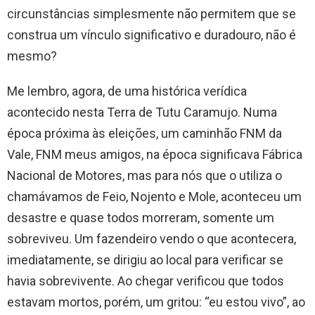
circunstâncias simplesmente não permitem que se
construa um vínculo significativo e duradouro, não é
mesmo?
Me lembro, agora, de uma histórica verídica
acontecido nesta Terra de Tutu Caramujo. Numa
época próxima às eleições, um caminhão FNM da
Vale, FNM meus amigos, na época significava Fábrica
Nacional de Motores, mas para nós que o utiliza o
chamávamos de Feio, Nojento e Mole, aconteceu um
desastre e quase todos morreram, somente um
sobreviveu. Um fazendeiro vendo o que acontecera,
imediatamente, se dirigiu ao local para verificar se
havia sobrevivente. Ao chegar verificou que todos
estavam mortos, porém, um gritou: “eu estou vivo”, ao