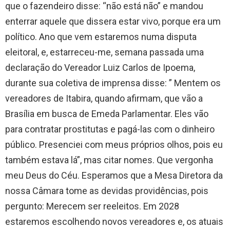
que o fazendeiro disse: “não está não” e mandou
enterrar aquele que dissera estar vivo, porque era um
político. Ano que vem estaremos numa disputa
eleitoral, e, estarreceu-me, semana passada uma
declaração do Vereador Luiz Carlos de Ipoema,
durante sua coletiva de imprensa disse: ” Mentem os
vereadores de Itabira, quando afirmam, que vão a
Brasília em busca de Emeda Parlamentar. Eles vão
para contratar prostitutas e pagá-las com o dinheiro
público. Presenciei com meus próprios olhos, pois eu
também estava lá”, mas citar nomes. Que vergonha
meu Deus do Céu. Esperamos que a Mesa Diretora da
nossa Câmara tome as devidas providências, pois
pergunto: Merecem ser reeleitos. Em 2028
estaremos escolhendo novos vereadores e, os atuais