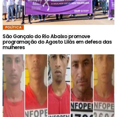
POLÍTICA
São Gonçalo do Rio Abaixo promove
programação do Agosto Lilás em defesa das
mulheres