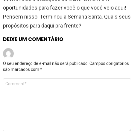
oportunidades para fazer você o que você veio aqui!
Pensem nisso. Terminou a Semana Santa. Quais seus
propósitos para daqui pra frente?
DEIXE UM COMENTÁRIO
O seu endereço de e-mail não será publicado.
Campos obrigatórios
são marcados com
*
Comentário
*