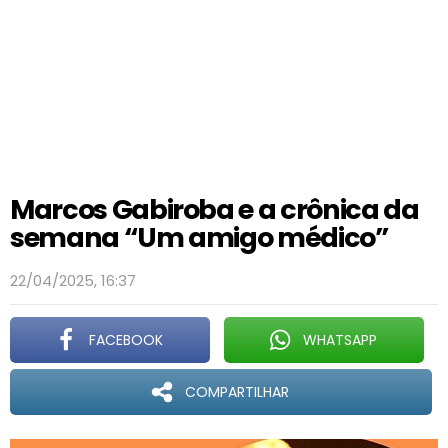
Marcos Gabiroba e a crônica da
semana “Um amigo médico”
22/04/2025, 16:37
FACEBOOK
WHATSAPP
COMPARTILHAR