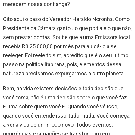
merecem nossa confiança?
Cito aqui o caso do Vereador Heraldo Noronha. Como
Presidente da Câmara gastou o que podia e o que não,
sem prestar contas. Soube que a uma Emissora local
recebia R$ 25.000,00 por mês para ajudá-lo a se
reeleger. Foi reeleito sim, acredito que é o seu último
passo na política Itabirana, pois, elementos dessa
natureza precisamos expurgarmos a outro planeta.
Bem, na vida existem decisões e toda decisão que
você toma, não é uma decisão sobre o que você faz.
É uma sobre quem você É. Quando você vê isso,
quando você entende isso, tudo muda. Você começa
a ver a vida de um modo novo. Todos eventos,
ocorrências e situações se transformam em