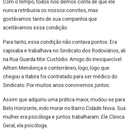
Com o tempo, todos nos demos conta de que ele
nunca retribuiria os nossos convites, mas
gostávamos tanto de sua companhia que
aceitávamos essa condição.
Para tanto, essa condição não contava pontos. Era
capixaba e trabalhava no Sindicato dos Rodoviários, ali
na Rua Guarda Mor Custódio. Amigo do inesquecível
Ailtom Mendonça e conterrâneo, logo, logo que
chegou a Itabira foi contratado para ser médico do
Sindicato. Por muitos anos convivemos juntos.
Assim que adquiriu uma prática maior, mudou-se para
Belo Horizonte, indo morar no Bairro Cidade Nova. Sua
mulher era psicóloga e juntos trabalharam. Ele Clinica
Geral, ela psicóloga.