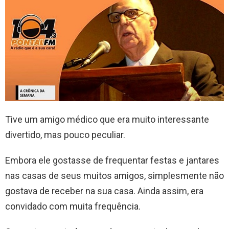
Tive um amigo médico que era muito interessante
divertido, mas pouco peculiar.
Embora ele gostasse de frequentar festas e jantares
nas casas de seus muitos amigos, simplesmente não
gostava de receber na sua casa. Ainda assim, era
convidado com muita frequência.