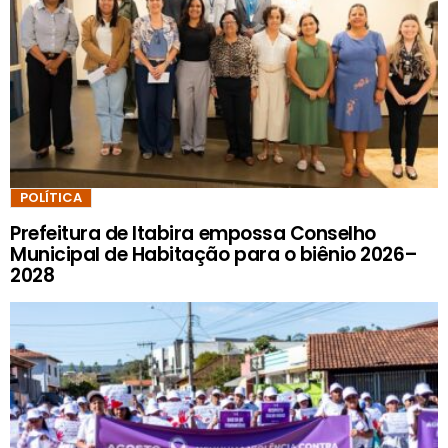
POLÍTICA
Prefeitura de Itabira empossa Conselho
Municipal de Habitação para o biênio 2026–
2028