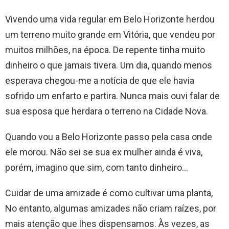
Vivendo uma vida regular em Belo Horizonte herdou
um terreno muito grande em Vitória, que vendeu por
muitos milhões, na época. De repente tinha muito
dinheiro o que jamais tivera. Um dia, quando menos
esperava chegou-me a notícia de que ele havia
sofrido um enfarto e partira. Nunca mais ouvi falar de
sua esposa que herdara o terreno na Cidade Nova.
Quando vou a Belo Horizonte passo pela casa onde
ele morou. Não sei se sua ex mulher ainda é viva,
porém, imagino que sim, com tanto dinheiro…
Cuidar de uma amizade é como cultivar uma planta,
No entanto, algumas amizades não criam raízes, por
mais atenção que lhes dispensamos. Às vezes, as