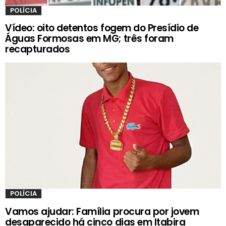
POLÍCIA
Vídeo: oito detentos fogem do Presídio de
Águas Formosas em MG; três foram
recapturados
POLÍCIA
Vamos ajudar: Família procura por jovem
desaparecido há cinco dias em Itabira