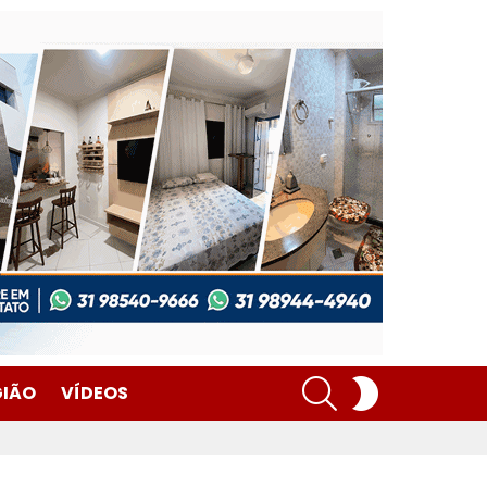
SEARCH
SWITCH
GIÃO
VÍDEOS
SKIN