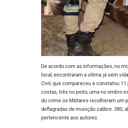
De acordo com as informações, no mo
local, encontraram a vítima já sem vida
Civil, que compareceu e constatou 11 
costas, três no peito, uma no ombro 
do crime os Militares recolheram um p
deflagradas de munição calibre .380, 
pertencente aos autores.