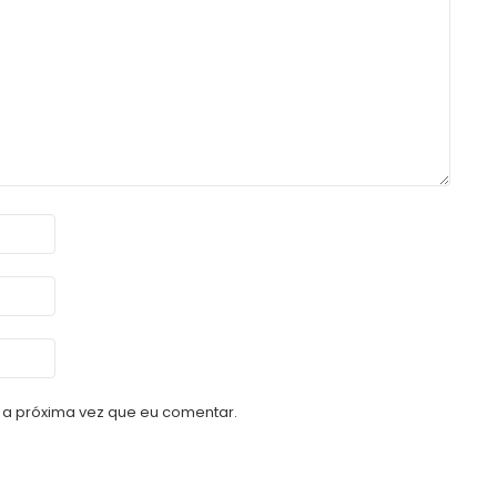
a próxima vez que eu comentar.