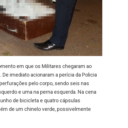
mento em que os Militares chegaram ao
. De imediato acionaram a perícia da Policia
perfurações pelo corpo, sendo seis nas
esquerdo e uma na perna esquerda. Na cena
unho de bicicleta e quatro cápsulas
além de um chinelo verde, possivelmente