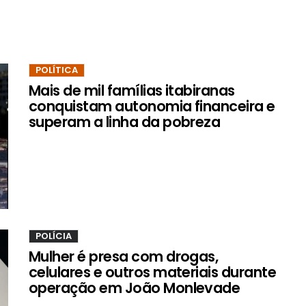
POLÍTICA
Mais de mil famílias itabiranas
conquistam autonomia financeira e
superam a linha da pobreza
POLÍCIA
Mulher é presa com drogas,
celulares e outros materiais durante
operação em João Monlevade