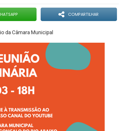
HATSAPP
COMPARTILHAR
rio da Câmara Municipal