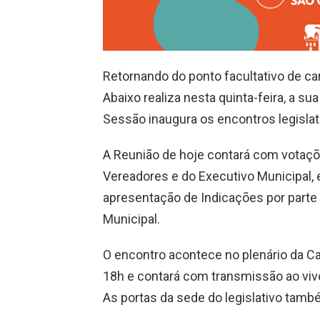
Retornando do ponto facultativo de ca
Abaixo realiza nesta quinta-feira, a su
Sessão inaugura os encontros legisla
A Reunião de hoje contará com votaçõ
Vereadores e do Executivo Municipal, 
apresentação de Indicações por parte
Municipal.
O encontro acontece no plenário da Cas
18h e contará com transmissão ao viv
As portas da sede do legislativo tamb