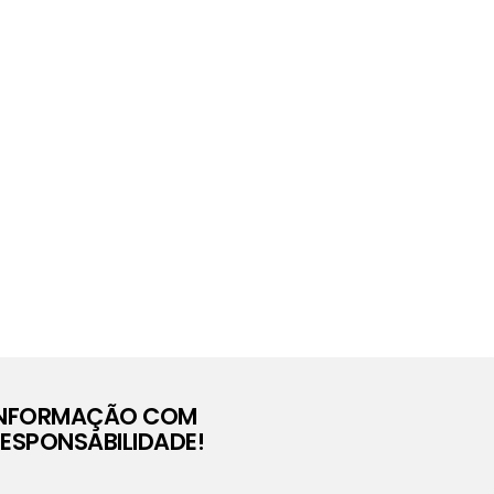
INFORMAÇÃO COM
ESPONSABILIDADE!