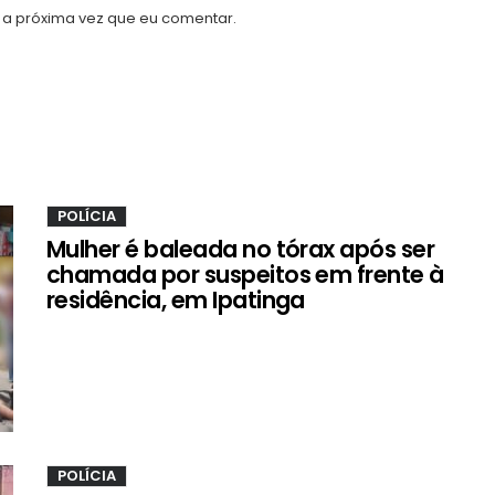
a próxima vez que eu comentar.
POLÍCIA
Mulher é baleada no tórax após ser
chamada por suspeitos em frente à
residência, em Ipatinga
POLÍCIA