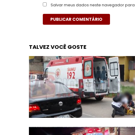
Salvar meus dados neste navegador para 
TALVEZ VOCÊ GOSTE