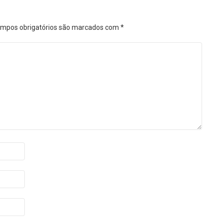
mpos obrigatórios são marcados com
*