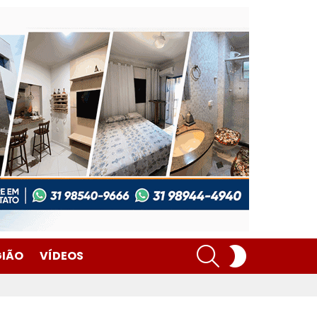
SEARCH
SWITCH
GIÃO
VÍDEOS
SKIN