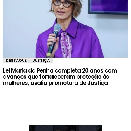
DESTAQUE
JUSTIÇA
Lei Maria da Penha completa 20 anos com
avanços que fortaleceram proteção às
mulheres, avalia promotora de Justiça