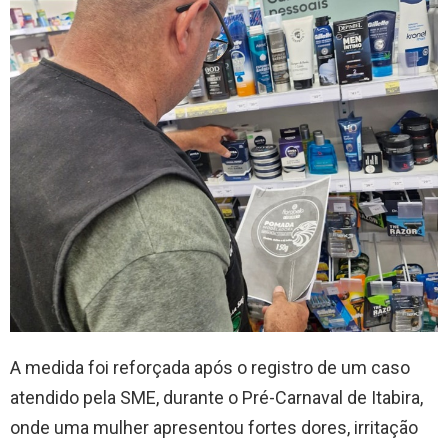
A medida foi reforçada após o registro de um caso
atendido pela SME, durante o Pré-Carnaval de Itabira,
onde uma mulher apresentou fortes dores, irritação