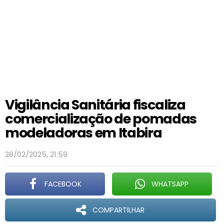
Vigilância Sanitária fiscaliza
comercialização de pomadas
modeladoras em Itabira
28/02/2025, 21:59
FACEBOOK
WHATSAPP
COMPARTILHAR