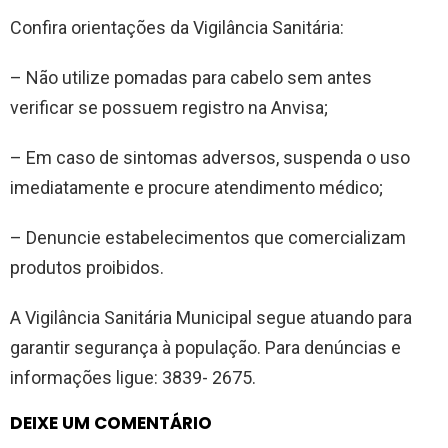
Confira orientações da Vigilância Sanitária:
– Não utilize pomadas para cabelo sem antes
verificar se possuem registro na Anvisa;
– Em caso de sintomas adversos, suspenda o uso
imediatamente e procure atendimento médico;
– Denuncie estabelecimentos que comercializam
produtos proibidos.
A Vigilância Sanitária Municipal segue atuando para
garantir segurança à população. Para denúncias e
informações ligue: 3839- 2675.
DEIXE UM COMENTÁRIO