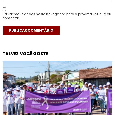
Salvar meus dados neste navegador para a próxima vez que eu
comentar.
TALVEZ VOCÊ GOSTE