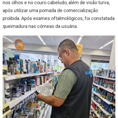
nos olhos e no couro cabeludo, além de visão turva,
após utilizar uma pomada de comercialização
proibida. Após exames oftalmológicos, foi constatada
queimadura nas córneas da usuária.