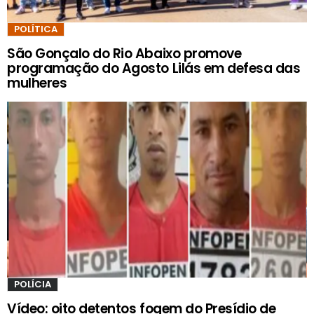
POLÍTICA
São Gonçalo do Rio Abaixo promove
programação do Agosto Lilás em defesa das
mulheres
POLÍCIA
Vídeo: oito detentos fogem do Presídio de