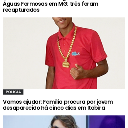
Águas Formosas em MG; três foram
recapturados
POLÍCIA
Vamos ajudar: Família procura por jovem
desaparecido há cinco dias em Itabira