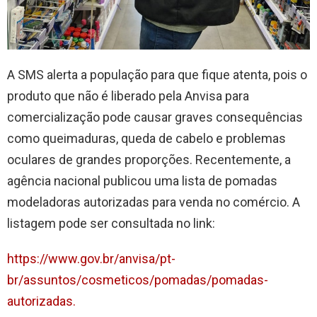
A SMS alerta a população para que fique atenta, pois o
produto que não é liberado pela Anvisa para
comercialização pode causar graves consequências
como queimaduras, queda de cabelo e problemas
oculares de grandes proporções. Recentemente, a
agência nacional publicou uma lista de pomadas
modeladoras autorizadas para venda no comércio. A
listagem pode ser consultada no link:
https://www.gov.br/anvisa/pt-
br/assuntos/cosmeticos/pomadas/pomadas-
autorizadas.