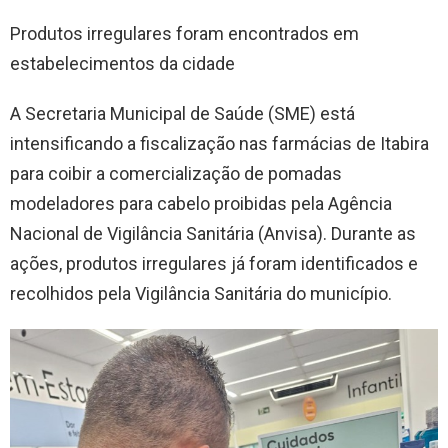
Produtos irregulares foram encontrados em
estabelecimentos da cidade
A Secretaria Municipal de Saúde (SME) está
intensificando a fiscalização nas farmácias de Itabira
para coibir a comercialização de pomadas
modeladores para cabelo proibidas pela Agência
Nacional de Vigilância Sanitária (Anvisa). Durante as
ações, produtos irregulares já foram identificados e
recolhidos pela Vigilância Sanitária do município.