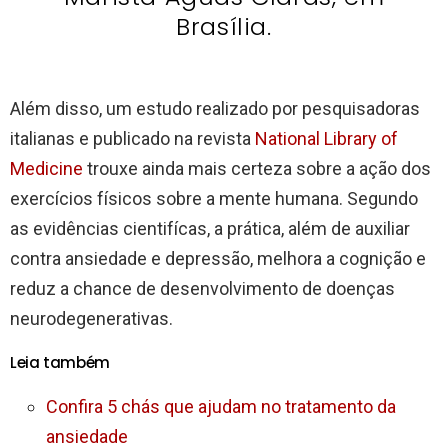
Brasília.
Além disso, um estudo realizado por pesquisadoras
italianas e publicado na revista
National Library of
Medicine
trouxe ainda mais certeza sobre a ação dos
exercícios físicos sobre a mente humana. Segundo
as evidências cientifícas, a prática, além de auxiliar
contra ansiedade e depressão, melhora a cognição e
reduz a chance de desenvolvimento de doenças
neurodegenerativas.
Leia também
Confira 5 chás que ajudam no tratamento da
ansiedade