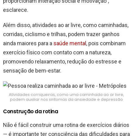
proporcionam interação social e motivação”,
esclarece.
Além disso, atividades ao ar livre, como caminhadas,
corridas, ciclismo e trilhas, podem trazer ganhos
ainda maiores para a
saúde mental
, pois combinam
exercício físico com contato com a natureza,
promovendo relaxamento, redução do estresse e
sensação de bem-estar.
Atividades corriqueiras, como uma caminhada ao ar livre,
podem auxiliar nos sintomas da ansiedade e depressão
Construção da rotina
Não é fácil construir uma rotina de exercícios diários
— é importante ter consciência das dificuldades para