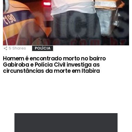
5
Shares
POLÍCIA
Homem é encontrado morto no bairro
Gabiroba e Polícia Civil investiga as
circunstâncias da morte em Itabira