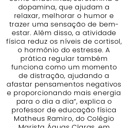
dopamina, que ajudam a
relaxar, melhorar o humor e
trazer uma sensação de bem-
estar. Além disso, a atividade
física reduz os níveis de cortisol,
o hormônio do estresse. A
prática regular também
funciona como um momento
de distração, ajudando a
afastar pensamentos negativos
e proporcionando mais energia
para o dia a dia”, explica o
professor de educação física
Matheus Ramiro, do Colégio
Marista Águas Claras, em