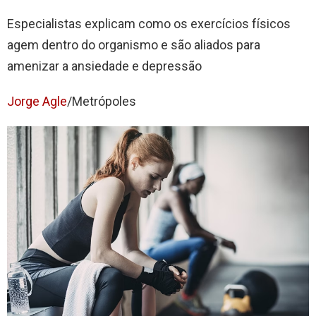
Especialistas explicam como os exercícios físicos
agem dentro do organismo e são aliados para
amenizar a ansiedade e depressão
Jorge Agle
/Metrópoles