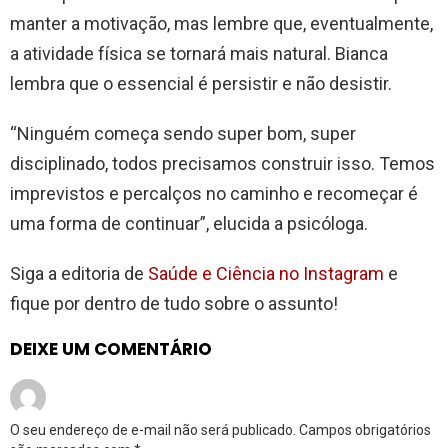
manter a motivação, mas lembre que, eventualmente,
a atividade física se tornará mais natural. Bianca
lembra que o essencial é persistir e não desistir.
“Ninguém começa sendo super bom, super
disciplinado, todos precisamos construir isso. Temos
imprevistos e percalços no caminho e recomeçar é
uma forma de continuar”, elucida a psicóloga.
Siga a editoria de
Saúde e Ciência no Instagram
e
fique por dentro de tudo sobre o assunto!
DEIXE UM COMENTÁRIO
O seu endereço de e-mail não será publicado.
Campos obrigatórios