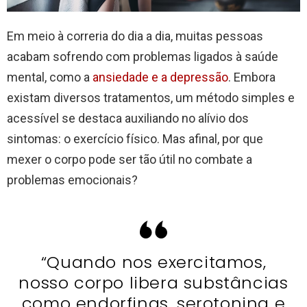
Em meio à correria do dia a dia, muitas pessoas
acabam sofrendo com problemas ligados à saúde
mental, como a
ansiedade e a depressão
. Embora
existam diversos tratamentos, um método simples e
acessível se destaca auxiliando no alívio dos
sintomas: o exercício físico. Mas afinal, por que
mexer o corpo pode ser tão útil no combate a
problemas emocionais?
“Quando nos exercitamos,
nosso corpo libera substâncias
como endorfinas, serotonina e