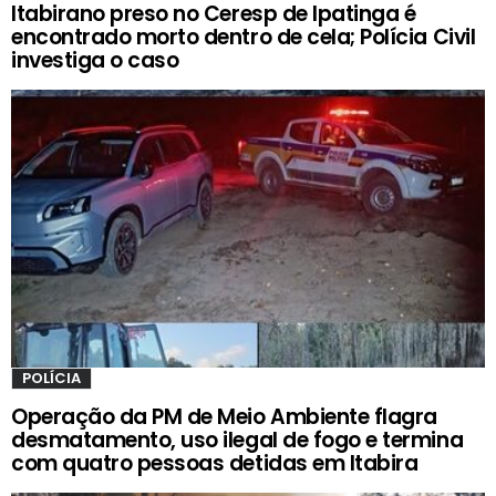
Itabirano preso no Ceresp de Ipatinga é
encontrado morto dentro de cela; Polícia Civil
investiga o caso
POLÍCIA
Operação da PM de Meio Ambiente flagra
desmatamento, uso ilegal de fogo e termina
com quatro pessoas detidas em Itabira