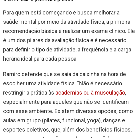
Para quem está começando e busca melhorar a
saúde mental por meio da atividade física, a primeira
recomendação básica é realizar um exame clínico. Ele
é um dos pilares da avaliação física e é necessário
para definir o tipo de atividade, a frequência e a carga
horária ideal para cada pessoa.
Ramiro defende que se saia da caixinha na hora de
escolher uma atividade física. “Não é necessário
restringir a prática às
academias ou à musculação
,
especialmente para aqueles que não se identificam
com esse ambiente. Existem diversas opções, como
aulas em grupo (pilates, funcional, yoga), danças e
esportes coletivos, que, além dos benefícios físicos,