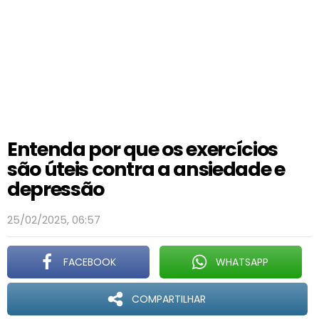
Entenda por que os exercícios
são úteis contra a ansiedade e
depressão
25/02/2025, 06:57
FACEBOOK
WHATSAPP
COMPARTILHAR