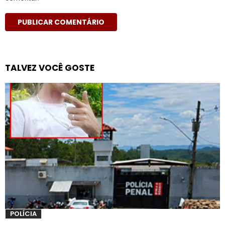
TALVEZ VOCÊ GOSTE
POLÍCIA