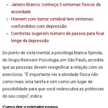
Janeiro Branco: conheça 5 sintomas físicos da
ansiedade
Homem com tumor cerebral tem sintomas
confundidos com depressão
Cientistas sugerem número de passos para ficar
longe da depressão
Do ponto de vista mental, a psicóloga Bianca Spinola,
do Grupo Reinserir Psicologia, em São Paulo, acredita
que as pessoas devem resignificar a relação com os
exercícios. “É importante ver a atividade física não
como mais uma tarefa e sim como um lugar de
possibilidade para que você redescubra as potências
do seu corpo”, indica.
Como dar o primeiro passo