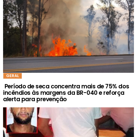
GERAL
Período de seca concentra mais de 75% dos
incêndios às margens da BR-040 e reforça
alerta para prevenção