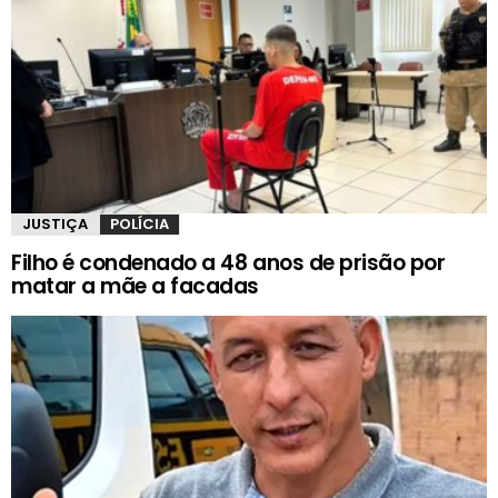
JUSTIÇA
POLÍCIA
Filho é condenado a 48 anos de prisão por
matar a mãe a facadas