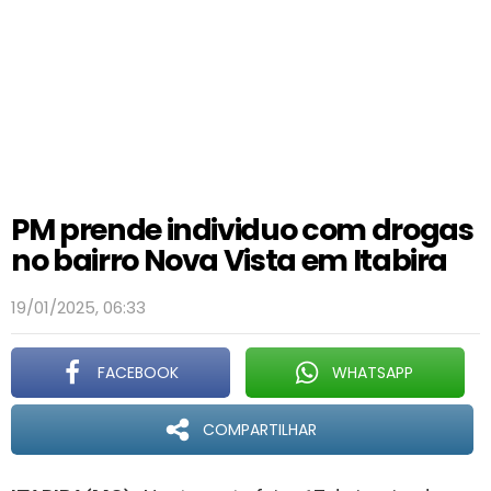
PM prende individuo com drogas
no bairro Nova Vista em Itabira
19/01/2025, 06:33
FACEBOOK
WHATSAPP
COMPARTILHAR