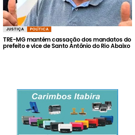
JUSTIÇA
POLÍTICA
TRE-MG mantém cassação dos mandatos do
prefeito e vice de Santo Antônio do Rio Abaixo