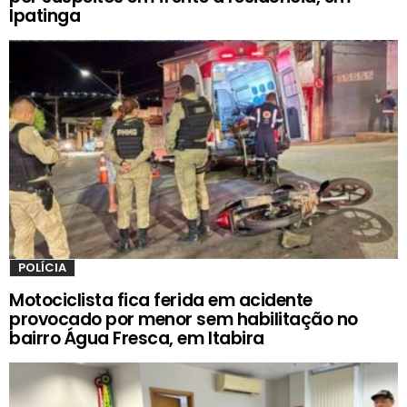
Ipatinga
POLÍCIA
Motociclista fica ferida em acidente
provocado por menor sem habilitação no
bairro Água Fresca, em Itabira