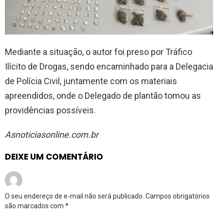
Mediante a situação, o autor foi preso por Tráfico
Ilícito de Drogas, sendo encaminhado para a Delegacia
de Polícia Civil, juntamente com os materiais
apreendidos, onde o Delegado de plantão tomou as
providências possíveis.
Asnoticiasonline.com.br
DEIXE UM COMENTÁRIO
O seu endereço de e-mail não será publicado.
Campos obrigatórios
são marcados com
*