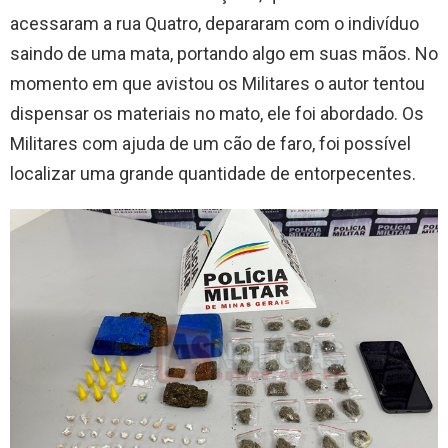
acessaram a rua Quatro, depararam com o indivíduo
saindo de uma mata, portando algo em suas mãos. No
momento em que avistou os Militares o autor tentou
dispensar os materiais no mato, ele foi abordado. Os
Militares com ajuda de um cão de faro, foi possível
localizar uma grande quantidade de entorpecentes.