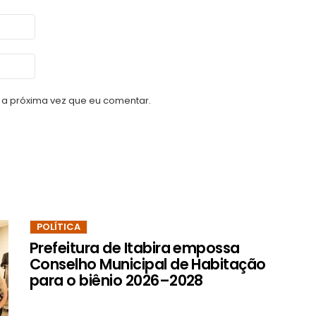
a próxima vez que eu comentar.
POLÍTICA
Prefeitura de Itabira empossa
Conselho Municipal de Habitação
para o biênio 2026–2028