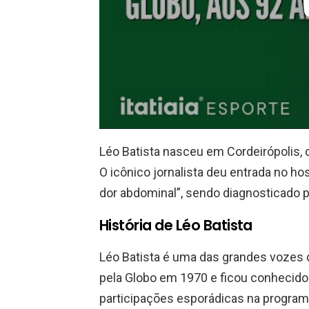
Léo Batista nasceu em Cordeirópolis, 
O icônico jornalista deu entrada no ho
dor abdominal”, sendo diagnosticado
História de Léo Batista
Léo Batista é uma das grandes vozes d
pela Globo em 1970 e ficou conhecido
participações esporádicas na program