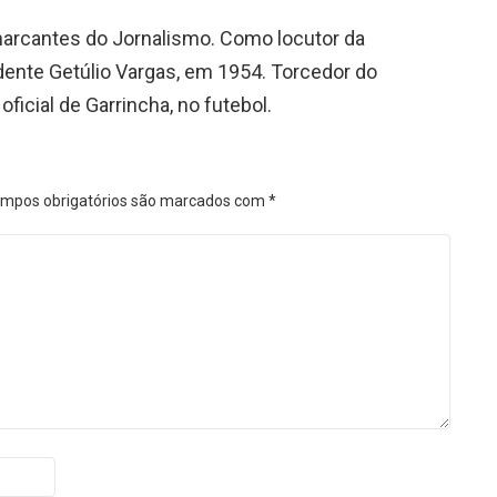
arcantes do Jornalismo. Como locutor da
idente Getúlio Vargas, em 1954. Torcedor do
oficial de Garrincha, no futebol.
mpos obrigatórios são marcados com
*