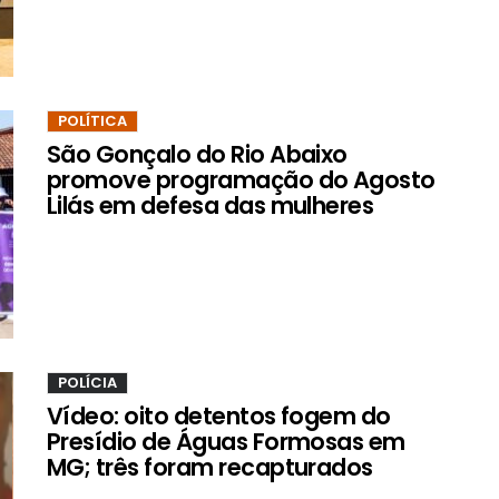
POLÍTICA
São Gonçalo do Rio Abaixo
promove programação do Agosto
Lilás em defesa das mulheres
POLÍCIA
Vídeo: oito detentos fogem do
Presídio de Águas Formosas em
MG; três foram recapturados