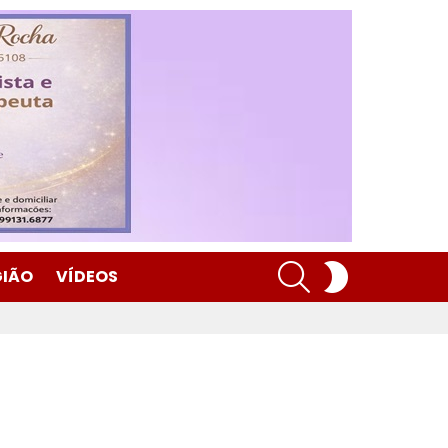
SEARCH
SWITCH
GIÃO
VÍDEOS
SKIN