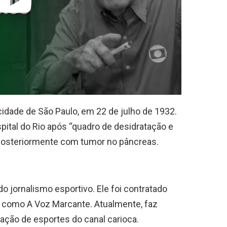
cidade de São Paulo, em 22 de julho de 1932.
spital do Rio após “quadro de desidratação e
 posteriormente com tumor no pâncreas.
o jornalismo esportivo. Ele foi contratado
 como A Voz Marcante. Atualmente, faz
ação de esportes do canal carioca.