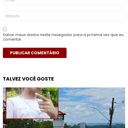
mail
*
Site
Salvar meus dados neste navegador para a próxima vez que eu
comentar.
TALVEZ VOCÊ GOSTE