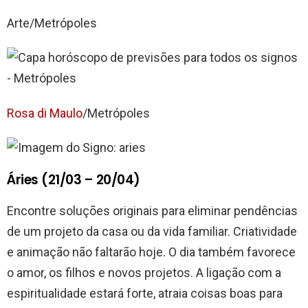
Arte/Metrópoles
Rosa di Maulo
/Metrópoles
Áries (21/03 – 20/04)
Encontre soluções originais para eliminar pendências
de um projeto da casa ou da vida familiar. Criatividade
e animação não faltarão hoje. O dia também favorece
o amor, os filhos e novos projetos. A ligação com a
espiritualidade estará forte, atraia coisas boas para