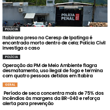
POLÍCIA
Itabirano preso no Ceresp de Ipatinga é
encontrado morto dentro de cela; Polícia Civil
investiga o caso
POLÍCIA
Operação da PM de Meio Ambiente flagra
desmatamento, uso ilegal de fogo e termina
com quatro pessoas detidas em Itabira
GERAL
Período de seca concentra mais de 75% dos
incêndios às margens da BR-040 e reforça
alerta para prevenção