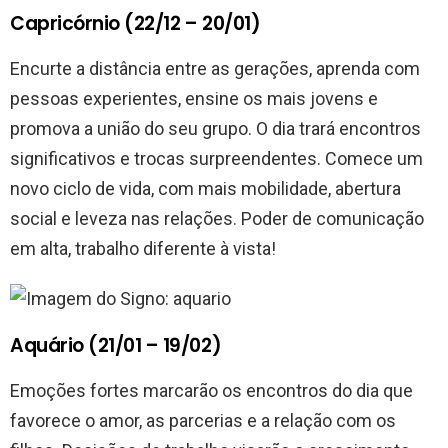
Capricórnio (22/12 – 20/01)
Encurte a distância entre as gerações, aprenda com
pessoas experientes, ensine os mais jovens e
promova a união do seu grupo. O dia trará encontros
significativos e trocas surpreendentes. Comece um
novo ciclo de vida, com mais mobilidade, abertura
social e leveza nas relações. Poder de comunicação
em alta, trabalho diferente à vista!
Aquário (21/01 – 19/02)
Emoções fortes marcarão os encontros do dia que
favorece o amor, as parcerias e a relação com os