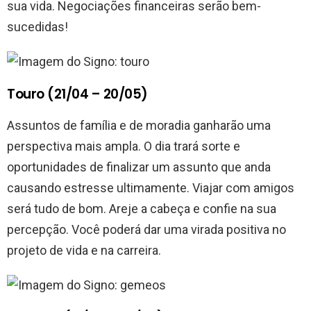
sua vida. Negociações financeiras serão bem-
sucedidas!
Touro (21/04 – 20/05)
Assuntos de família e de moradia ganharão uma
perspectiva mais ampla. O dia trará sorte e
oportunidades de finalizar um assunto que anda
causando estresse ultimamente. Viajar com amigos
será tudo de bom. Areje a cabeça e confie na sua
percepção. Você poderá dar uma virada positiva no
projeto de vida e na carreira.