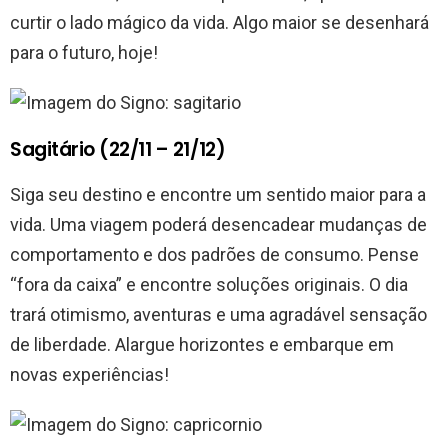
curtir o lado mágico da vida. Algo maior se desenhará
para o futuro, hoje!
Sagitário (22/11 – 21/12)
Siga seu destino e encontre um sentido maior para a
vida. Uma viagem poderá desencadear mudanças de
comportamento e dos padrões de consumo. Pense
“fora da caixa” e encontre soluções originais. O dia
trará otimismo, aventuras e uma agradável sensação
de liberdade. Alargue horizontes e embarque em
novas experiências!