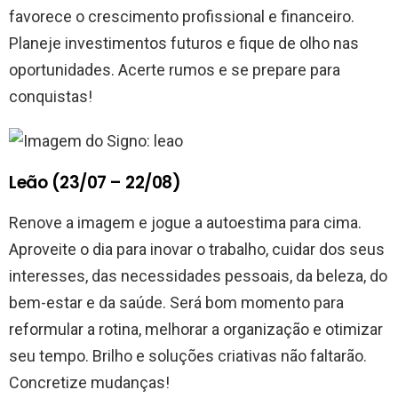
favorece o crescimento profissional e financeiro.
Planeje investimentos futuros e fique de olho nas
oportunidades. Acerte rumos e se prepare para
conquistas!
Leão (23/07 – 22/08)
Renove a imagem e jogue a autoestima para cima.
Aproveite o dia para inovar o trabalho, cuidar dos seus
interesses, das necessidades pessoais, da beleza, do
bem-estar e da saúde. Será bom momento para
reformular a rotina, melhorar a organização e otimizar
seu tempo. Brilho e soluções criativas não faltarão.
Concretize mudanças!