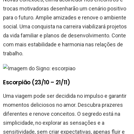
trocas motivadoras desenharão um cenário positivo
para o futuro. Amplie amizades e renove o ambiente
social. Uma conquista na carreira viabilizará projetos
da vida familiar e planos de desenvolvimento. Conte
com mais estabilidade e harmonia nas relações de
trabalho.
Escorpião (23/10 – 21/11)
Uma viagem pode ser decidida no impulso e garantir
momentos deliciosos no amor. Descubra prazeres
diferentes e renove conceitos. O segredo está na
simplicidade, no explorar as sensações e a
sensitividade, sem criar expectativas, apenas fluir e