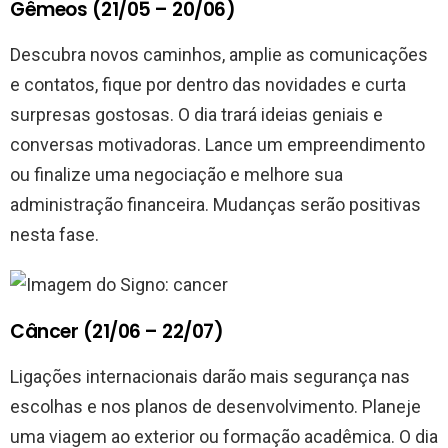
Gêmeos (21/05 – 20/06)
Descubra novos caminhos, amplie as comunicações
e contatos, fique por dentro das novidades e curta
surpresas gostosas. O dia trará ideias geniais e
conversas motivadoras. Lance um empreendimento
ou finalize uma negociação e melhore sua
administração financeira. Mudanças serão positivas
nesta fase.
Câncer (21/06 – 22/07)
Ligações internacionais darão mais segurança nas
escolhas e nos planos de desenvolvimento. Planeje
uma viagem ao exterior ou formação acadêmica. O dia