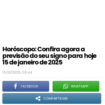
Horóscopo: Confira agora a
previsão do seu signo para hoje
15 de janeiro de 2025
15/01/2025, 05:44
FACEBOOK
WHATSAPP
COMPARTILHAR