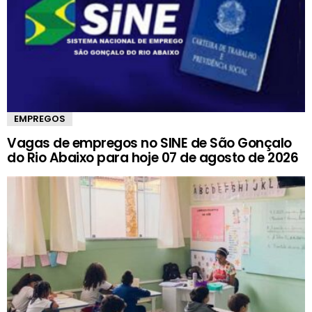
EMPREGOS
Vagas de empregos no SINE de São Gonçalo
do Rio Abaixo para hoje 07 de agosto de 2026