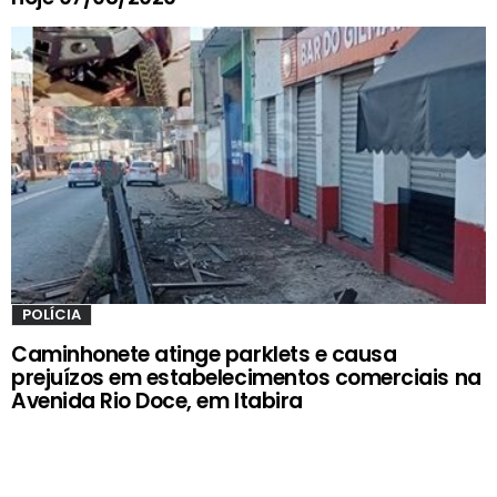
POLÍCIA
Caminhonete atinge parklets e causa
prejuízos em estabelecimentos comerciais na
Avenida Rio Doce, em Itabira