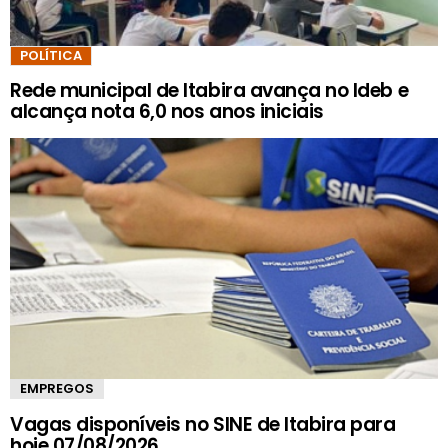
POLÍTICA
Rede municipal de Itabira avança no Ideb e
alcança nota 6,0 nos anos iniciais
EMPREGOS
Vagas disponíveis no SINE de Itabira para
hoje 07/08/2026