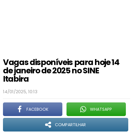
Vagas disponíveis para hoje 14
de janeiro de 2025 no SINE
Itabira
14/01/2025, 10:13
FACEBOOK
WHATSAPP
COMPARTILHAR