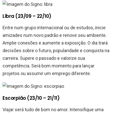
Libra (23/09 – 22/10)
Entre num grupo internacional ou de estudos, inicie
amizades num novo padrão e renove seu ambiente.
Amplie conexões e aumente a exposição. O dia trará
decisões sobre o futuro, popularidade e conquista na
carreira. Supere o passado e valorize sua
competência. Será bom momento para lançar
projetos ou assumir um emprego diferente.
Escorpião (23/10 – 21/11)
Viajar será tudo de bom no amor. Intensifique uma