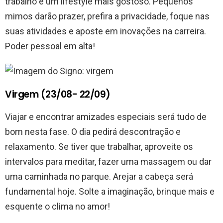
trabalho e um lifestyle mais gostoso. Pequenos
mimos darão prazer, prefira a privacidade, foque nas
suas atividades e aposte em inovações na carreira.
Poder pessoal em alta!
Virgem (23/08- 22/09)
Viajar e encontrar amizades especiais será tudo de
bom nesta fase. O dia pedirá descontração e
relaxamento. Se tiver que trabalhar, aproveite os
intervalos para meditar, fazer uma massagem ou dar
uma caminhada no parque. Arejar a cabeça será
fundamental hoje. Solte a imaginação, brinque mais e
esquente o clima no amor!