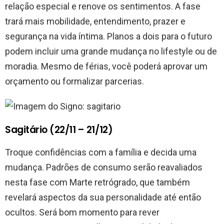
relação especial e renove os sentimentos. A fase
trará mais mobilidade, entendimento, prazer e
segurança na vida íntima. Planos a dois para o futuro
podem incluir uma grande mudança no lifestyle ou de
moradia. Mesmo de férias, você poderá aprovar um
orçamento ou formalizar parcerias.
Sagitário (22/11 – 21/12)
Troque confidências com a família e decida uma
mudança. Padrões de consumo serão reavaliados
nesta fase com Marte retrógrado, que também
revelará aspectos da sua personalidade até então
ocultos. Será bom momento para rever