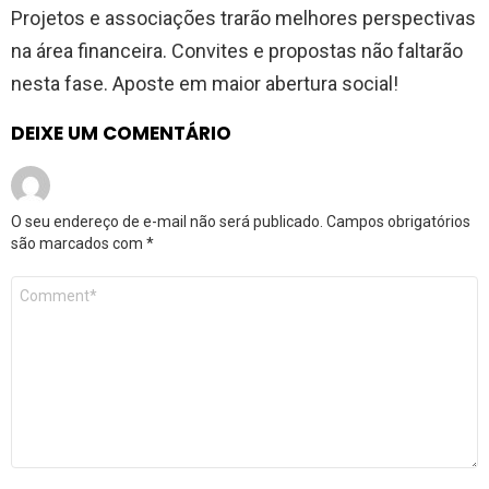
Projetos e associações trarão melhores perspectivas
na área financeira. Convites e propostas não faltarão
nesta fase. Aposte em maior abertura social!
DEIXE UM COMENTÁRIO
O seu endereço de e-mail não será publicado.
Campos obrigatórios
são marcados com
*
Comentário
*