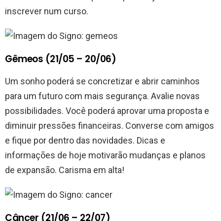
inscrever num curso.
Gêmeos (21/05 – 20/06)
Um sonho poderá se concretizar e abrir caminhos
para um futuro com mais segurança. Avalie novas
possibilidades. Você poderá aprovar uma proposta e
diminuir pressões financeiras. Converse com amigos
e fique por dentro das novidades. Dicas e
informações de hoje motivarão mudanças e planos
de expansão. Carisma em alta!
Câncer (21/06 – 22/07)