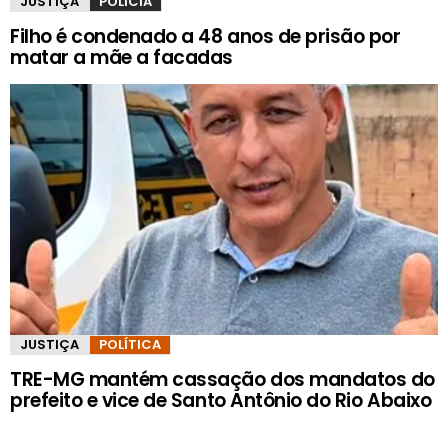
JUSTIÇA
POLÍCIA
Filho é condenado a 48 anos de prisão por
matar a mãe a facadas
JUSTIÇA
POLÍTICA
TRE-MG mantém cassação dos mandatos do
prefeito e vice de Santo Antônio do Rio Abaixo