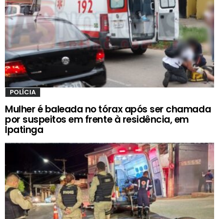
POLÍCIA
Mulher é baleada no tórax após ser chamada
por suspeitos em frente à residência, em
Ipatinga