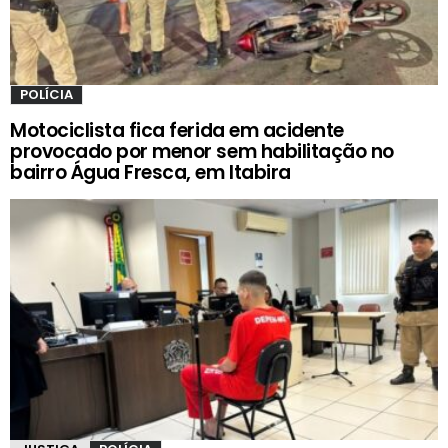
POLÍCIA
Motociclista fica ferida em acidente
provocado por menor sem habilitação no
bairro Água Fresca, em Itabira