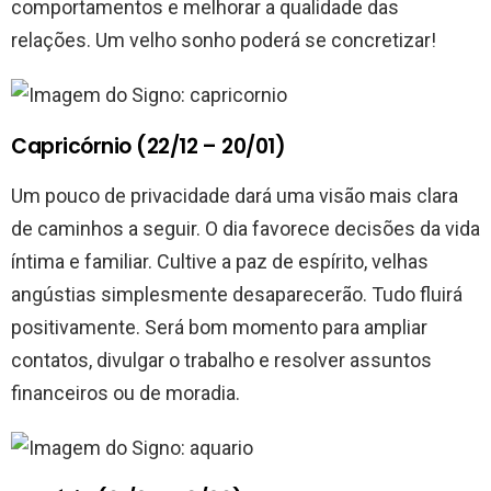
comportamentos e melhorar a qualidade das
relações. Um velho sonho poderá se concretizar!
Capricórnio (22/12 – 20/01)
Um pouco de privacidade dará uma visão mais clara
de caminhos a seguir. O dia favorece decisões da vida
íntima e familiar. Cultive a paz de espírito, velhas
angústias simplesmente desaparecerão. Tudo fluirá
positivamente. Será bom momento para ampliar
contatos, divulgar o trabalho e resolver assuntos
financeiros ou de moradia.