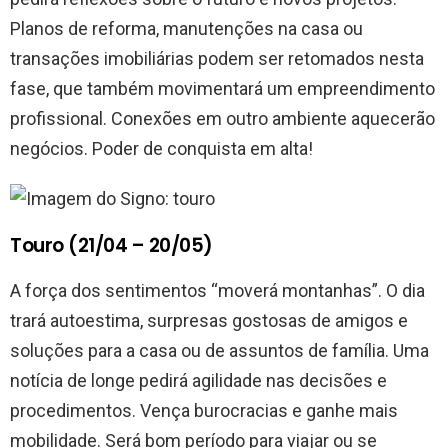
Planos de reforma, manutenções na casa ou
transações imobiliárias podem ser retomados nesta
fase, que também movimentará um empreendimento
profissional. Conexões em outro ambiente aquecerão
negócios. Poder de conquista em alta!
Touro (21/04 – 20/05)
A força dos sentimentos “moverá montanhas”. O dia
trará autoestima, surpresas gostosas de amigos e
soluções para a casa ou de assuntos de família. Uma
notícia de longe pedirá agilidade nas decisões e
procedimentos. Vença burocracias e ganhe mais
mobilidade. Será bom período para viajar ou se