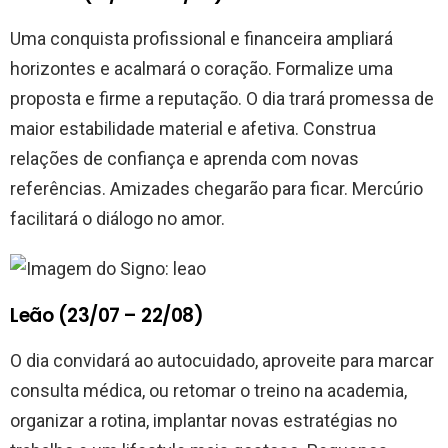
Uma conquista profissional e financeira ampliará
horizontes e acalmará o coração. Formalize uma
proposta e firme a reputação. O dia trará promessa de
maior estabilidade material e afetiva. Construa
relações de confiança e aprenda com novas
referências. Amizades chegarão para ficar. Mercúrio
facilitará o diálogo no amor.
Leão (23/07 – 22/08)
O dia convidará ao autocuidado, aproveite para marcar
consulta médica, ou retomar o treino na academia,
organizar a rotina, implantar novas estratégias no