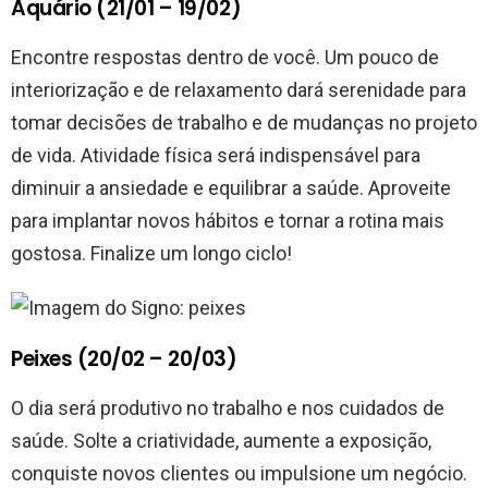
Aquário (21/01 – 19/02)
Encontre respostas dentro de você. Um pouco de
interiorização e de relaxamento dará serenidade para
tomar decisões de trabalho e de mudanças no projeto
de vida. Atividade física será indispensável para
diminuir a ansiedade e equilibrar a saúde. Aproveite
para implantar novos hábitos e tornar a rotina mais
gostosa. Finalize um longo ciclo!
Peixes (20/02 – 20/03)
O dia será produtivo no trabalho e nos cuidados de
saúde. Solte a criatividade, aumente a exposição,
conquiste novos clientes ou impulsione um negócio.