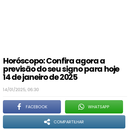
Horóscopo: Confira agora a
previsão do seu signo para hoje
14 de janeiro de 2025
14/01/2025, 06:30
FACEBOOK
WHATSAPP
COMPARTILHAR