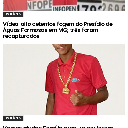
POLÍCIA
Vídeo: oito detentos fogem do Presídio de
Águas Formosas em MG; três foram
recapturados
POLÍCIA