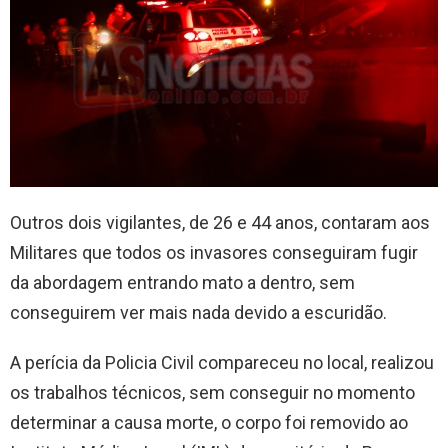
Outros dois vigilantes, de 26 e 44 anos, contaram aos
Militares que todos os invasores conseguiram fugir
da abordagem entrando mato a dentro, sem
conseguirem ver mais nada devido a escuridão.
A perícia da Policia Civil compareceu no local, realizou
os trabalhos técnicos, sem conseguir no momento
determinar a causa morte, o corpo foi removido ao