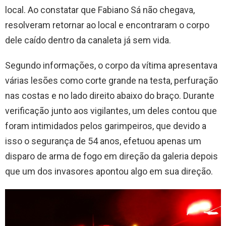
local. Ao constatar que Fabiano Sá não chegava,
resolveram retornar ao local e encontraram o corpo
dele caído dentro da canaleta já sem vida.
Segundo informações, o corpo da vítima apresentava
várias lesões como corte grande na testa, perfuração
nas costas e no lado direito abaixo do braço. Durante
verificação junto aos vigilantes, um deles contou que
foram intimidados pelos garimpeiros, que devido a
isso o segurança de 54 anos, efetuou apenas um
disparo de arma de fogo em direção da galeria depois
que um dos invasores apontou algo em sua direção.