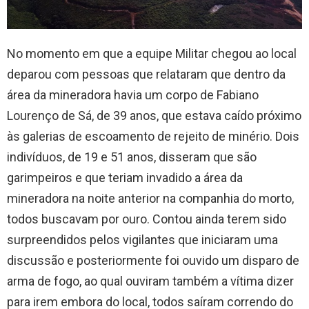
No momento em que a equipe Militar chegou ao local
deparou com pessoas que relataram que dentro da
área da mineradora havia um corpo de Fabiano
Lourenço de Sá, de 39 anos, que estava caído próximo
às galerias de escoamento de rejeito de minério. Dois
indivíduos, de 19 e 51 anos, disseram que são
garimpeiros e que teriam invadido a área da
mineradora na noite anterior na companhia do morto,
todos buscavam por ouro. Contou ainda terem sido
surpreendidos pelos vigilantes que iniciaram uma
discussão e posteriormente foi ouvido um disparo de
arma de fogo, ao qual ouviram também a vítima dizer
para irem embora do local, todos saíram correndo do