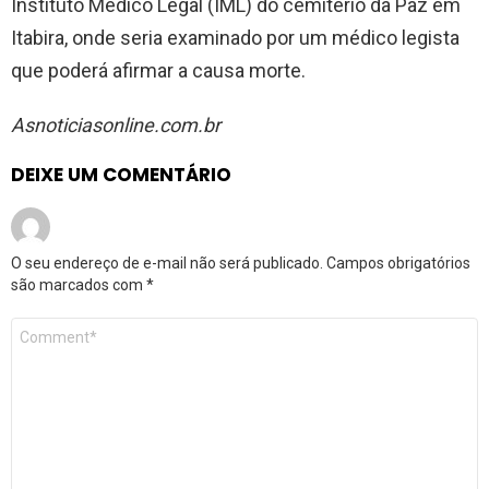
Instituto Médico Legal (IML) do cemitério da Paz em
Itabira, onde seria examinado por um médico legista
que poderá afirmar a causa morte.
Asnoticiasonline.com.br
DEIXE UM COMENTÁRIO
O seu endereço de e-mail não será publicado.
Campos obrigatórios
são marcados com
*
Comentário
*