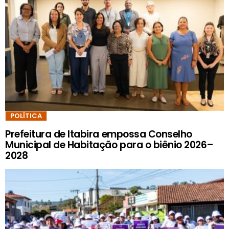
POLÍTICA
Prefeitura de Itabira empossa Conselho
Municipal de Habitação para o biênio 2026–
2028