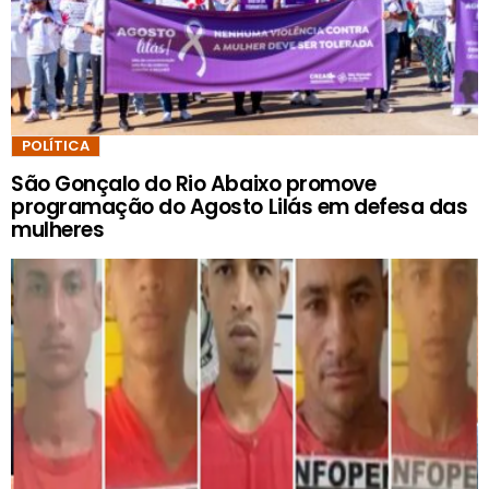
POLÍTICA
São Gonçalo do Rio Abaixo promove
programação do Agosto Lilás em defesa das
mulheres