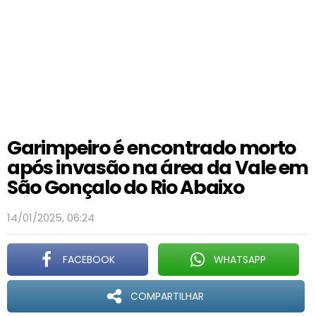
Garimpeiro é encontrado morto
após invasão na área da Vale em
São Gonçalo do Rio Abaixo
14/01/2025, 06:24
FACEBOOK
WHATSAPP
COMPARTILHAR