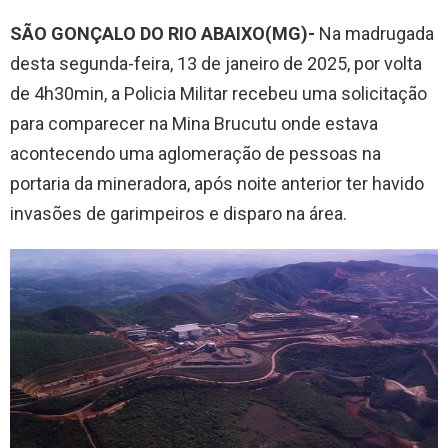
SÃO GONÇALO DO RIO ABAIXO(MG)-
Na madrugada
desta segunda-feira, 13 de janeiro de 2025, por volta
de 4h30min, a Policia Militar recebeu uma solicitação
para comparecer na Mina Brucutu onde estava
acontecendo uma aglomeração de pessoas na
portaria da mineradora, após noite anterior ter havido
invasões de garimpeiros e disparo na área.