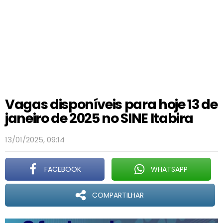
Vagas disponíveis para hoje 13 de
janeiro de 2025 no SINE Itabira
13/01/2025, 09:14
FACEBOOK
WHATSAPP
COMPARTILHAR