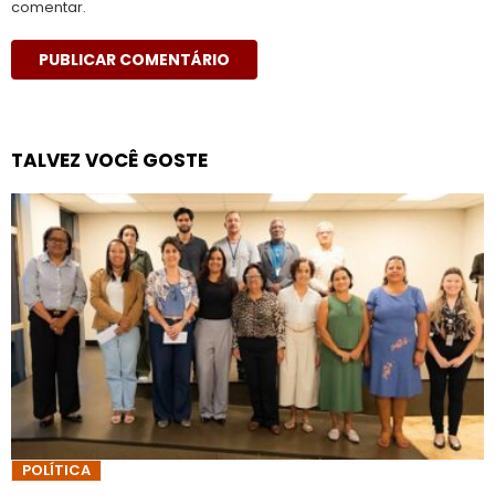
comentar.
TALVEZ VOCÊ GOSTE
POLÍTICA