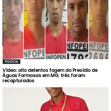
POLÍCIA
Vídeo: oito detentos fogem do Presídio de
Águas Formosas em MG; três foram
recapturados