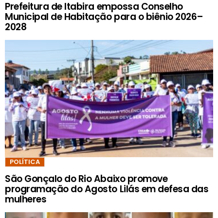
Prefeitura de Itabira empossa Conselho
Municipal de Habitação para o biênio 2026–
2028
POLÍTICA
São Gonçalo do Rio Abaixo promove
programação do Agosto Lilás em defesa das
mulheres