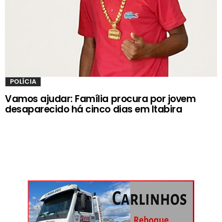
POLÍCIA
Vamos ajudar: Família procura por jovem
desaparecido há cinco dias em Itabira