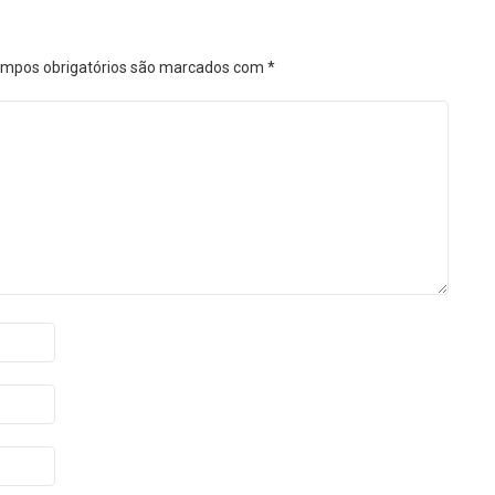
mpos obrigatórios são marcados com
*