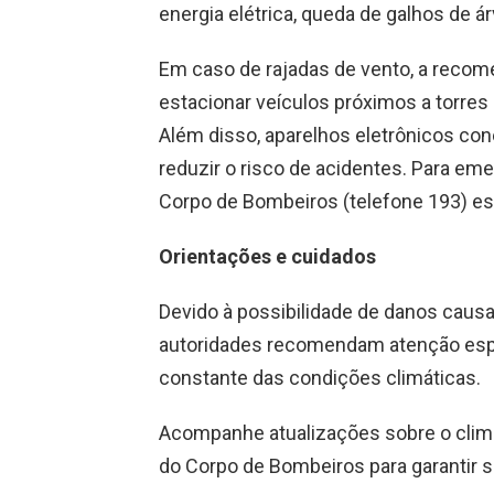
energia elétrica, queda de galhos de á
Em caso de rajadas de vento, a recome
estacionar veículos próximos a torres
Além disso, aparelhos eletrônicos co
reduzir o risco de acidentes. Para eme
Corpo de Bombeiros (telefone 193) es
Orientações e cuidados
Devido à possibilidade de danos causa
autoridades recomendam atenção espe
constante das condições climáticas.
Acompanhe atualizações sobre o clima
do Corpo de Bombeiros para garantir 