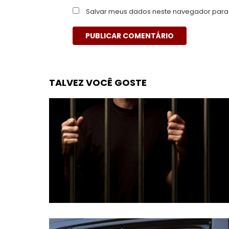
Salvar meus dados neste navegador para 
TALVEZ VOCÊ GOSTE