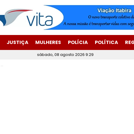
JUSTIÇA
MULHERES
POLÍCIA
POLÍTICA
RE
sábado, 08 agosto 2026 9:29
o