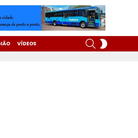
SEARCH
SWITCH
GIÃO
VÍDEOS
SKIN