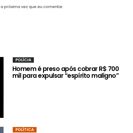
a próxima vez que eu comentar.
POLÍCIA
Homem é preso após cobrar R$ 700
mil para expulsar “espírito maligno”
POLÍTICA