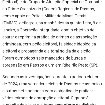
Eleitoral) e do Grupo de Atuação Especial de Combate
ao Crime Organizado (Gaeco) Regional de Passos,
com o apoio da Polícia Militar de Minas Gerais
(PMMG), deflagrou, na manhã dessa quinta-feira, 9 de
janeiro, a Operação Integridade, com o objetivo de
apurar e reprimir a prática de crimes de associação
criminosa, corrupção eleitoral, falsidade ideológica
eleitoral e propaganda eleitoral no dia da eleição.
Foram cumpridos seis mandados de busca e
apreensão em Passos e um em Ribeirão Preto (SP).
Segundo as investigações, durante o período eleitoral
de 2024, uma vereadora eleita de Passos se associou
a outras sete pessoas com o objetivo de praticar
vários crimes de corrupção eleitoral. O grupo é
suspeito de aliciar eleitores com oferta de dinheiro