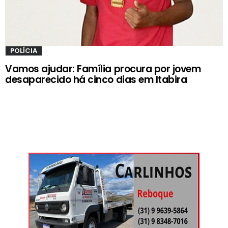
POLÍCIA
Vamos ajudar: Família procura por jovem
desaparecido há cinco dias em Itabira