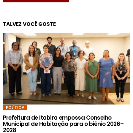
TALVEZ VOCÊ GOSTE
POLÍTICA
Prefeitura de Itabira empossa Conselho
Municipal de Habitação para o biênio 2026–
2028