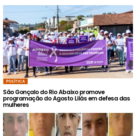
POLÍTICA
São Gonçalo do Rio Abaixo promove
programação do Agosto Lilás em defesa das
mulheres