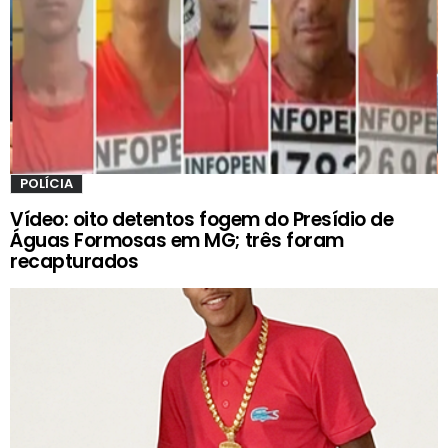
POLÍCIA
Vídeo: oito detentos fogem do Presídio de
Águas Formosas em MG; três foram
recapturados