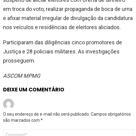
em troca do voto, realizar propaganda de boca de urna
e afixar material irregular de divulgação da candidatura
nos veículos e residências de eleitores aliciados.
Participaram das diligências cinco promotores de
Justiça e 28 policiais militares. As investigações
prosseguem.
ASCOM MPMG
DEIXE UM COMENTÁRIO
O seu endereço de e-mail não será publicado.
Campos obrigatórios
são marcados com
*
Comentário