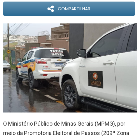
COMPARTILHAR
O Ministério Público de Minas Gerais (MPMG), por
meio da Promotoria Eleitoral de Passos (209ª Zona