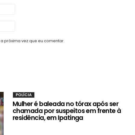
a próxima vez que eu comentar.
POLÍCIA
Mulher é baleada no tórax após ser
chamada por suspeitos em frente à
residência, em Ipatinga