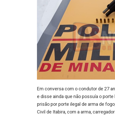
Em conversa com o condutor de 27 ano
e disse ainda que não possuía o porte 
prisão por porte ilegal de arma de fog
Civil de Itabira, com a arma, carregado