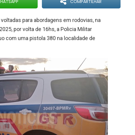
HATSAPP
COMPARTILHAR
voltadas para abordagens em rodovias, na
025, por volta de 16hs, a Policia Militar
uo com uma pistola 380 na localidade de