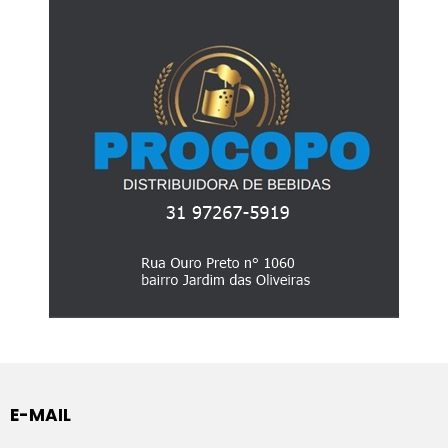
E-MAIL