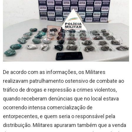
De acordo com as informações, os Militares
realizavam patrulhamento ostensivo de combate ao
tráfico de drogas e repressão a crimes violentos,
quando receberam denúncias que no local estava
ocorrendo intensa comercialização de
entorpecentes, e quem seria o responsável pela
distribuição. Militares apuraram também que a venda