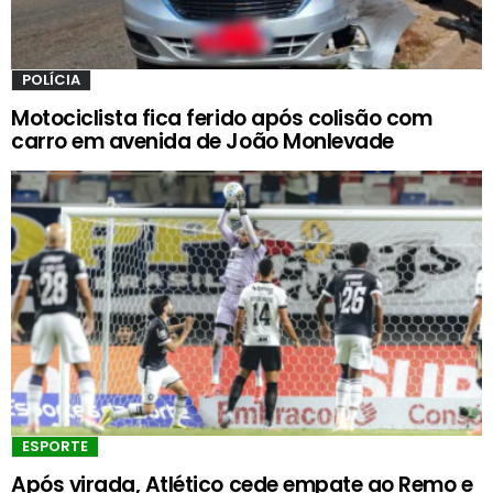
POLÍCIA
Motociclista fica ferido após colisão com
carro em avenida de João Monlevade
ESPORTE
Após virada, Atlético cede empate ao Remo e