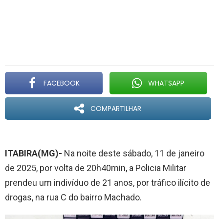
FACEBOOK
WHATSAPP
COMPARTILHAR
ITABIRA(MG)-
Na noite deste sábado, 11 de janeiro
de 2025, por volta de 20h40min, a Policia Militar
prendeu um indivíduo de 21 anos, por tráfico ilícito de
drogas, na rua C do bairro Machado.