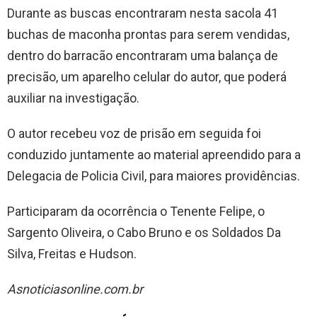
Durante as buscas encontraram nesta sacola 41
buchas de maconha prontas para serem vendidas,
dentro do barracão encontraram uma balança de
precisão, um aparelho celular do autor, que poderá
auxiliar na investigação.
O autor recebeu voz de prisão em seguida foi
conduzido juntamente ao material apreendido para a
Delegacia de Policia Civil, para maiores providências.
Participaram da ocorrência o Tenente Felipe, o
Sargento Oliveira, o Cabo Bruno e os Soldados Da
Silva, Freitas e Hudson.
Asnoticiasonline.com.br