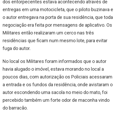
dos entorpecentes estava acontecendo através de
entregas em uma motocicleta, que o piloto buzinava e
o autor entregava na porta de sua residência, que toda
negociação era feita por mensagens de aplicativo. Os
Militares então realizaram um cerco nas três
residências que ficam num mesmo lote, para evitar
fuga do autor.
No local os Militares foram informados que o autor
havia alugado o imóvel, estava morando no local a
poucos dias, com autorização os Policiais acessaram
a entrada e os fundos da residência, onde avistaram o
autor escondendo uma sacola no meio do mato, foi
percebido também um forte odor de maconha vindo
do barracão.