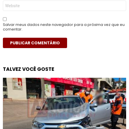
Site
Salvar meus dados neste navegador para a próxima vez que eu
comentar.
TALVEZ VOCÊ GOSTE