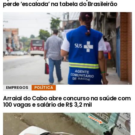
perde ‘escalada’ na tabela do Brasileirão
EMPREGOS
POLÍTICA
Arraial do Cabo abre concurso na saúde com
100 vagas e salário de R$ 3,2 mil