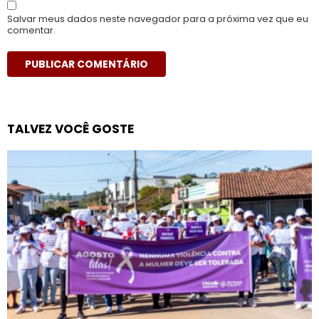
Salvar meus dados neste navegador para a próxima vez que eu
comentar.
TALVEZ VOCÊ GOSTE