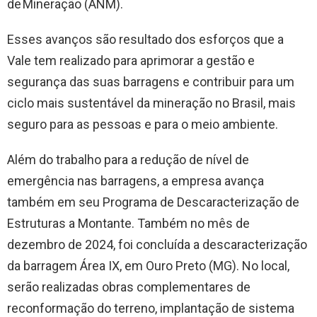
de Mineração (ANM).
Esses avanços são resultado dos esforços que a
Vale tem realizado para aprimorar a gestão e
segurança das suas barragens e contribuir para um
ciclo mais sustentável da mineração no Brasil, mais
seguro para as pessoas e para o meio ambiente.
Além do trabalho para a redução de nível de
emergência nas barragens, a empresa avança
também em seu Programa de Descaracterização de
Estruturas a Montante. Também no mês de
dezembro de 2024, foi concluída a descaracterização
da barragem Área IX, em Ouro Preto (MG). No local,
serão realizadas obras complementares de
reconformação do terreno, implantação de sistema