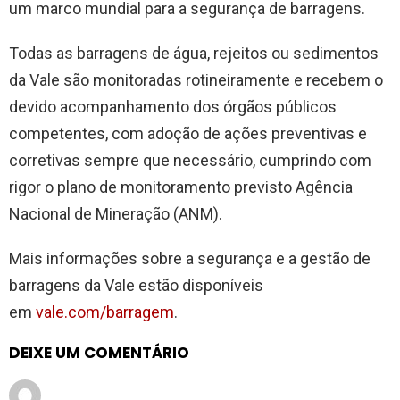
um marco mundial para a segurança de barragens.
Todas as barragens de água, rejeitos ou sedimentos
da Vale são monitoradas rotineiramente e recebem o
devido acompanhamento dos órgãos públicos
competentes, com adoção de ações preventivas e
corretivas sempre que necessário, cumprindo com
rigor o plano de monitoramento previsto Agência
Nacional de Mineração (ANM).
Mais informações sobre a segurança e a gestão de
barragens da Vale estão disponíveis
em
vale.com/barragem
.
DEIXE UM COMENTÁRIO