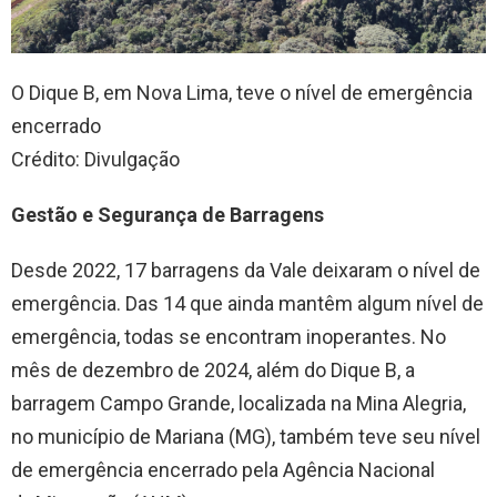
O Dique B, em Nova Lima, teve o nível de emergência
encerrado
Crédito: Divulgação
Gestão e Segurança de Barragens
Desde 2022, 17 barragens da Vale deixaram o nível de
emergência. Das 14 que ainda mantêm algum nível de
emergência, todas se encontram inoperantes. No
mês de dezembro de 2024, além do Dique B, a
barragem Campo Grande, localizada na Mina Alegria,
no município de Mariana (MG), também teve seu nível
de emergência encerrado pela Agência Nacional