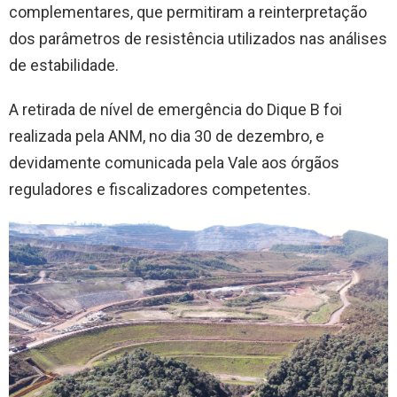
complementares, que permitiram a reinterpretação
dos parâmetros de resistência utilizados nas análises
de estabilidade.
A retirada de nível de emergência do Dique B foi
realizada pela ANM, no dia 30 de dezembro, e
devidamente comunicada pela Vale aos órgãos
reguladores e fiscalizadores competentes.