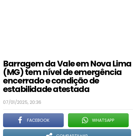
Barragem da Vale em Nova Lima
(MG) tem nível de emergência
encerrado e condição de
estabilidade atestada
07/01/2025, 20:36
FACEBOOK
WHATSAPP