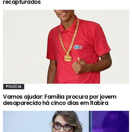
recapturados
POLÍCIA
Vamos ajudar: Família procura por jovem
desaparecido há cinco dias em Itabira