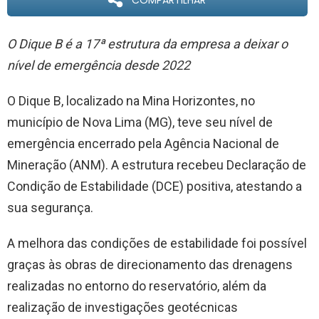
COMPARTILHAR
O Dique B é a 17ª estrutura da empresa a deixar o
nível de emergência desde 2022
O Dique B, localizado na Mina Horizontes, no
município de Nova Lima (MG), teve seu nível de
emergência encerrado pela Agência Nacional de
Mineração (ANM). A estrutura recebeu Declaração de
Condição de Estabilidade (DCE) positiva, atestando a
sua segurança.
A melhora das condições de estabilidade foi possível
graças às obras de direcionamento das drenagens
realizadas no entorno do reservatório, além da
realização de investigações geotécnicas