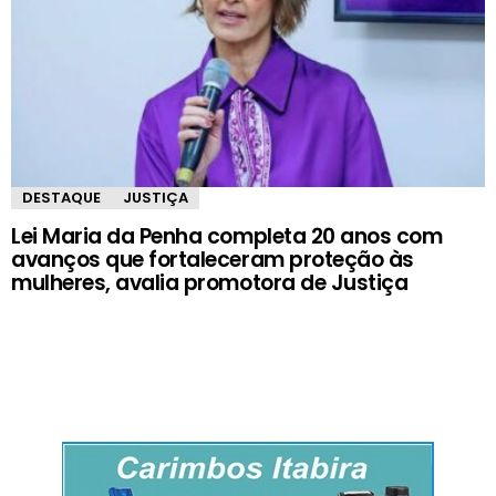
DESTAQUE
JUSTIÇA
Lei Maria da Penha completa 20 anos com
avanços que fortaleceram proteção às
mulheres, avalia promotora de Justiça