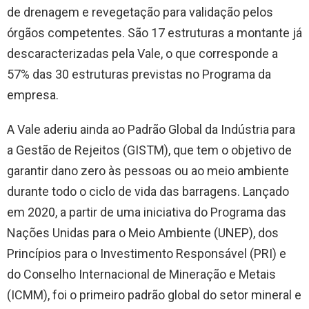
de drenagem e revegetação para validação pelos
órgãos competentes. São 17 estruturas a montante já
descaracterizadas pela Vale, o que corresponde a
57% das 30 estruturas previstas no Programa da
empresa.
A Vale aderiu ainda ao Padrão Global da Indústria para
a Gestão de Rejeitos (GISTM), que tem o objetivo de
garantir dano zero às pessoas ou ao meio ambiente
durante todo o ciclo de vida das barragens. Lançado
em 2020, a partir de uma iniciativa do Programa das
Nações Unidas para o Meio Ambiente (UNEP), dos
Princípios para o Investimento Responsável (PRI) e
do Conselho Internacional de Mineração e Metais
(ICMM), foi o primeiro padrão global do setor mineral e