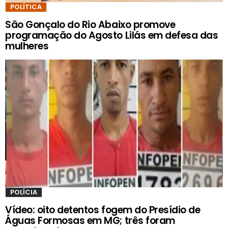
POLÍTICA
São Gonçalo do Rio Abaixo promove
programação do Agosto Lilás em defesa das
mulheres
POLÍCIA
Vídeo: oito detentos fogem do Presídio de
Águas Formosas em MG; três foram