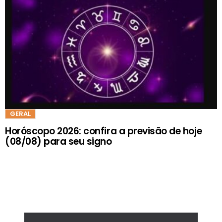
GERAL
Horóscopo 2026: confira a previsão de hoje
(08/08) para seu signo