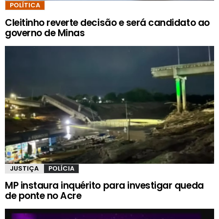
POLÍTICA
Cleitinho reverte decisão e será candidato ao
governo de Minas
JUSTIÇA
POLÍCIA
MP instaura inquérito para investigar queda
de ponte no Acre