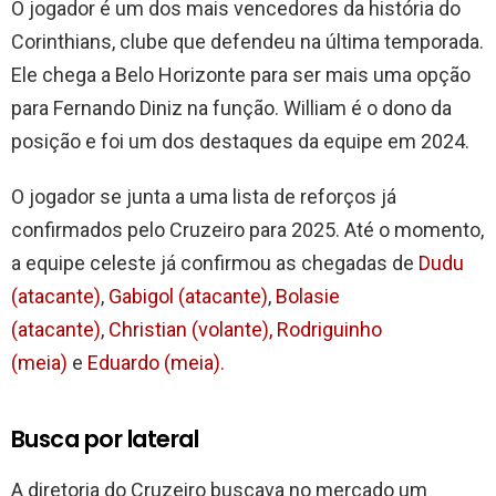
O jogador é um dos mais vencedores da história do
Corinthians, clube que defendeu na última temporada.
Ele chega a Belo Horizonte para ser mais uma opção
para Fernando Diniz na função. William é o dono da
posição e foi um dos destaques da equipe em 2024.
O jogador se junta a uma lista de reforços já
confirmados pelo Cruzeiro para 2025. Até o momento,
a equipe celeste já confirmou as chegadas de
Dudu
(atacante)
,
Gabigol (atacante)
,
Bolasie
(atacante)
,
Christian (volante),
Rodriguinho
(meia)
e
Eduardo (meia).
Busca por lateral
A diretoria do Cruzeiro buscava no mercado um