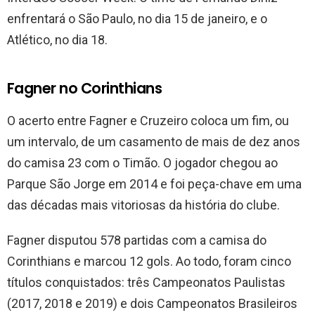
enfrentará o São Paulo, no dia 15 de janeiro, e o
Atlético, no dia 18.
Fagner no Corinthians
O acerto entre Fagner e Cruzeiro coloca um fim, ou
um intervalo, de um casamento de mais de dez anos
do camisa 23 com o Timão. O jogador chegou ao
Parque São Jorge em 2014 e foi peça-chave em uma
das décadas mais vitoriosas da história do clube.
Fagner disputou 578 partidas com a camisa do
Corinthians e marcou 12 gols. Ao todo, foram cinco
títulos conquistados: três Campeonatos Paulistas
(2017, 2018 e 2019) e dois Campeonatos Brasileiros