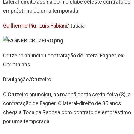
Lateral-direito assina com o clube celeste contrato de
empréstimo de uma temporada
Guilherme Piu
,
Luis Fabiani
/Itatiaia
Cruzeiro anunciou contratação do lateral Fagner, ex-
Corinthians
Divulgação/Cruzeiro
O Cruzeiro anunciou, na manhã desta sexta-feira (3), a
contratação de Fagner. O lateral-direito de 35 anos
chega à Toca da Raposa com contrato de empréstimo
por uma temporada.