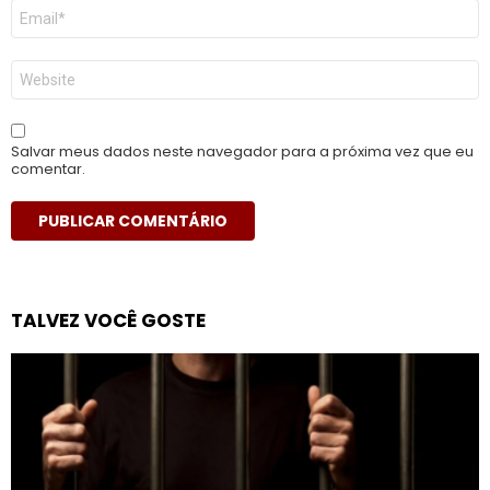
E-
mail
*
Site
Salvar meus dados neste navegador para a próxima vez que eu
comentar.
TALVEZ VOCÊ GOSTE