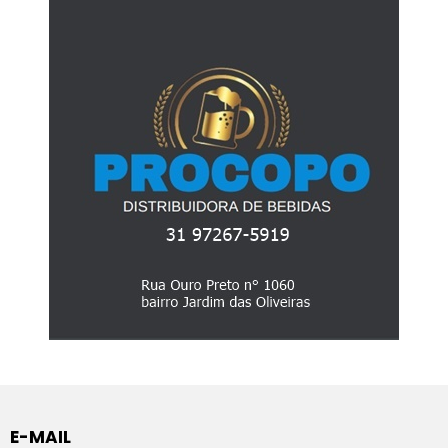
E-MAIL