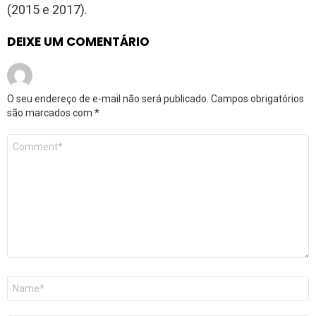
(2015 e 2017).
DEIXE UM COMENTÁRIO
O seu endereço de e-mail não será publicado.
Campos obrigatórios
são marcados com
*
Comentário
*
Nome
*