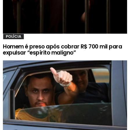
POLÍCIA
Homem é preso após cobrar R$ 700 mil para
expulsar “espírito maligno”