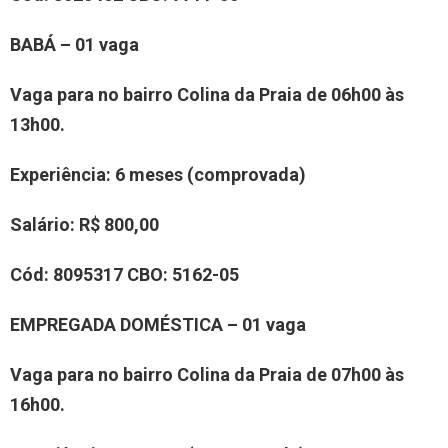
BABÁ – 01 vaga
Vaga para no bairro Colina da Praia de 06h00 às
13h00.
Experiência: 6 meses (comprovada)
Salário: R$ 800,00
Cód: 8095317 CBO: 5162-05
EMPREGADA DOMÉSTICA – 01 vaga
Vaga para no bairro Colina da Praia de 07h00 às
16h00.