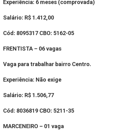
Experiência: 6 meses (comprovada)
Salário: R$ 1.412,00
Cód: 8095317 CBO: 5162-05
FRENTISTA – 06 vagas
Vaga para trabalhar bairro Centro.
Experiência: Não exige
Salário: R$ 1.506,77
Cód: 8036819 CBO: 5211-35
MARCENEIRO – 01 vaga