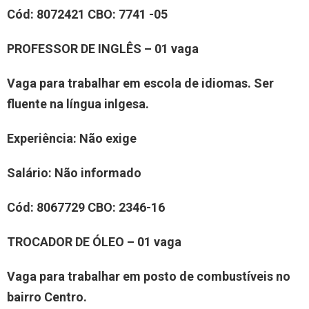
Cód: 8072421 CBO: 7741 -05
PROFESSOR DE INGLÊS – 01 vaga
Vaga para trabalhar em escola de idiomas. Ser
fluente na língua inlgesa.
Experiência: Não exige
Salário: Não informado
Cód: 8067729 CBO: 2346-16
TROCADOR DE ÓLEO – 01 vaga
Vaga para trabalhar em posto de combustíveis no
bairro Centro.