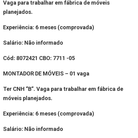
Vaga para trabalhar em fábrica de móveis
planejados.
Experiência: 6 meses (comprovada)
Salário: Não informado
Cód: 8072421 CBO: 7711 -05
MONTADOR DE MÓVEIS – 01 vaga
Ter CNH “B”. Vaga para trabalhar em fábrica de
móveis planejados.
Experiência: 6 meses (comprovada)
Salário: Não informado