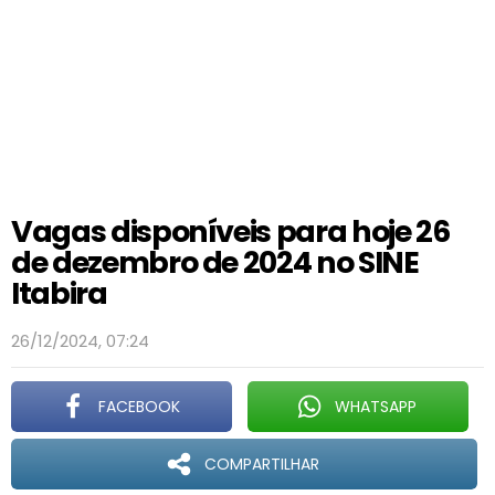
Vagas disponíveis para hoje 26
de dezembro de 2024 no SINE
Itabira
26/12/2024, 07:24
FACEBOOK
WHATSAPP
COMPARTILHAR