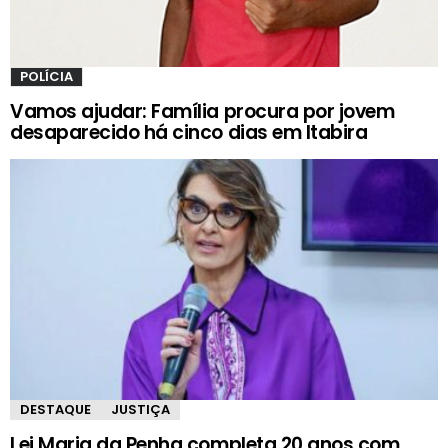
POLÍCIA
Vamos ajudar: Família procura por jovem
desaparecido há cinco dias em Itabira
DESTAQUE
JUSTIÇA
Lei Maria da Penha completa 20 anos com