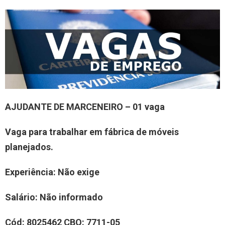
AJUDANTE DE MARCENEIRO – 01 vaga
Vaga para trabalhar em fábrica de móveis
planejados.
Experiência: Não exige
Salário: Não informado
Cód: 8025462 CBO: 7711-05