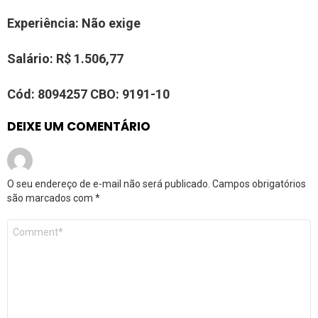
Experiência: Não exige
Salário: R$ 1.506,77
Cód: 8094257 CBO: 9191-10
DEIXE UM COMENTÁRIO
O seu endereço de e-mail não será publicado.
Campos obrigatórios
são marcados com
*
Comentário
*