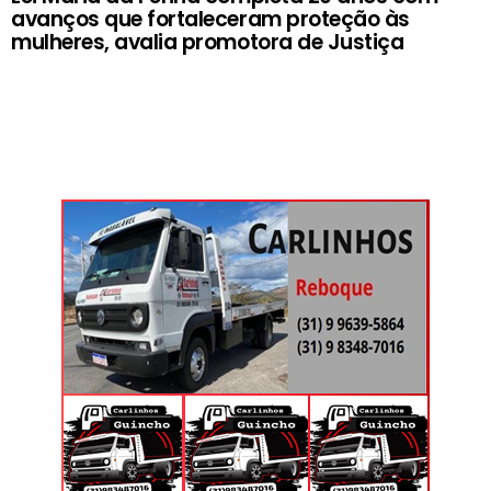
avanços que fortaleceram proteção às
mulheres, avalia promotora de Justiça