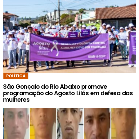
POLÍTICA
São Gonçalo do Rio Abaixo promove
programação do Agosto Lilás em defesa das
mulheres