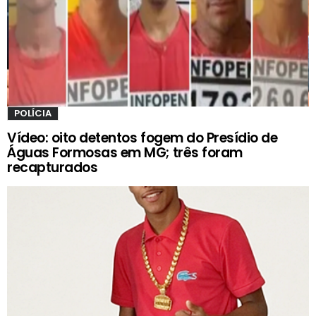
POLÍCIA
Vídeo: oito detentos fogem do Presídio de
Águas Formosas em MG; três foram
recapturados