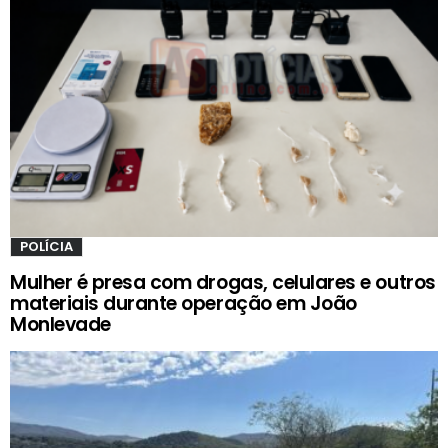
POLÍCIA
Mulher é presa com drogas, celulares e outros
materiais durante operação em João
Monlevade