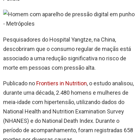
Pesquisadores do Hospital Yangtze, na China,
descobriram que o consumo regular de maçãs está
associado a uma redução significativa no risco de
morte em pessoas com pressão alta.
Publicado no
Frontiers in Nutrition
, o estudo analisou,
durante uma década, 2.480 homens e mulheres de
meia-idade com hipertensão, utilizando dados do
National Health and Nutrition Examination Survey
(NHANES) e do National Death Index. Durante o
período de acompanhamento, foram registradas 658
mortes por diversas causas.