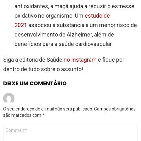
antioxidantes, a maçã ajuda a reduzir o estresse
oxidativo no organismo. Um
estudo de
2021
associou a substância a um menor risco de
desenvolvimento de Alzheimer, além de
benefícios para a saúde cardiovascular.
Siga a editoria de Saúde
no Instagram
e fique por
dentro de tudo sobre o assunto!
DEIXE UM COMENTÁRIO
O seu endereço de e-mail não será publicado.
Campos obrigatórios
são marcados com
*
Comentário
*