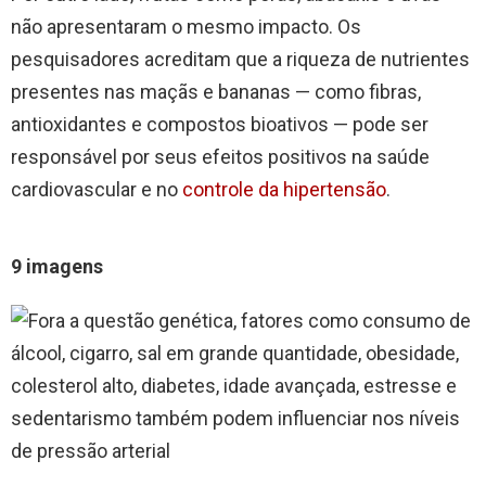
não apresentaram o mesmo impacto. Os
pesquisadores acreditam que a riqueza de nutrientes
presentes nas maçãs e bananas — como fibras,
antioxidantes e compostos bioativos — pode ser
responsável por seus efeitos positivos na saúde
cardiovascular e no
controle da hipertensão
.
9 imagens