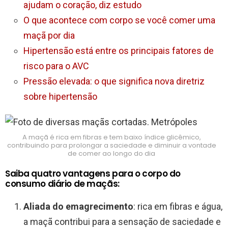
ajudam o coração, diz estudo
O que acontece com corpo se você comer uma
maçã por dia
Hipertensão está entre os principais fatores de
risco para o AVC
Pressão elevada: o que significa nova diretriz
sobre hipertensão
A maçã é rica em fibras e tem baixo índice glicêmico,
contribuindo para prolongar a saciedade e diminuir a vontade
de comer ao longo do dia
Saiba quatro vantagens para o corpo do
consumo diário de maçãs:
Aliada do emagrecimento
: rica em fibras e água,
a maçã contribui para a sensação de saciedade e