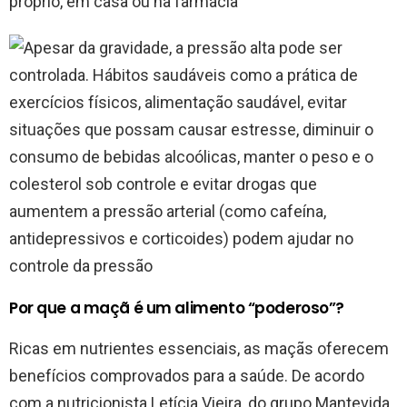
Por que a maçã é um alimento “poderoso”?
Ricas em nutrientes essenciais, as maçãs oferecem
benefícios comprovados para a saúde. De acordo
com a nutricionista Letícia Vieira, do grupo Mantevida,