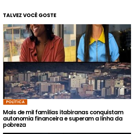
TALVEZ VOCÊ GOSTE
POLÍTICA
Mais de mil famílias itabiranas conquistam
autonomia financeira e superam a linha da
pobreza