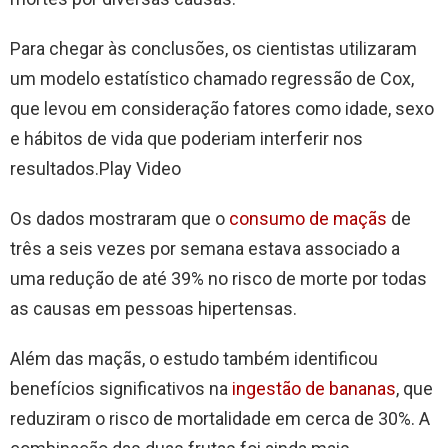
Para chegar às conclusões, os cientistas utilizaram
um modelo estatístico chamado regressão de Cox,
que levou em consideração fatores como idade, sexo
e hábitos de vida que poderiam interferir nos
resultados.Play Video
Os dados mostraram que o
consumo de maçãs
de
três a seis vezes por semana estava associado a
uma redução de até 39% no risco de morte por todas
as causas em pessoas hipertensas.
Além das maçãs, o estudo também identificou
benefícios significativos na
ingestão de bananas
, que
reduziram o risco de mortalidade em cerca de 30%. A