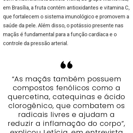
em Brasília, a fruta contém antioxidantes e vitamina C,
que fortalecem o sistema imunológico e promovem a
saúde da pele. Além disso, o potássio presente nas
maçãs é fundamental para a função cardíaca e o
controle da pressão arterial.
“As maçãs também possuem
compostos fenólicos como a
quercetina, catequinas e ácido
clorogênico, que combatem os
radicais livres e ajudam a
reduzir a inflamação do corpo”,
explicou Letícia, em entrevista