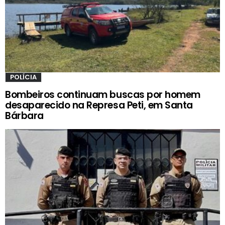
POLÍCIA
Bombeiros continuam buscas por homem
desaparecido na Represa Peti, em Santa
Bárbara