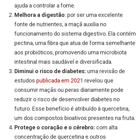
ajuda a controlar a fome.
Melhora a digestão
: por ser uma excelente
fonte de nutrientes, a maçã auxilia no
funcionamento do sistema digestivo. Ela contém
pectina, uma fibra que atua de forma semelhante
aos probióticos, promovendo uma microbiota
intestinal mais saudável e diversificada.
Diminui o risco de diabetes:
uma revisão de
estudos
publicada em 2021
revelou que
consumir maçãs ou peras diariamente pode
reduzir o risco de desenvolver diabetes no
futuro. Esse benefício é atribuído à quercetina,
um dos compostos bioativos presentes na fruta.
Protege o coração e o cérebro:
com alta
concentração de quercetina e outros