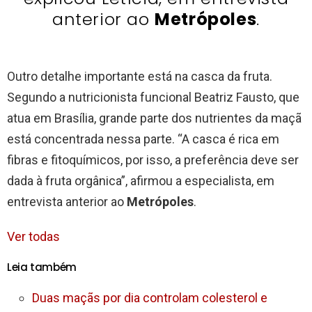
anterior ao
Metrópoles
.
Outro detalhe importante está na casca da fruta.
Segundo a nutricionista funcional Beatriz Fausto, que
atua em Brasília, grande parte dos nutrientes da maçã
está concentrada nessa parte. “A casca é rica em
fibras e fitoquímicos, por isso, a preferência deve ser
dada à fruta orgânica”, afirmou a especialista, em
entrevista anterior ao
Metrópoles
.
Ver todas
Leia também
Duas maçãs por dia controlam colesterol e