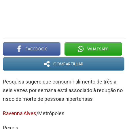
FACEBOOK
WHATSAPP
COMPARTILHAR
Pesquisa sugere que consumir alimento de três a
seis vezes por semana está associado à redução no
risco de morte de pessoas hipertensas
Ravenna Alves
/Metrópoles
Pexels