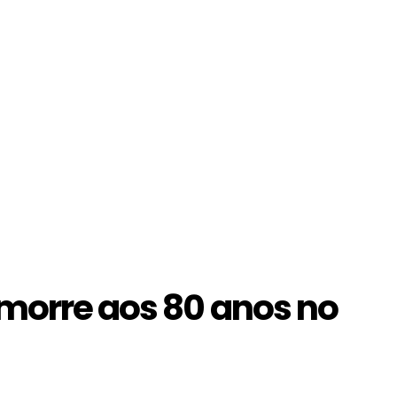
 morre aos 80 anos no