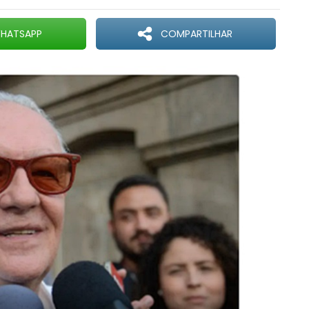
HATSAPP
COMPARTILHAR