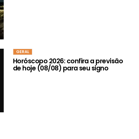
GERAL
Horóscopo 2026: confira a previsão
de hoje (08/08) para seu signo