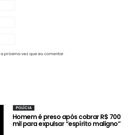
a próxima vez que eu comentar.
POLÍCIA
Homem é preso após cobrar R$ 700
mil para expulsar “espírito maligno”