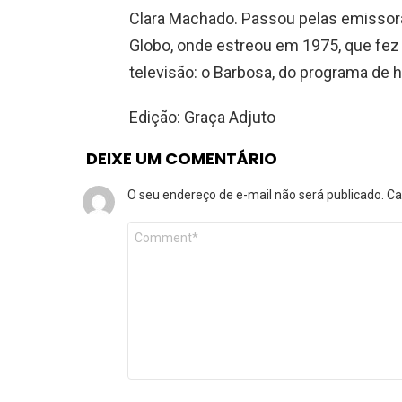
Clara Machado. Passou pelas emissoras
Globo, onde estreou em 1975, que fe
televisão: o Barbosa, do programa de
Edição: Graça Adjuto
DEIXE UM COMENTÁRIO
O seu endereço de e-mail não será publicado.
Ca
Comentário
*