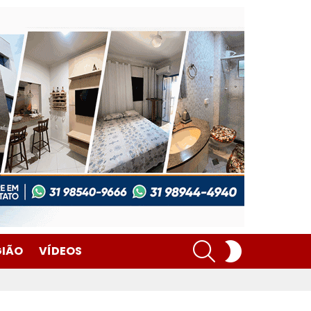
SEARCH
SWITCH
GIÃO
VÍDEOS
SKIN