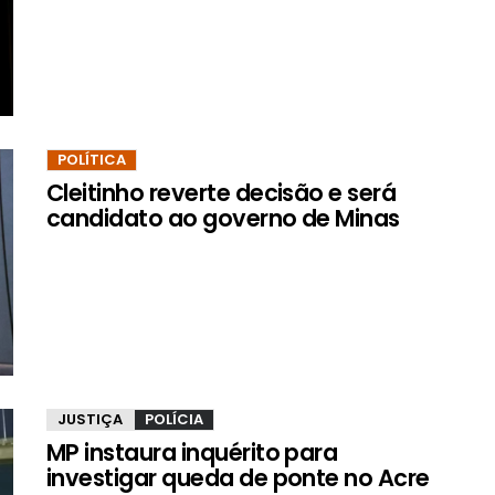
POLÍTICA
Cleitinho reverte decisão e será
candidato ao governo de Minas
JUSTIÇA
POLÍCIA
MP instaura inquérito para
investigar queda de ponte no Acre