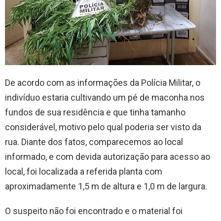
De acordo com as informações da Polícia Militar, o
indivíduo estaria cultivando um pé de maconha nos
fundos de sua residência e que tinha tamanho
considerável, motivo pelo qual poderia ser visto da
rua. Diante dos fatos, comparecemos ao local
informado, e com devida autorização para acesso ao
local, foi localizada a referida planta com
aproximadamente 1,5 m de altura e 1,0 m de largura.
O suspeito não foi encontrado e o material foi