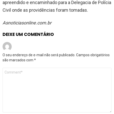
apreendido e encaminhado para a Delegacia de Polícia
Civil onde as providências foram tomadas.
Asnoticiasonline.com.br
DEIXE UM COMENTÁRIO
O seu endereço de e-mail não será publicado.
Campos obrigatórios
são marcados com
*
Comentário
*