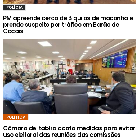
POLÍCIA
PM apreende cerca de 3 quilos de maconha e
prende suspeito por tráfico em Barão de
Cocais
POLÍTICA
Câmara de Itabira adota medidas para evitar
uso eleitoral das reuniões das comissões