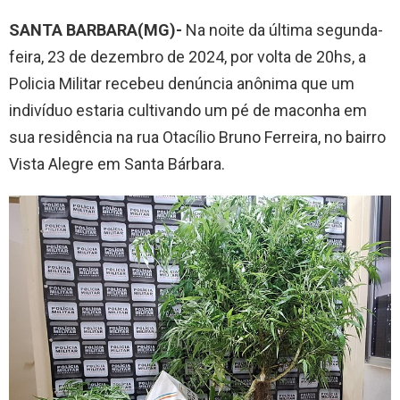
SANTA BARBARA(MG)-
Na noite da última segunda-
feira, 23 de dezembro de 2024, por volta de 20hs, a
Policia Militar recebeu denúncia anônima que um
indivíduo estaria cultivando um pé de maconha em
sua residência na rua Otacílio Bruno Ferreira, no bairro
Vista Alegre em Santa Bárbara.