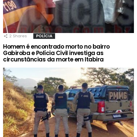
2
Shares
POLÍCIA
Homem é encontrado morto no bairro
Gabiroba e Polícia Civil investiga as
circunstâncias da morte em Itabira