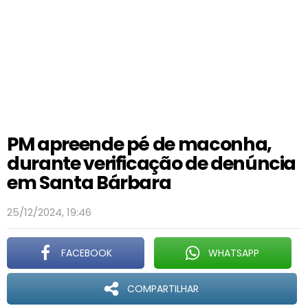
PM apreende pé de maconha,
durante verificação de denúncia
em Santa Bárbara
25/12/2024, 19:46
FACEBOOK
WHATSAPP
COMPARTILHAR