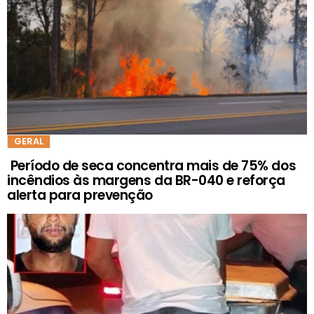
GERAL
Período de seca concentra mais de 75% dos
incêndios às margens da BR-040 e reforça
alerta para prevenção