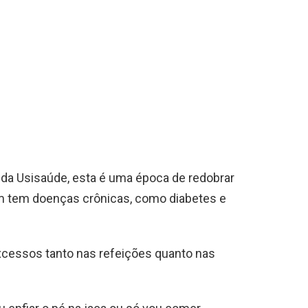
 da Usisaúde, esta é uma época de redobrar
m tem doenças crônicas, como diabetes e
excessos tanto nas refeições quanto nas