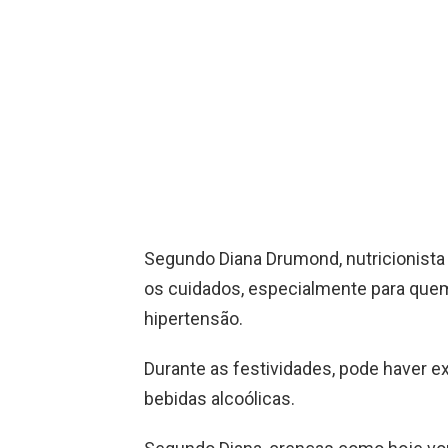
Segundo Diana Drumond, nutricionista
os cuidados, especialmente para que
hipertensão.
Durante as festividades, pode haver 
bebidas alcoólicas.