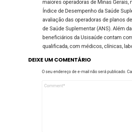
maiores operadoras de Minas Gerais, 
Índice de Desempenho da Saúde Suplem
avaliação das operadoras de planos de
de Saúde Suplementar (ANS). Além da 
beneficiários da Usisaúde contam co
qualificada, com médicos, clínicas, lab
DEIXE UM COMENTÁRIO
O seu endereço de e-mail não será publicado.
Ca
Comentário
*