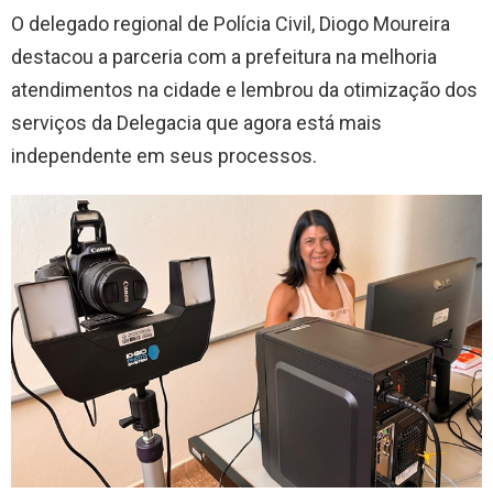
O delegado regional de Polícia Civil, Diogo Moureira
destacou a parceria com a prefeitura na melhoria
atendimentos na cidade e lembrou da otimização dos
serviços da Delegacia que agora está mais
independente em seus processos.