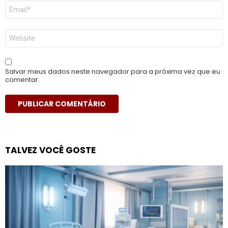
E-
mail
*
Site
Salvar meus dados neste navegador para a próxima vez que eu
comentar.
TALVEZ VOCÊ GOSTE