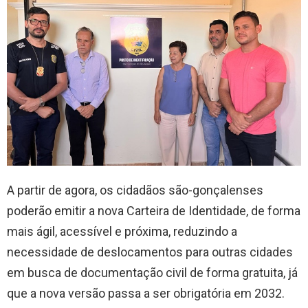
A partir de agora, os cidadãos são-gonçalenses
poderão emitir a nova Carteira de Identidade, de forma
mais ágil, acessível e próxima, reduzindo a
necessidade de deslocamentos para outras cidades
em busca de documentação civil de forma gratuita, já
que a nova versão passa a ser obrigatória em 2032.