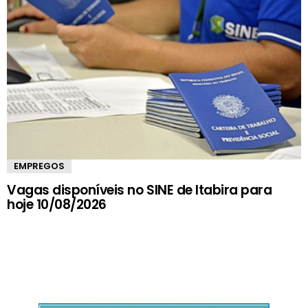
EMPREGOS
Vagas disponíveis no SINE de Itabira para
hoje 10/08/2026