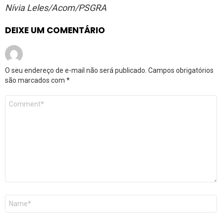
Nívia Leles/Acom/PSGRA
DEIXE UM COMENTÁRIO
O seu endereço de e-mail não será publicado.
Campos obrigatórios
são marcados com
*
Comentário
*
Nome
*