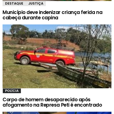
DESTAQUE
JUSTIÇA
Município deve indenizar criança ferida na
cabeça durante capina
POLÍCIA
Corpo de homem desaparecido após
afogamento na Represa Peti é encontrado