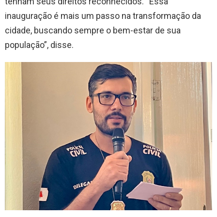
tenham seus direitos reconhecidos. “Essa
inauguração é mais um passo na transformação da
cidade, buscando sempre o bem-estar de sua
população”, disse.