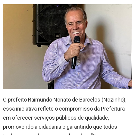
O prefeito Raimundo Nonato de Barcelos (Nozinho),
essa iniciativa reflete o compromisso da Prefeitura
em oferecer serviços públicos de qualidade,
promovendo a cidadania e garantindo que todos