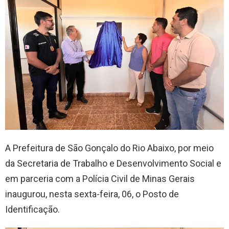
A Prefeitura de São Gonçalo do Rio Abaixo, por meio
da Secretaria de Trabalho e Desenvolvimento Social e
em parceria com a Polícia Civil de Minas Gerais
inaugurou, nesta sexta-feira, 06, o Posto de
Identificação.