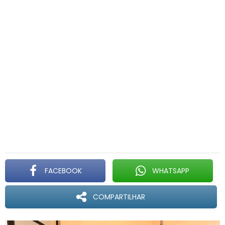
FACEBOOK
WHATSAPP
COMPARTILHAR