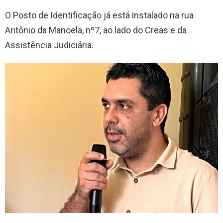
O Posto de Identificação já está instalado na rua
Antônio da Manoela, nº7, ao lado do Creas e da
Assistência Judiciária.