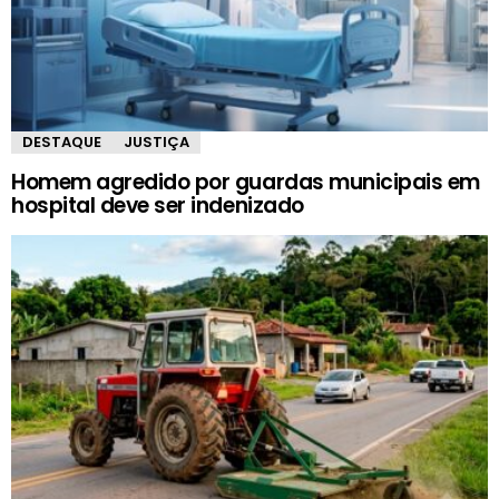
DESTAQUE
JUSTIÇA
Homem agredido por guardas municipais em
hospital deve ser indenizado