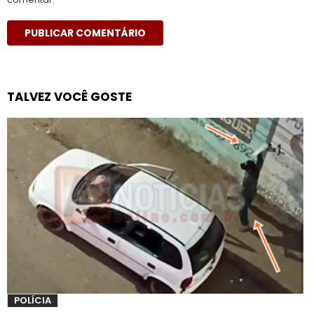
TALVEZ VOCÊ GOSTE
POLÍCIA