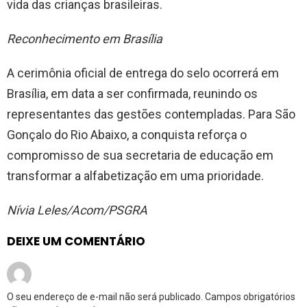
vida das crianças brasileiras.
Reconhecimento em Brasília
A cerimônia oficial de entrega do selo ocorrerá em
Brasília, em data a ser confirmada, reunindo os
representantes das gestões contempladas. Para São
Gonçalo do Rio Abaixo, a conquista reforça o
compromisso de sua secretaria de educação em
transformar a alfabetização em uma prioridade.
Nívia Leles/Acom/PSGRA
DEIXE UM COMENTÁRIO
O seu endereço de e-mail não será publicado.
Campos obrigatórios