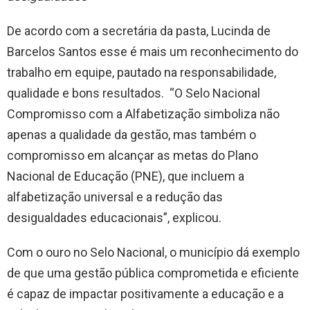
De acordo com a secretária da pasta, Lucinda de
Barcelos Santos esse é mais um reconhecimento do
trabalho em equipe, pautado na responsabilidade,
qualidade e bons resultados. “O Selo Nacional
Compromisso com a Alfabetização simboliza não
apenas a qualidade da gestão, mas também o
compromisso em alcançar as metas do Plano
Nacional de Educação (PNE), que incluem a
alfabetização universal e a redução das
desigualdades educacionais”, explicou.
Com o ouro no Selo Nacional, o município dá exemplo
de que uma gestão pública comprometida e eficiente
é capaz de impactar positivamente a educação e a