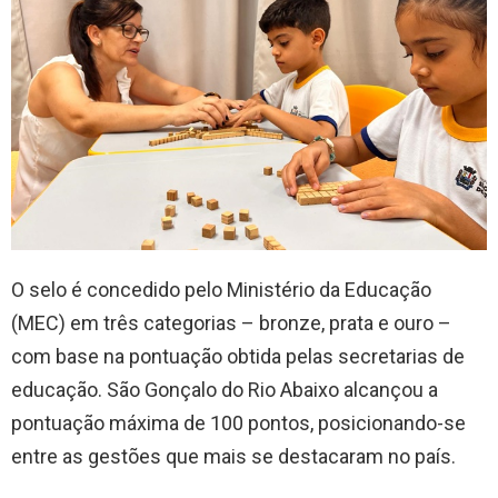
O selo é concedido pelo Ministério da Educação
(MEC) em três categorias – bronze, prata e ouro –
com base na pontuação obtida pelas secretarias de
educação. São Gonçalo do Rio Abaixo alcançou a
pontuação máxima de 100 pontos, posicionando-se
entre as gestões que mais se destacaram no país.