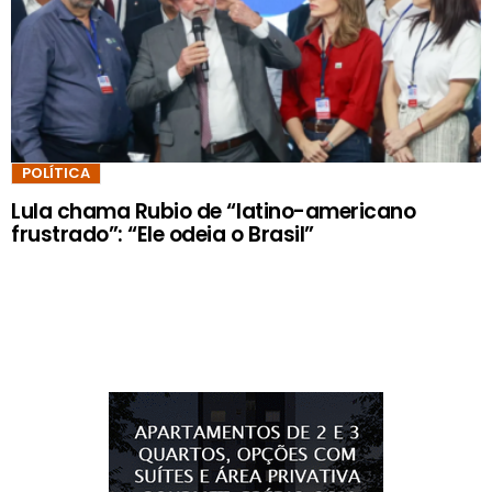
POLÍTICA
Lula chama Rubio de “latino-americano
frustrado”: “Ele odeia o Brasil”