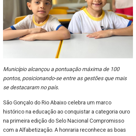
Município alcançou a pontuação máxima de 100
pontos, posicionando-se entre as gestões que mais
se destacaram no país.
São Gonçalo do Rio Abaixo celebra um marco
histórico na educação ao conquistar a categoria ouro
na primeira edição do Selo Nacional Compromisso
com a Alfabetização. A honraria reconhece as boas