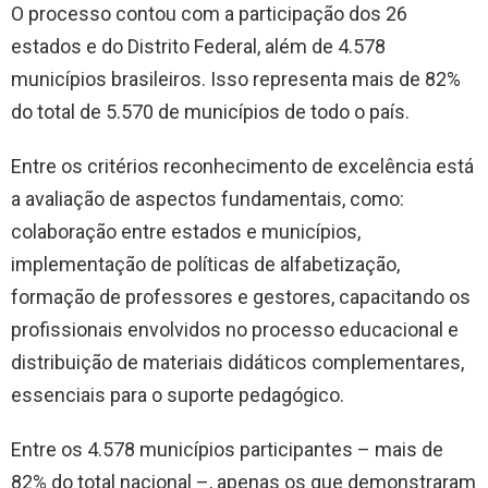
O processo contou com a participação dos 26
estados e do Distrito Federal, além de 4.578
municípios brasileiros. Isso representa mais de 82%
do total de 5.570 de municípios de todo o país.
Entre os critérios reconhecimento de excelência está
a avaliação de aspectos fundamentais, como:
colaboração entre estados e municípios,
implementação de políticas de alfabetização,
formação de professores e gestores, capacitando os
profissionais envolvidos no processo educacional e
distribuição de materiais didáticos complementares,
essenciais para o suporte pedagógico.
Entre os 4.578 municípios participantes – mais de
82% do total nacional –, apenas os que demonstraram