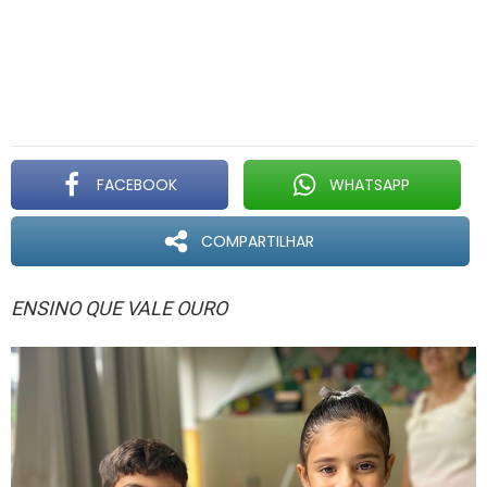
FACEBOOK
WHATSAPP
COMPARTILHAR
ENSINO QUE VALE OURO