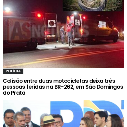
POLÍCIA
Colisão entre duas motocicletas deixa três
pessoas feridas na BR-262, em São Domingos
do Prata