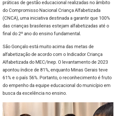
práticas de gestão educacional realizadas no âmbito
do Compromisso Nacional Criança Alfabetizada
(CNCA), uma iniciativa destinada a garantir que 100%
das crianças brasileiras estejam alfabetizadas até o
final do 2º ano do ensino fundamental.
São Gonçalo está muito acima das metas de
alfabetização de acordo com o Indicador Criança
Alfabetizada do MEC/Inep. O levantamento de 2023
apontou índice de 81%, enquanto Minas Gerais teve
61% e o país 56%. Portanto, o reconhecimento é fruto
do empenho da equipe educacional do município em
busca da excelência no ensino.