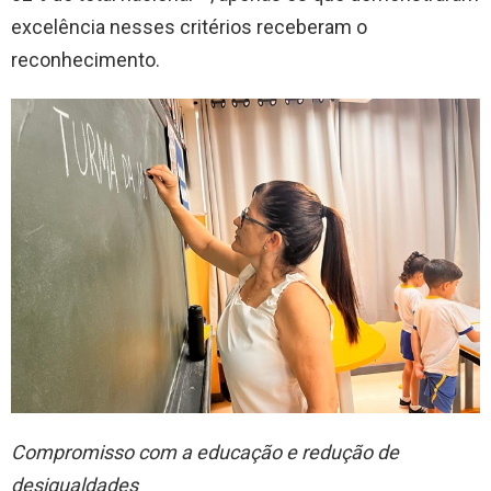
excelência nesses critérios receberam o
reconhecimento.
Compromisso com a educação e redução de
desigualdades