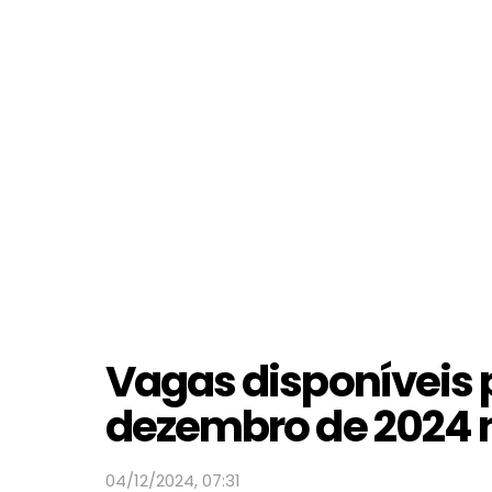
Vagas disponíveis 
dezembro de 2024 
04/12/2024, 07:31