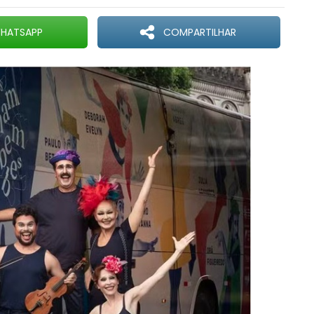
HATSAPP
COMPARTILHAR