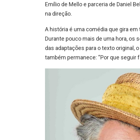
Emílio de Mello e parceria de Daniel
na direção.
A história é uma comédia que gira em 
Durante pouco mais de uma hora, os s
das adaptações para o texto original,
também permanece: “Por que seguir faz