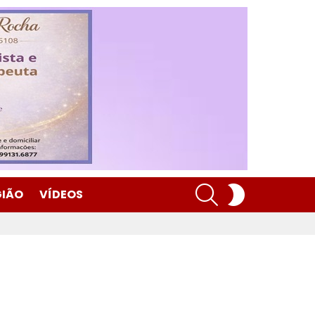
SEARCH
SWITCH
GIÃO
VÍDEOS
SKIN