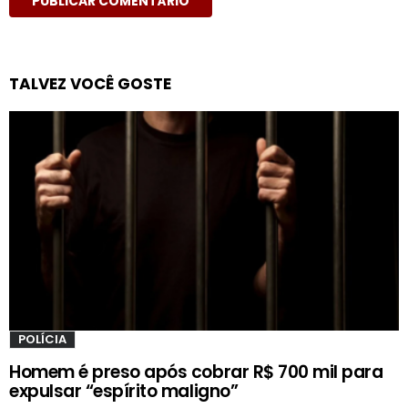
TALVEZ VOCÊ GOSTE
POLÍCIA
Homem é preso após cobrar R$ 700 mil para
expulsar “espírito maligno”