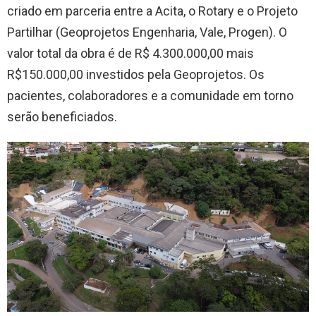
criado em parceria entre a Acita, o Rotary e o Projeto
Partilhar (Geoprojetos Engenharia, Vale, Progen). O
valor total da obra é de R$ 4.300.000,00 mais
R$150.000,00 investidos pela Geoprojetos. Os
pacientes, colaboradores e a comunidade em torno
serão beneficiados.