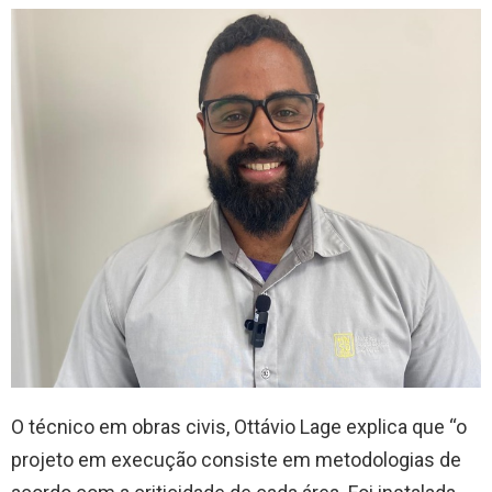
O técnico em obras civis, Ottávio Lage explica que “o
projeto em execução consiste em metodologias de