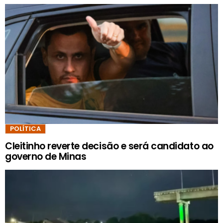
POLÍTICA
Cleitinho reverte decisão e será candidato ao
governo de Minas