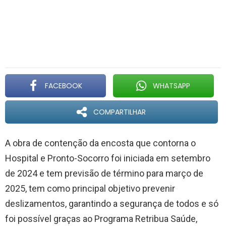
FACEBOOK
WHATSAPP
COMPARTILHAR
A obra de contenção da encosta que contorna o
Hospital e Pronto-Socorro foi iniciada em setembro
de 2024 e tem previsão de término para março de
2025, tem como principal objetivo prevenir
deslizamentos, garantindo a segurança de todos e só
foi possível graças ao Programa Retribua Saúde,