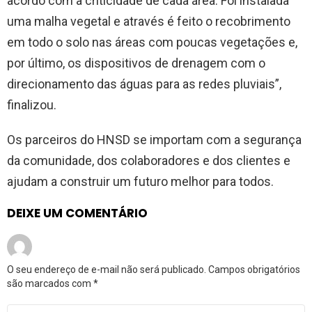
acordo com a criticidade de cada área. Foi instalada
uma malha vegetal e através é feito o recobrimento
em todo o solo nas áreas com poucas vegetações e,
por último, os dispositivos de drenagem com o
direcionamento das águas para as redes pluviais”,
finalizou.
Os parceiros do HNSD se importam com a segurança
da comunidade, dos colaboradores e dos clientes e
ajudam a construir um futuro melhor para todos.
DEIXE UM COMENTÁRIO
O seu endereço de e-mail não será publicado.
Campos obrigatórios
são marcados com
*
Comentário