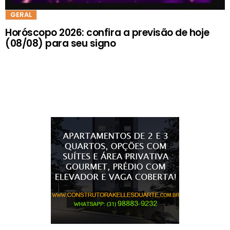
GERAL
Horóscopo 2026: confira a previsão de hoje
(08/08) para seu signo