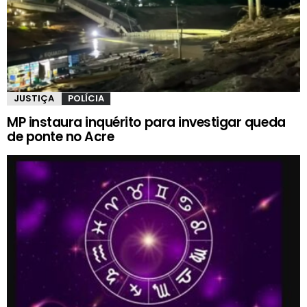
JUSTIÇA
POLÍCIA
MP instaura inquérito para investigar queda
de ponte no Acre