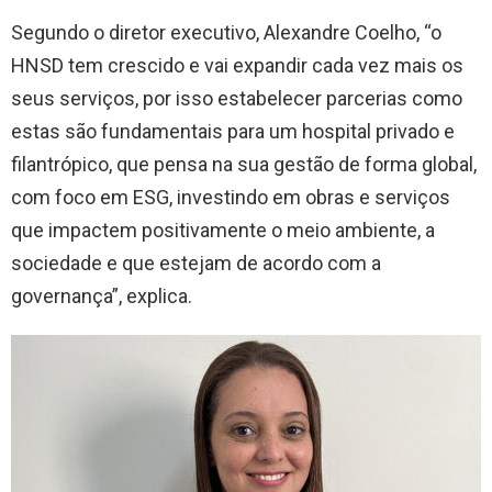
Segundo o diretor executivo, Alexandre Coelho, “o
HNSD tem crescido e vai expandir cada vez mais os
seus serviços, por isso estabelecer parcerias como
estas são fundamentais para um hospital privado e
filantrópico, que pensa na sua gestão de forma global,
com foco em ESG, investindo em obras e serviços
que impactem positivamente o meio ambiente, a
sociedade e que estejam de acordo com a
governança”, explica.