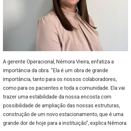
A gerente Operacional, Nêmora Vieira, enfatiza a
importância da obra. “Ela é um obra de grande
importância, tanto para os nossos colaboradores,
como para os pacientes e toda a comunidade. Ela vai
trazer uma estabilidade da nossa encosta com
possibilidade de ampliação das nossas estruturas,
construção de um novo estacionamento, que é uma
grande dor de hoje para a instituição”, explica Nêmora.