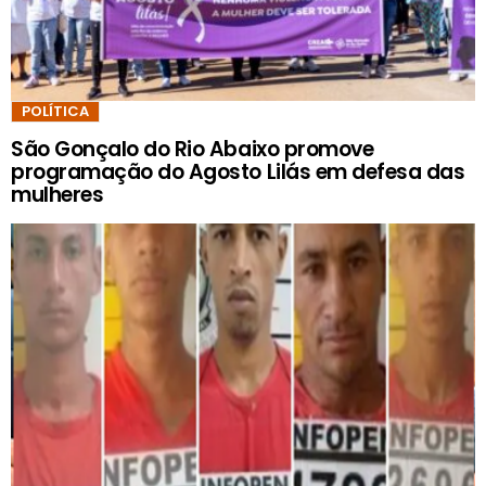
POLÍTICA
São Gonçalo do Rio Abaixo promove
programação do Agosto Lilás em defesa das
mulheres