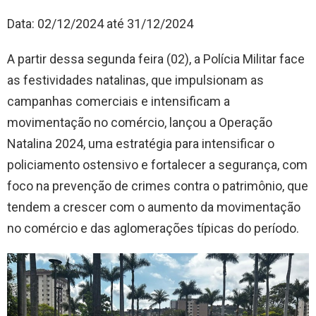
Data: 02/12/2024 até 31/12/2024
A partir dessa segunda feira (02), a Polícia Militar face
as festividades natalinas, que impulsionam as
campanhas comerciais e intensificam a
movimentação no comércio, lançou a Operação
Natalina 2024, uma estratégia para intensificar o
policiamento ostensivo e fortalecer a segurança, com
foco na prevenção de crimes contra o patrimônio, que
tendem a crescer com o aumento da movimentação
no comércio e das aglomerações típicas do período.