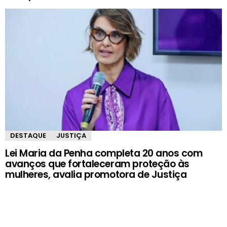
DESTAQUE
JUSTIÇA
Lei Maria da Penha completa 20 anos com
avanços que fortaleceram proteção às
mulheres, avalia promotora de Justiça