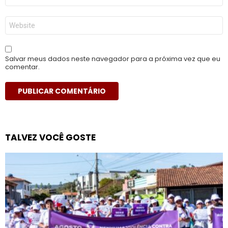
*
Site
Salvar meus dados neste navegador para a próxima vez que eu
comentar.
TALVEZ VOCÊ GOSTE