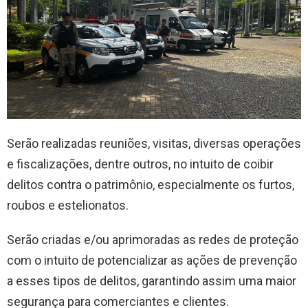
Serão realizadas reuniões, visitas, diversas operações
e fiscalizações, dentre outros, no intuito de coibir
delitos contra o patrimônio, especialmente os furtos,
roubos e estelionatos.
Serão criadas e/ou aprimoradas as redes de proteção
com o intuito de potencializar as ações de prevenção
a esses tipos de delitos, garantindo assim uma maior
segurança para comerciantes e clientes.