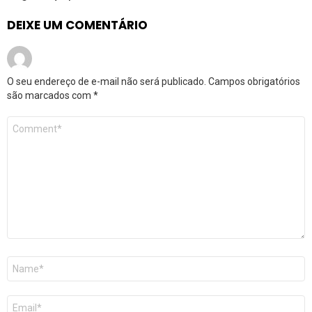
DEIXE UM COMENTÁRIO
O seu endereço de e-mail não será publicado.
Campos obrigatórios
são marcados com
*
Comentário
*
Nome
*
E-
mail