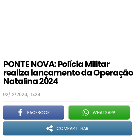
PONTE NOVA: Polícia Militar
realiza lançamento da Operação
Natalina 2024
02/12/2024, 15:24
FACEBOOK
WHATSAPP
COMPARTILHAR