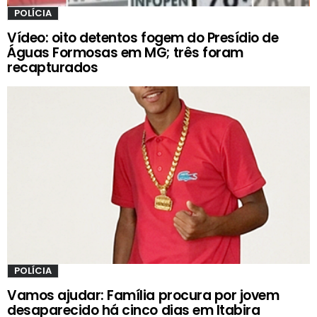
POLÍCIA
Vídeo: oito detentos fogem do Presídio de
Águas Formosas em MG; três foram
recapturados
POLÍCIA
Vamos ajudar: Família procura por jovem
desaparecido há cinco dias em Itabira