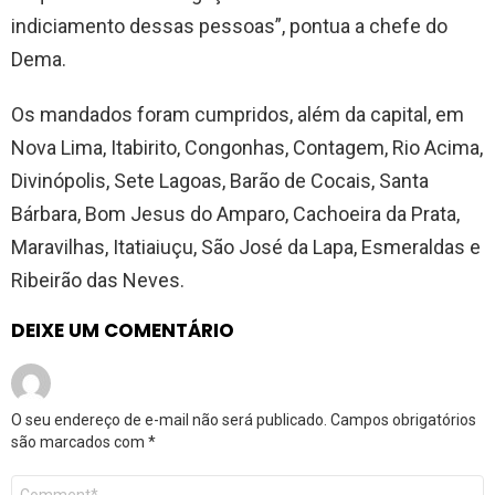
indiciamento dessas pessoas”, pontua a chefe do
Dema.
Os mandados foram cumpridos, além da capital, em
Nova Lima, Itabirito, Congonhas, Contagem, Rio Acima,
Divinópolis, Sete Lagoas, Barão de Cocais, Santa
Bárbara, Bom Jesus do Amparo, Cachoeira da Prata,
Maravilhas, Itatiaiuçu, São José da Lapa, Esmeraldas e
Ribeirão das Neves.
DEIXE UM COMENTÁRIO
O seu endereço de e-mail não será publicado.
Campos obrigatórios
são marcados com
*
Comentário