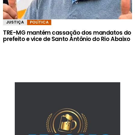
JUSTIÇA
POLÍTICA
TRE-MG mantém cassação dos mandatos do
prefeito e vice de Santo Antônio do Rio Abaixo