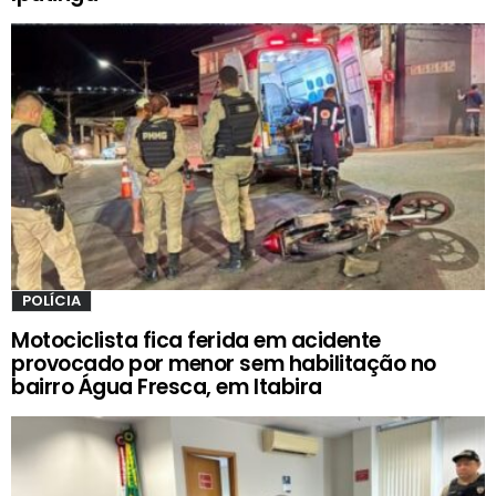
POLÍCIA
Motociclista fica ferida em acidente
provocado por menor sem habilitação no
bairro Água Fresca, em Itabira