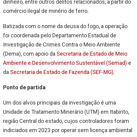
dinheiro, entre outros delitos relacionados, a partir do
comércio ilegal de minério de ferro.
Batizada com o nome da deusa do fogo, a operação
foi coordenada pelo Departamento Estadual de
Investigação de Crimes Contra o Meio Ambiente
(Dema), com apoio da
Secretaria de Estado de Meio
Ambiente e Desenvolvimento Sustentável (Semad)
e
da
Secretaria de Estado de Fazenda (SEF-MG)
.
Ponto de partida
Um dos alvos principais da investigação é uma
Unidade de Tratamento Minerário (UTM) em Itabirito,
região Central do estado, cujos controladores foram
indiciados em 2023 por operar sem licença ambiental