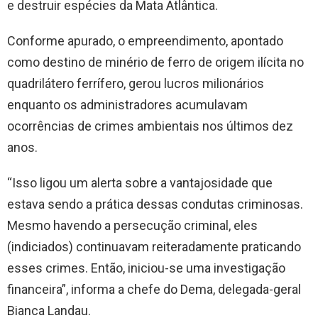
e destruir espécies da Mata Atlântica.
Conforme apurado, o empreendimento, apontado
como destino de minério de ferro de origem ilícita no
quadrilátero ferrífero, gerou lucros milionários
enquanto os administradores acumulavam
ocorrências de crimes ambientais nos últimos dez
anos.
“Isso ligou um alerta sobre a vantajosidade que
estava sendo a prática dessas condutas criminosas.
Mesmo havendo a persecução criminal, eles
(indiciados) continuavam reiteradamente praticando
esses crimes. Então, iniciou-se uma investigação
financeira”, informa a chefe do Dema, delegada-geral
Bianca Landau.