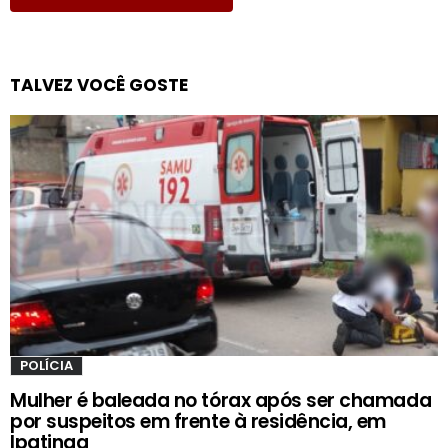
TALVEZ VOCÊ GOSTE
POLÍCIA
Mulher é baleada no tórax após ser chamada
por suspeitos em frente à residência, em
Ipatinga