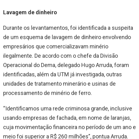
Lavagem de dinheiro
Durante os levantamentos, foi identificada a suspeita
de um esquema de lavagem de dinheiro envolvendo
empresários que comercializavam minério
ilegalmente. De acordo com o chefe da Divisão
Operacional do Dema, delegado Hugo Arruda, foram
identificadas, além da UTM já investigada, outras
unidades de tratamento minerário e usinas de
processamento de minério de ferro.
“Identificamos uma rede criminosa grande, inclusive
usando empresas de fachada, em nome de laranjas,
cuja movimentação financeira no período de um ano e
meio foi superior a R$ 260 milhões”, pontua Arruda.