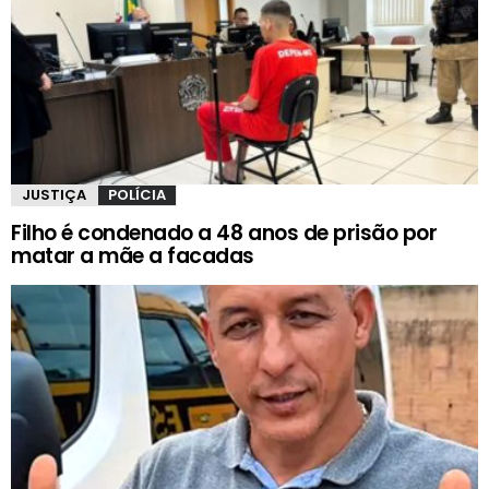
JUSTIÇA
POLÍCIA
Filho é condenado a 48 anos de prisão por
matar a mãe a facadas