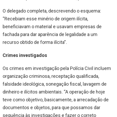
O delegado completa, descrevendo o esquema:
“Recebiam esse minério de origem ilícita,
beneficiavam o material e usavam empresas de
fachada para dar aparência de legalidade a um
recurso obtido de forma ilícita”.
Crimes investigados
Os crimes em investigação pela Polícia Civil incluem
organização criminosa, receptação qualificada,
falsidade ideológica, sonegação fiscal, lavagem de
dinheiro e ilícitos ambientais. “A operação de hoje
teve como objetivo, basicamente, a arrecadação de
documentos e objetos, para que possamos dar
sequência às investigações e fazer o correto