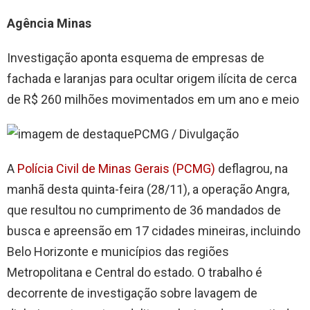
Agência Minas
Investigação aponta esquema de empresas de
fachada e laranjas para ocultar origem ilícita de cerca
de R$ 260 milhões movimentados em um ano e meio
PCMG / Divulgação
A
Polícia Civil de Minas Gerais (PCMG)
deflagrou, na
manhã desta quinta-feira (28/11), a operação Angra,
que resultou no cumprimento de 36 mandados de
busca e apreensão em 17 cidades mineiras, incluindo
Belo Horizonte e municípios das regiões
Metropolitana e Central do estado. O trabalho é
decorrente de investigação sobre lavagem de