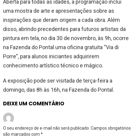
Aberta para todas as idades, a programação inclui
uma mostra de arte e apresentações sobre as
inspirações que deram origem a cada obra. Além
disso, abrindo precedentes para futuros artistas da
pintura em tela, no dia 30 de novembro, às 9h, ocorre
na Fazenda do Pontal uma oficina gratuita “Via di
Porre”, para alunos iniciantes adquirirem
conhecimento artístico técnico e mágico.
A exposição pode ser visitada de terça-feira a
domingo, das 8h às 16h, na Fazenda do Pontal.
DEIXE UM COMENTÁRIO
O seu endereço de e-mail não será publicado.
Campos obrigatórios
são marcados com
*