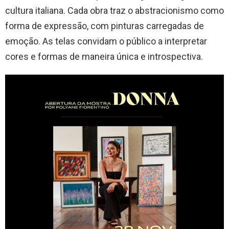
cultura italiana. Cada obra traz o abstracionismo como
forma de expressão, com pinturas carregadas de
emoção. As telas convidam o público a interpretar
cores e formas de maneira única e introspectiva.