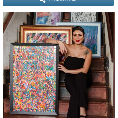
COMPARTILHAR