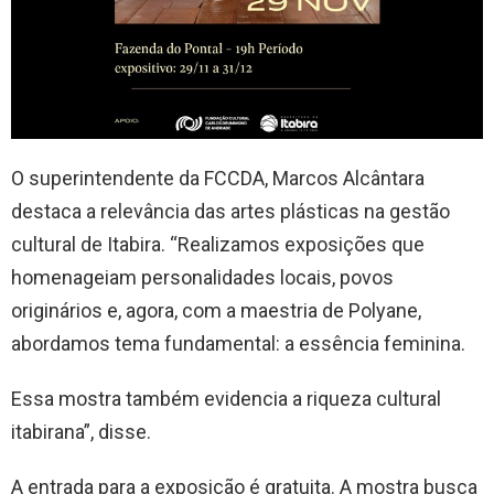
O superintendente da FCCDA, Marcos Alcântara
destaca a relevância das artes plásticas na gestão
cultural de Itabira. “Realizamos exposições que
homenageiam personalidades locais, povos
originários e, agora, com a maestria de Polyane,
abordamos tema fundamental: a essência feminina.
Essa mostra também evidencia a riqueza cultural
itabirana”, disse.
A entrada para a exposição é gratuita. A mostra busca