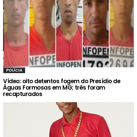
POLÍCIA
Vídeo: oito detentos fogem do Presídio de
Águas Formosas em MG; três foram
recapturados