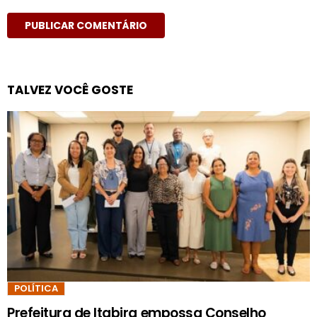
TALVEZ VOCÊ GOSTE
POLÍTICA
Prefeitura de Itabira empossa Conselho