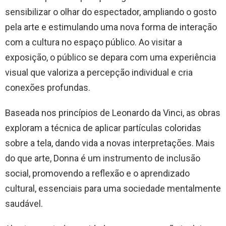
sensibilizar o olhar do espectador, ampliando o gosto
pela arte e estimulando uma nova forma de interação
com a cultura no espaço público. Ao visitar a
exposição, o público se depara com uma experiência
visual que valoriza a percepção individual e cria
conexões profundas.
Baseada nos princípios de Leonardo da Vinci, as obras
exploram a técnica de aplicar partículas coloridas
sobre a tela, dando vida a novas interpretações. Mais
do que arte, Donna é um instrumento de inclusão
social, promovendo a reflexão e o aprendizado
cultural, essenciais para uma sociedade mentalmente
saudável.