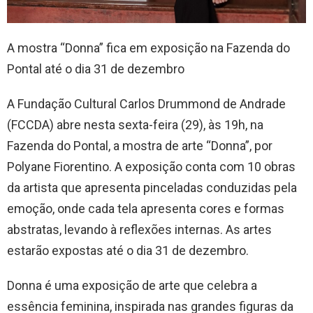
A mostra “Donna” fica em exposição na Fazenda do
Pontal até o dia 31 de dezembro
A Fundação Cultural Carlos Drummond de Andrade
(FCCDA) abre nesta sexta-feira (29), às 19h, na
Fazenda do Pontal, a mostra de arte “Donna”, por
Polyane Fiorentino. A exposição conta com 10 obras
da artista que apresenta pinceladas conduzidas pela
emoção, onde cada tela apresenta cores e formas
abstratas, levando à reflexões internas. As artes
estarão expostas até o dia 31 de dezembro.
Donna é uma exposição de arte que celebra a
essência feminina, inspirada nas grandes figuras da