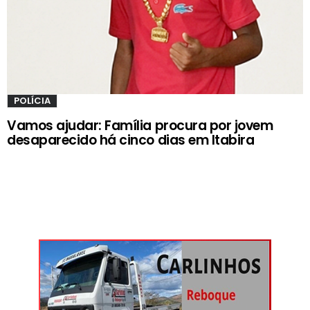
POLÍCIA
Vamos ajudar: Família procura por jovem
desaparecido há cinco dias em Itabira