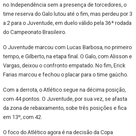
no Independência sem a presença de torcedores, o
time reserva do Galo lutou até o fim, mas perdeu por 3
a 2 para o Juventude, em duelo válido pela 36ª rodada
do Campeonato Brasileiro.
O Juventude marcou com Lucas Barbosa, no primeiro
tempo, e Gilberto, na etapa final. O Galo, com Alisson e
Vargas, deixou o confronto empatado. No fim, Erick
Farias marcou e fechou o placar para o time gaúcho.
Com a derrota, o Atlético segue na décima posição,
com 44 pontos. O Juventude, por sua vez, se afasta
da zona de rebaixamento, sobe três posições e fica
em 13º, com 42.
O foco do Atlético agora é na decisão da Copa