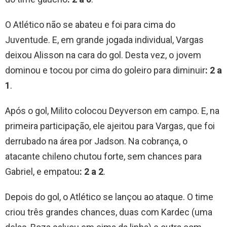
O Atlético não se abateu e foi para cima do
Juventude. E, em grande jogada individual, Vargas
deixou Alisson na cara do gol. Desta vez, o jovem
dominou e tocou por cima do goleiro para diminuir
: 2 a
1
.
Após o gol, Milito colocou Deyverson em campo. E, na
primeira participação, ele ajeitou para Vargas, que foi
derrubado na área por Jadson. Na cobrança, o
atacante chileno chutou forte, sem chances para
Gabriel, e empatou
: 2 a 2
.
Depois do gol, o Atlético se lançou ao ataque. O time
criou três grandes chances, duas com Kardec (uma