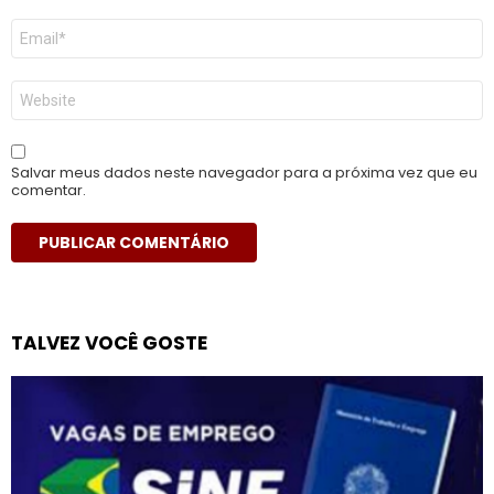
E-
mail
*
Site
Salvar meus dados neste navegador para a próxima vez que eu
comentar.
TALVEZ VOCÊ GOSTE