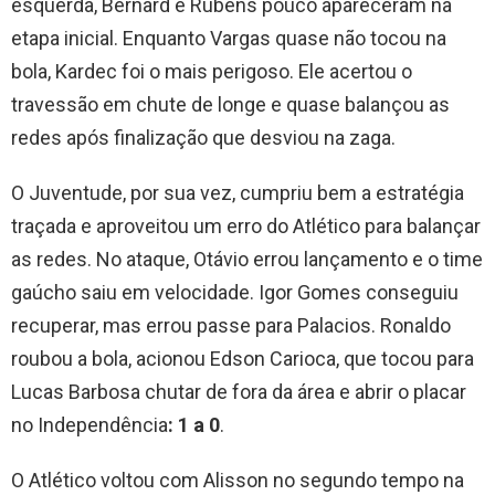
esquerda, Bernard e Rubens pouco apareceram na
etapa inicial. Enquanto Vargas quase não tocou na
bola, Kardec foi o mais perigoso. Ele acertou o
travessão em chute de longe e quase balançou as
redes após finalização que desviou na zaga.
O Juventude, por sua vez, cumpriu bem a estratégia
traçada e aproveitou um erro do Atlético para balançar
as redes. No ataque, Otávio errou lançamento e o time
gaúcho saiu em velocidade. Igor Gomes conseguiu
recuperar, mas errou passe para Palacios. Ronaldo
roubou a bola, acionou Edson Carioca, que tocou para
Lucas Barbosa chutar de fora da área e abrir o placar
no Independência
: 1 a 0
.
O Atlético voltou com Alisson no segundo tempo na