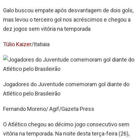
Galo buscou empate após desvantagem de dois gols,
mas levou o terceiro gol nos acréscimos e chegou a
dez jogos sem vitória na temporada
Túlio Kaizer
/Itatiaia
Jogadores do Juventude comemoram gol diante do
Atlético pelo Brasileirão
Fernando Moreno/ Agif/Gazeta Press
O Atlético chegou ao décimo jogo consecutivo sem
vitória na temporada. Na noite desta terça-feira (26),