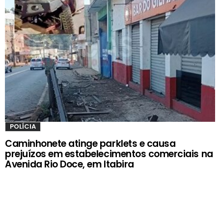
POLÍCIA
Caminhonete atinge parklets e causa
prejuízos em estabelecimentos comerciais na
Avenida Rio Doce, em Itabira