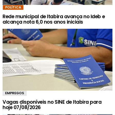
POLÍTICA
Rede municipal de Itabira avança no Ideb e
alcança nota 6,0 nos anos iniciais
EMPREGOS
Vagas disponíveis no SINE de Itabira para
hoje 07/08/2026