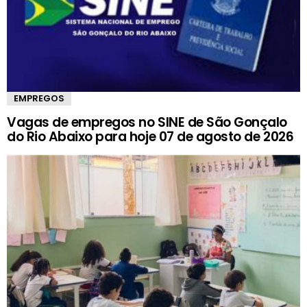
EMPREGOS
Vagas de empregos no SINE de São Gonçalo
do Rio Abaixo para hoje 07 de agosto de 2026