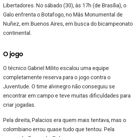
Libertadores. No sábado (30), às 17h (de Brasília), o
Galo enfrenta o Botafogo, no Mâs Monumental de
Nuñez, em Buenos Aires, em busca do bicampeonato
continental.
O jogo
O técnico Gabriel Milito escalou uma equipe
completamente reserva para o jogo contra o
Juventude. O time alvinegro não conseguiu se
encontrar em campo e teve muitas dificuldades para
criar jogadas.
Pela direita, Palacios era quem mais tentava, mas o
colombiano errou quase tudo que tentou. Pela