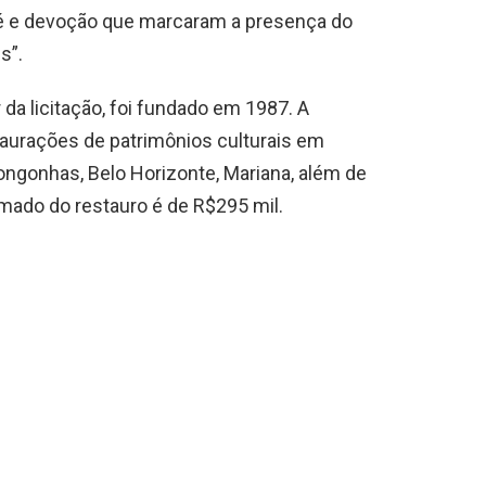
fé e devoção que marcaram a presença do
s”.
da licitação, foi fundado em 1987. A
aurações de patrimônios culturais em
ngonhas, Belo Horizonte, Mariana, além de
stimado do restauro é de R$295 mil.