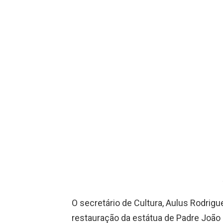
O secretário de Cultura, Aulus Rodrigu
restauração da estátua de Padre João