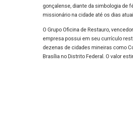
gonçalense, diante da simbologia de 
missionário na cidade até os dias atuai
O Grupo Oficina de Restauro, vencedor 
empresa possui em seu currículo rest
dezenas de cidades mineiras como Co
Brasília no Distrito Federal. O valor e