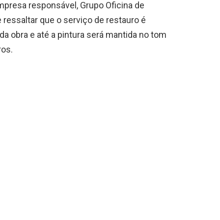
presa responsável, Grupo Oficina de
 ressaltar que o serviço de restauro é
 da obra e até a pintura será mantida no tom
ros.