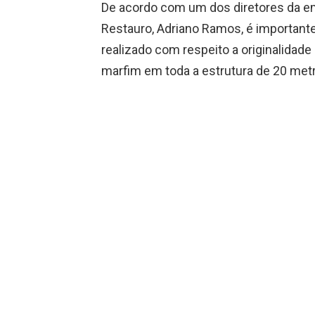
De acordo com um dos diretores da em
Restauro, Adriano Ramos, é importante
realizado com respeito a originalidade
marfim em toda a estrutura de 20 met