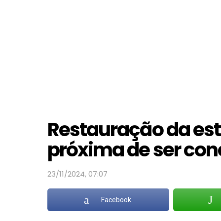
Restauração da est
próxima de ser con
23/11/2024, 07:07
Facebook