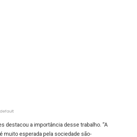
default
es destacou a importância desse trabalho. “A
 é muito esperada pela sociedade são-