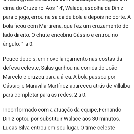
cima do Cruzeiro. Aos 14’, Walace, escolha de Diniz
para o jogo, errou na saída de bola e depois no corte. A
bola ficou com Martirena, que fez um cruzamento do
lado direito. O chute encobriu Cássio e entrou no
ângulo: 1 a 0.
Pouco depois, em novo lançamento nas costas da
defesa celeste, Salas ganhou na corrida de João
Marcelo e cruzou para a área. A bola passou por
Cássio, e Maravilla Martínez apareceu atrás de Villalba
para completar para as redes: 2 a 0.
Inconformado com a atuação da equipe, Fernando
Diniz optou por substituir Walace aos 30 minutos.
Lucas Silva entrou em seu lugar. O time celeste