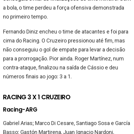
a bola, o time perdeu a força ofensiva demonstrada
no primeiro tempo.
Fernando Diniz encheu o time de atacantes e foi para
cima do Racing. O Cruzeiro pressionou até fim, mas
não conseguiu o gol de empate para levar a decisão
para a prorrogação. Pior ainda. Roger Martínez, num
contra-ataque, finalizou na saída de Cássio e deu
números finais ao jogo: 3 a 1.
RACING 3 X 1 CRUZEIRO
Racing-ARG
Gabriel Arias; Marco Di Cesare, Santiago Sosa e García
Basso; Gastón Martirena, Juan Ignacio Nardoni,