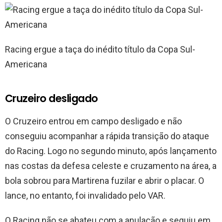
Racing ergue a taça do inédito título da Copa Sul-
Americana
Cruzeiro desligado
O Cruzeiro entrou em campo desligado e não
conseguiu acompanhar a rápida transição do ataque
do Racing. Logo no segundo minuto, após lançamento
nas costas da defesa celeste e cruzamento na área, a
bola sobrou para Martirena fuzilar e abrir o placar. O
lance, no entanto, foi invalidado pelo VAR.
O Racing não se abateu com a anulação e seguiu em