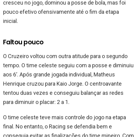
cresceu no jogo, dominou a posse de bola, mas foi
pouco efetivo ofensivamente até o fim da etapa
inicial.
Faltou pouco
O Cruzeiro voltou com outra atitude para o segundo
tempo. O time celeste seguiu com a posse e diminuiu
aos 6’. Após grande jogada individual, Matheus
Henrique cruzou para Kaio Jorge. O centroavante
tentou duas vezes e conseguiu balançar as redes
para diminuir o placar: 2 a 1.
O time celeste teve mais controle do jogo na etapa
final. No entanto, o Racing se defendia bem e
conseguia evitar as finalizações do time mineiro. Com