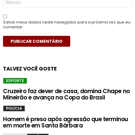
Salvar meus dados neste navegador para a próxima vez que eu
comentar.
TALVEZ VOCÊ GOSTE
ESPORTE
Cruzeiro faz dever de casa, domina Chape no
Mineirão e avança na Copa do Brasil
POLÍCIA
Homem é preso após agressão que terminou
em morte em Santa Bárbara