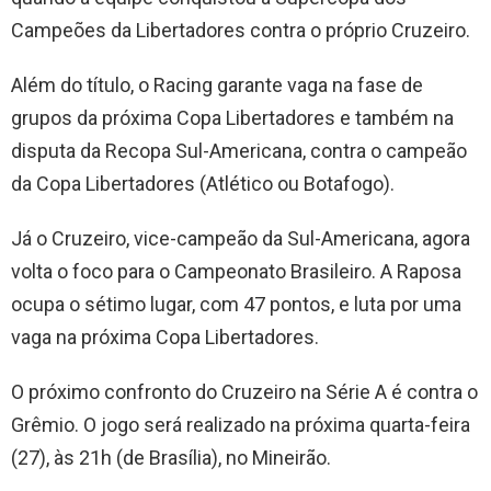
Campeões da Libertadores contra o próprio Cruzeiro.
Além do título, o Racing garante vaga na fase de
grupos da próxima Copa Libertadores e também na
disputa da Recopa Sul-Americana, contra o campeão
da Copa Libertadores (Atlético ou Botafogo).
Já o Cruzeiro, vice-campeão da Sul-Americana, agora
volta o foco para o Campeonato Brasileiro. A Raposa
ocupa o sétimo lugar, com 47 pontos, e luta por uma
vaga na próxima Copa Libertadores.
O próximo confronto do Cruzeiro na Série A é contra o
Grêmio. O jogo será realizado na próxima quarta-feira
(27), às 21h (de Brasília), no Mineirão.