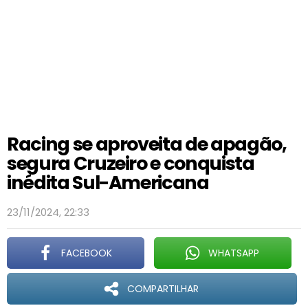
Racing se aproveita de apagão,
segura Cruzeiro e conquista
inédita Sul-Americana
23/11/2024, 22:33
FACEBOOK
WHATSAPP
COMPARTILHAR