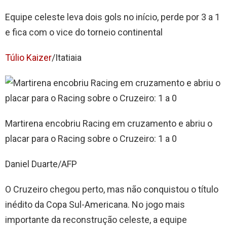
Equipe celeste leva dois gols no início, perde por 3 a 1
e fica com o vice do torneio continental
Túlio Kaizer
/Itatiaia
Martirena encobriu Racing em cruzamento e abriu o
placar para o Racing sobre o Cruzeiro: 1 a 0
Daniel Duarte/AFP
O Cruzeiro chegou perto, mas não conquistou o título
inédito da Copa Sul-Americana. No jogo mais
importante da reconstrução celeste, a equipe