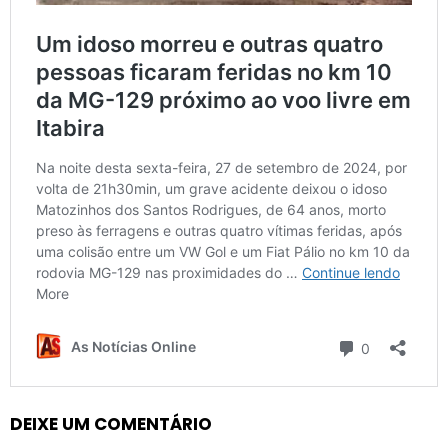
DEIXE UM COMENTÁRIO