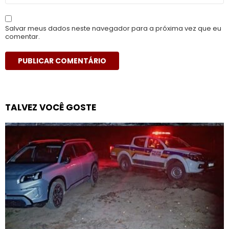
Salvar meus dados neste navegador para a próxima vez que eu
comentar.
TALVEZ VOCÊ GOSTE