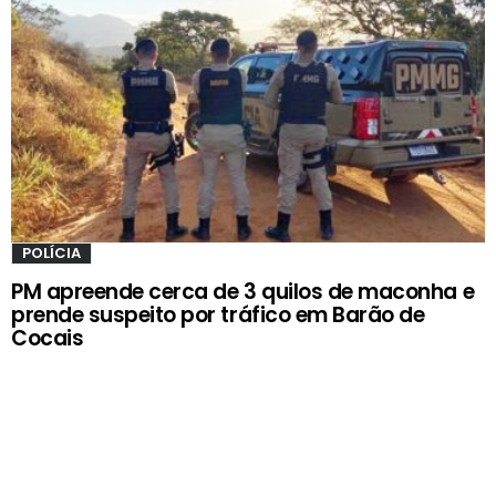
POLÍCIA
PM apreende cerca de 3 quilos de maconha e
prende suspeito por tráfico em Barão de
Cocais