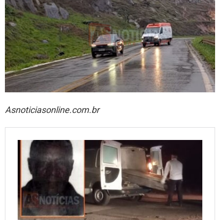
Asnoticiasonline.com.br