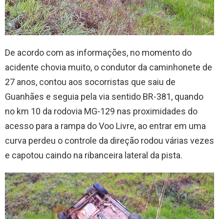
De acordo com as informações, no momento do
acidente chovia muito, o condutor da caminhonete de
27 anos, contou aos socorristas que saiu de
Guanhães e seguia pela via sentido BR-381, quando
no km 10 da rodovia MG-129 nas proximidades do
acesso para a rampa do Voo Livre, ao entrar em uma
curva perdeu o controle da direção rodou várias vezes
e capotou caindo na ribanceira lateral da pista.