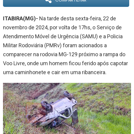
COMPARTILHAR
ITABIRA(MG)-
Na tarde desta sexta-feira, 22 de
novembro de 2024, por volta de 17hs, o Serviço de
Atendimento Móvel de Urgência (SAMU) e a Policia
Militar Rodoviária (PMRv) foram acionados a
comparecer na rodovia MG-129 próximo a rampa do
Voo Livre, onde um homem ficou ferido após capotar
uma caminhonete e cair em uma ribanceira.