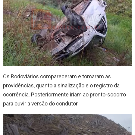
Os Rodoviários compareceram e tomaram as
providências, quanto a sinalização e o registro da
ocorrência. Posteriormente iriam ao pronto-socorro
para ouvir a versão do condutor.