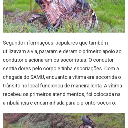
Segundo informações, populares que também
utilizavam a via, pararam e deram o primeiro apoio ao
condutor e acionaram os socorristas. O condutor
sentia dores pelo corpo e tinha escoriações. Com a
chegada do SAMU, enquanto a vítima era socorrida o
trânsito no local funcionou de maneira lenta. A vítima
recebeu os primeiros atendimentos, foi colocada na
ambulância e encaminhada para o pronto-socorro.