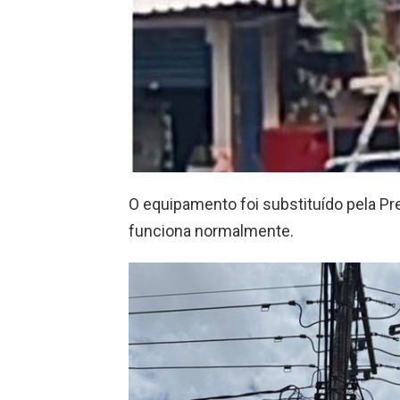
O equipamento foi substituído pela Pre
funciona normalmente.