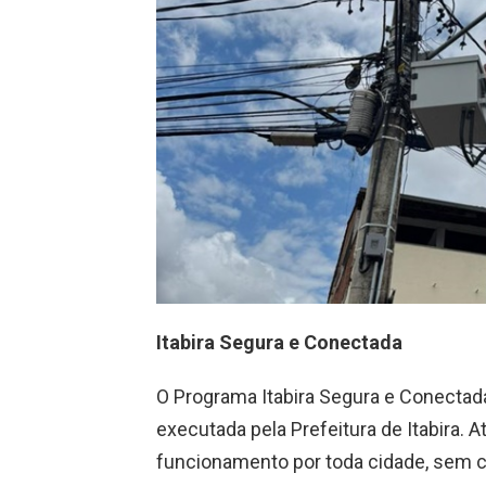
Itabira Segura e Conectada
O Programa Itabira Segura e Conectada
executada pela Prefeitura de Itabira.
funcionamento por toda cidade, sem c