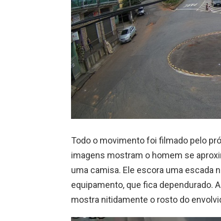
Todo o movimento foi filmado pelo pr
imagens mostram o homem se aproxi
uma camisa. Ele escora uma escada no
equipamento, que fica dependurado. A
mostra nitidamente o rosto do envolvi