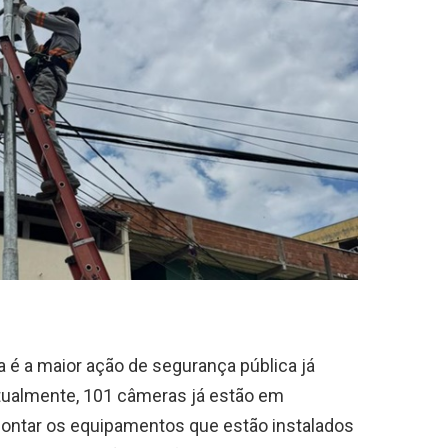
 é a maior ação de segurança pública já
 Atualmente, 101 câmeras já estão em
ontar os equipamentos que estão instalados