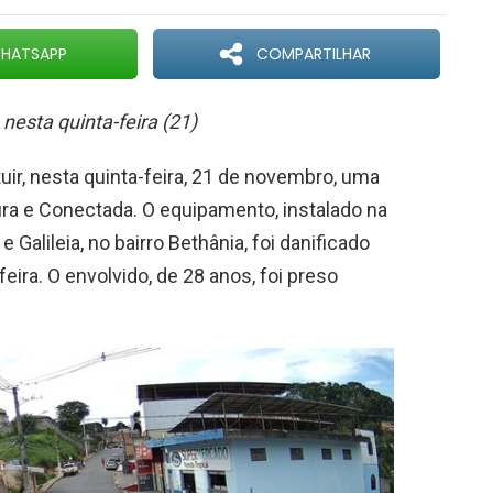
HATSAPP
COMPARTILHAR
 nesta quinta-feira (21)
tuir, nesta quinta-feira, 21 de novembro, uma
ra e Conectada. O equipamento, instalado na
 Galileia, no bairro Bethânia, foi danificado
ira. O envolvido, de 28 anos, foi preso