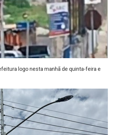
feitura logo nesta manhã de quinta-feira e