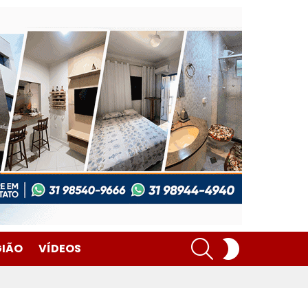
SEARCH
SWITCH
GIÃO
VÍDEOS
SKIN