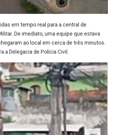
das em tempo real para a central de
ilitar. De imediato, uma equipe que estava
chegaram ao local em cerca de três minutos.
a Delegacia de Polícia Civil.