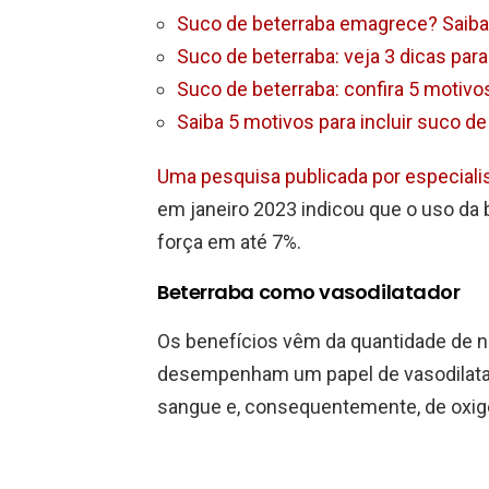
Suco de beterraba emagrece? Saiba 
Suco de beterraba: veja 3 dicas para
Suco de beterraba: confira 5 motivo
Saiba 5 motivos para incluir suco de
Uma pesquisa publicada por especialis
em janeiro 2023 indicou que o uso da
força em até 7%.
Beterraba como vasodilatador
Os benefícios vêm da quantidade de n
desempenham um papel de vasodilata
sangue e, consequentemente, de oxig