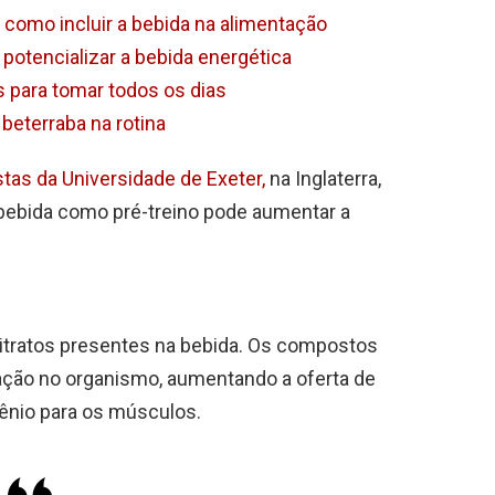
como incluir a bebida na alimentação
 potencializar a bebida energética
s para tomar todos os dias
 beterraba na rotina
tas da Universidade de Exeter,
na Inglaterra,
 bebida como pré-treino pode aumentar a
itratos presentes na bebida. Os compostos
ção no organismo, aumentando a oferta de
ênio para os músculos.