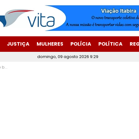
JUSTIÇA
MULHERES
POLÍCIA
POLÍTICA
RE
domingo, 09 agosto 2026 9:29
reino