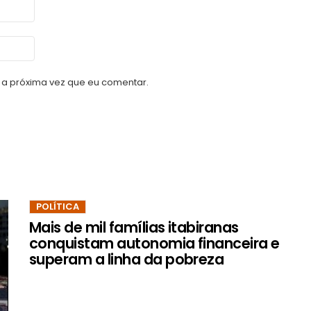
a próxima vez que eu comentar.
POLÍTICA
Mais de mil famílias itabiranas
conquistam autonomia financeira e
superam a linha da pobreza