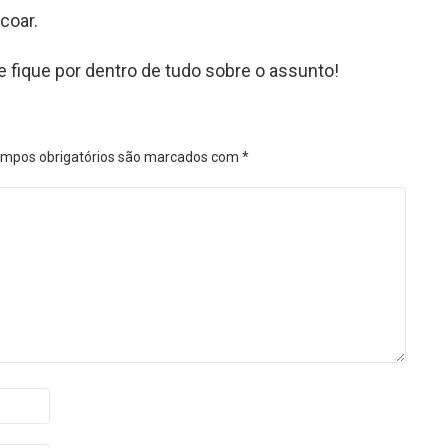
coar.
e fique por dentro de tudo sobre o assunto!
mpos obrigatórios são marcados com
*