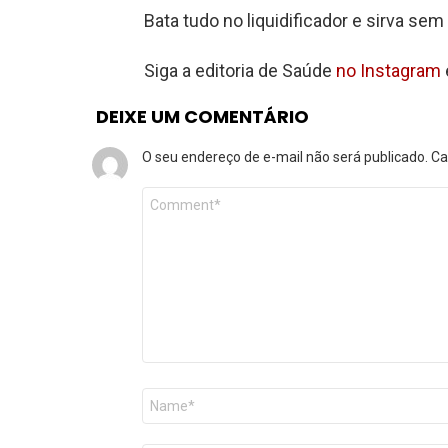
Bata tudo no liquidificador e sirva sem 
Siga a editoria de Saúde
no Instagram
DEIXE UM COMENTÁRIO
O seu endereço de e-mail não será publicado.
Ca
Comentário
*
Nome
*