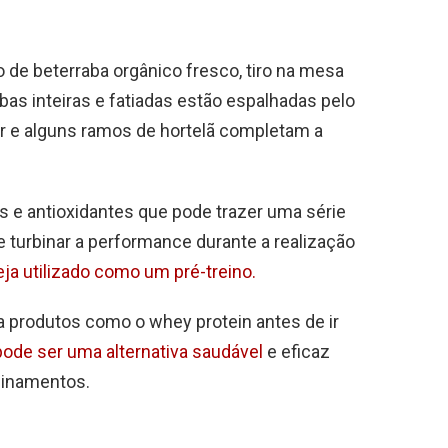
os e antioxidantes que pode trazer uma série
e turbinar a performance durante a realização
ja utilizado como um pré-treino.
 produtos como o whey protein antes de ir
ode ser uma alternativa saudável
e eficaz
einamentos.