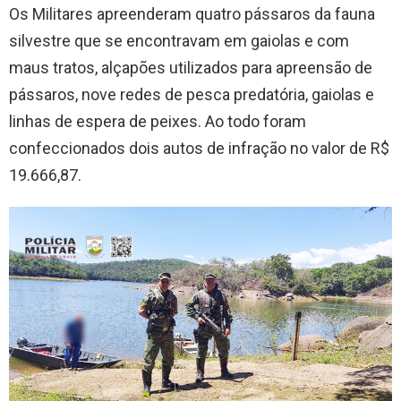
Os Militares apreenderam quatro pássaros da fauna
silvestre que se encontravam em gaiolas e com
maus tratos, alçapões utilizados para apreensão de
pássaros, nove redes de pesca predatória, gaiolas e
linhas de espera de peixes. Ao todo foram
confeccionados dois autos de infração no valor de R$
19.666,87.