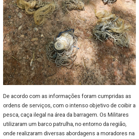
De acordo com as informações foram cumpridas as
ordens de serviços, com o intenso objetivo de coibir a
pesca, caça ilegal na área da barragem. Os Militares
utilizaram um barco patrulha, no entorno da região,
onde realizaram diversas abordagens a moradores na