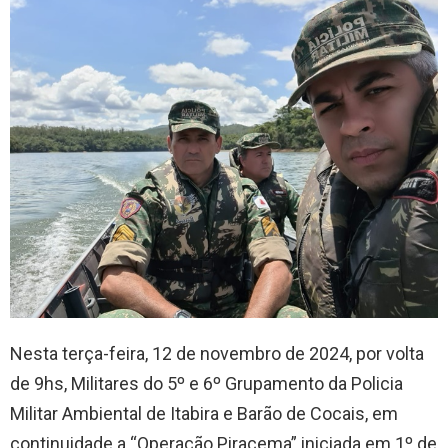
Nesta terça-feira, 12 de novembro de 2024, por volta
de 9hs, Militares do 5º e 6º Grupamento da Policia
Militar Ambiental de Itabira e Barão de Cocais, em
continuidade a “Operação Piracema” iniciada em 1º de