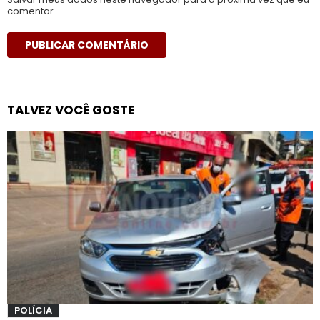
comentar.
TALVEZ VOCÊ GOSTE
POLÍCIA