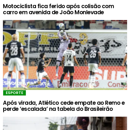
Motociclista fica ferido após colisão com
carro em avenida de João Monlevade
ESPORTE
Após virada, Atlético cede empate ao Remo e
perde ‘escalada’ na tabela do Brasileirão