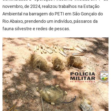
novembro, de 2024, realizou trabalhos na Estação
Ambiental na barragem do PETI em São Gonçalo do
Rio Abaixo, prendendo um indivíduo, pássaros da
fauna silvestre e redes de pescas.