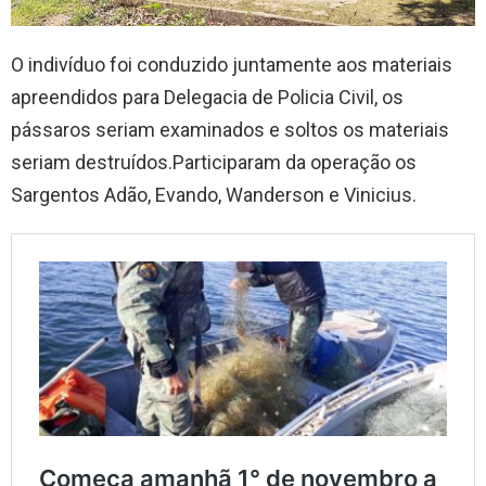
O indivíduo foi conduzido juntamente aos materiais
apreendidos para Delegacia de Policia Civil, os
pássaros seriam examinados e soltos os materiais
seriam destruídos.Participaram da operação os
Sargentos Adão, Evando, Wanderson e Vinicius.