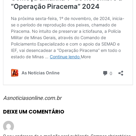
Asnoticiasonline.com.br
DEIXE UM COMENTÁRIO