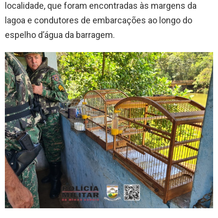
localidade, que foram encontradas às margens da
lagoa e condutores de embarcações ao longo do
espelho d’água da barragem.