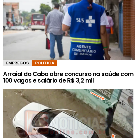
EMPREGOS
POLÍTICA
Arraial do Cabo abre concurso na saúde com
100 vagas e salário de R$ 3,2 mil