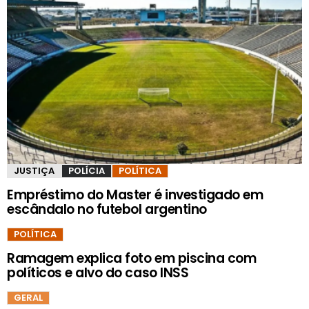
JUSTIÇA
POLÍCIA
POLÍTICA
Empréstimo do Master é investigado em
escândalo no futebol argentino
POLÍTICA
Ramagem explica foto em piscina com
políticos e alvo do caso INSS
GERAL