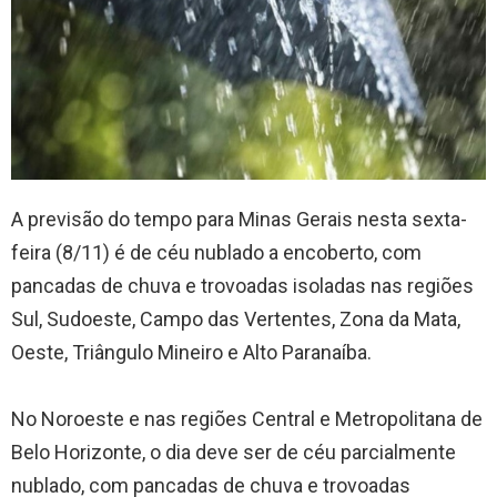
A previsão do tempo para Minas Gerais nesta sexta-
feira (8/11) é de céu nublado a encoberto, com
pancadas de chuva e trovoadas isoladas nas regiões
Sul, Sudoeste, Campo das Vertentes, Zona da Mata,
Oeste, Triângulo Mineiro e Alto Paranaíba.
No Noroeste e nas regiões Central e Metropolitana de
Belo Horizonte, o dia deve ser de céu parcialmente
nublado, com pancadas de chuva e trovoadas