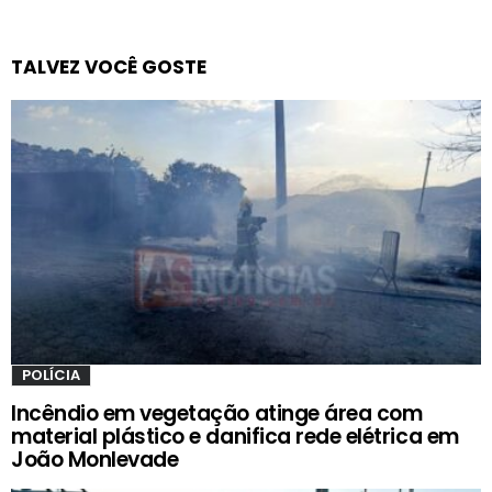
TALVEZ VOCÊ GOSTE
POLÍCIA
Incêndio em vegetação atinge área com
material plástico e danifica rede elétrica em
João Monlevade