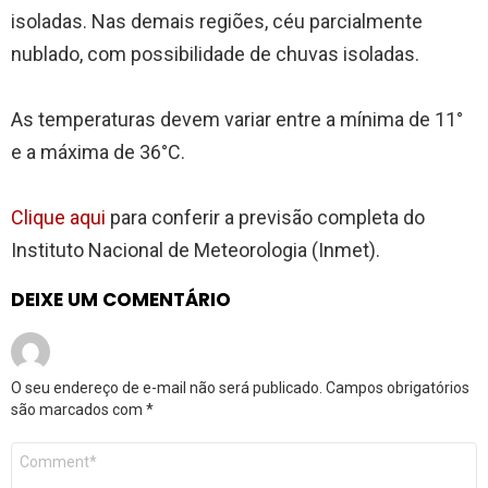
isoladas. Nas demais regiões, céu parcialmente
nublado, com possibilidade de chuvas isoladas.
As temperaturas devem variar entre a mínima de 11°
e a máxima de 36°C.
Clique aqui
para conferir a previsão completa do
Instituto Nacional de Meteorologia (Inmet).
DEIXE UM COMENTÁRIO
O seu endereço de e-mail não será publicado.
Campos obrigatórios
são marcados com
*
Comentário
*