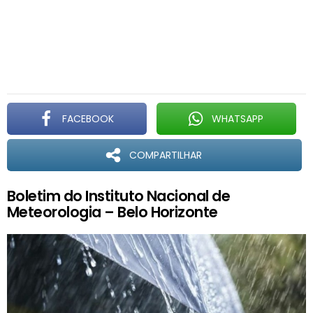
FACEBOOK
WHATSAPP
COMPARTILHAR
Boletim do Instituto Nacional de
Meteorologia – Belo Horizonte