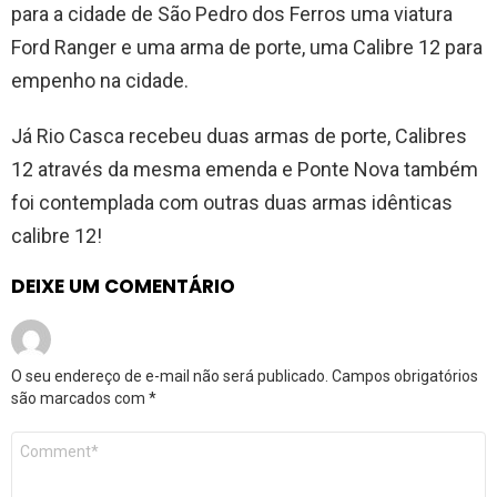
para a cidade de São Pedro dos Ferros uma viatura
Ford Ranger e uma arma de porte, uma Calibre 12 para
empenho na cidade.
Já Rio Casca recebeu duas armas de porte, Calibres
12 através da mesma emenda e Ponte Nova também
foi contemplada com outras duas armas idênticas
calibre 12!
DEIXE UM COMENTÁRIO
O seu endereço de e-mail não será publicado.
Campos obrigatórios
são marcados com
*
Comentário
*