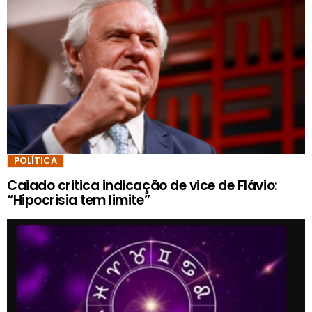
POLÍTICA
Caiado critica indicação de vice de Flávio:
“Hipocrisia tem limite”