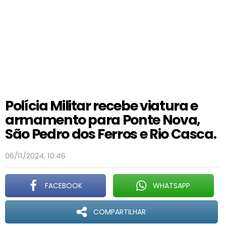
Polícia Militar recebe viatura e
armamento para Ponte Nova,
São Pedro dos Ferros e Rio Casca.
06/11/2024, 10:46
FACEBOOK
WHATSAPP
COMPARTILHAR