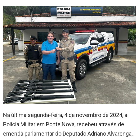
Na última segunda-feira, 4 de novembro de 2024, a
Polícia Militar em Ponte Nova, recebeu através de
emenda parlamentar do Deputado Adriano Alvarenga,