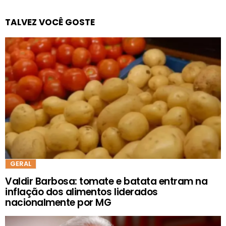
TALVEZ VOCÊ GOSTE
GERAL
Valdir Barbosa: tomate e batata entram na
inflação dos alimentos liderados
nacionalmente por MG