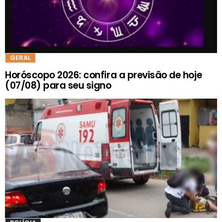
GERAL
Horóscopo 2026: confira a previsão de hoje
(07/08) para seu signo