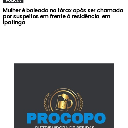
POLÍCIA
Mulher é baleada no tórax após ser chamada
por suspeitos em frente à residência, em
Ipatinga