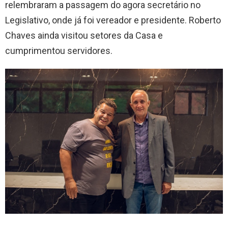
relembraram a passagem do agora secretário no
Legislativo, onde já foi vereador e presidente. Roberto
Chaves ainda visitou setores da Casa e
cumprimentou servidores.