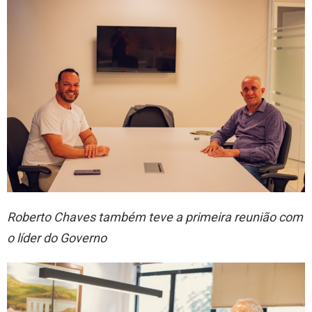
Roberto Chaves também teve a primeira reunião com
o líder do Governo