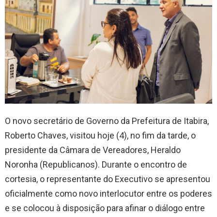
O novo secretário de Governo da Prefeitura de Itabira,
Roberto Chaves, visitou hoje (4), no fim da tarde, o
presidente da Câmara de Vereadores, Heraldo
Noronha (Republicanos). Durante o encontro de
cortesia, o representante do Executivo se apresentou
oficialmente como novo interlocutor entre os poderes
e se colocou à disposição para afinar o diálogo entre