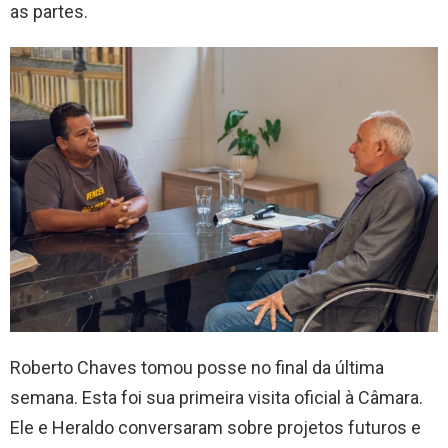
as partes.
Roberto Chaves tomou posse no final da última
semana. Esta foi sua primeira visita oficial à Câmara.
Ele e Heraldo conversaram sobre projetos futuros e