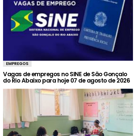
EMPREGOS
Vagas de empregos no SINE de São Gonçalo
do Rio Abaixo para hoje 07 de agosto de 2026