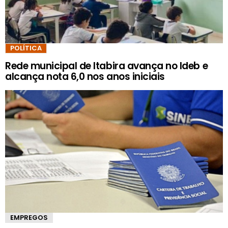
POLÍTICA
Rede municipal de Itabira avança no Ideb e
alcança nota 6,0 nos anos iniciais
EMPREGOS