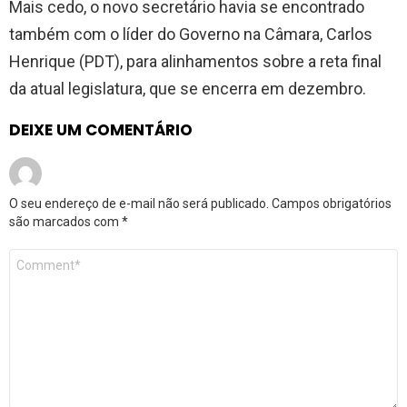
Mais cedo, o novo secretário havia se encontrado
também com o líder do Governo na Câmara, Carlos
Henrique (PDT), para alinhamentos sobre a reta final
da atual legislatura, que se encerra em dezembro.
DEIXE UM COMENTÁRIO
O seu endereço de e-mail não será publicado.
Campos obrigatórios
são marcados com
*
Comentário
*