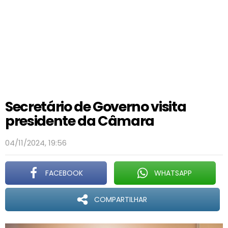
Secretário de Governo visita
presidente da Câmara
04/11/2024, 19:56
FACEBOOK
WHATSAPP
COMPARTILHAR