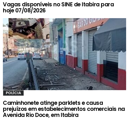
Vagas disponíveis no SINE de Itabira para
hoje 07/08/2026
POLÍCIA
Caminhonete atinge parklets e causa
prejuízos em estabelecimentos comerciais na
Avenida Rio Doce, em Itabira