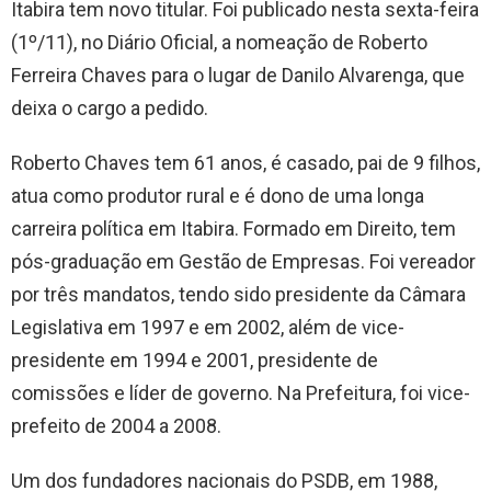
Itabira tem novo titular. Foi publicado nesta sexta-feira
(1º/11), no Diário Oficial, a nomeação de Roberto
Ferreira Chaves para o lugar de Danilo Alvarenga, que
deixa o cargo a pedido.
Roberto Chaves tem 61 anos, é casado, pai de 9 filhos,
atua como produtor rural e é dono de uma longa
carreira política em Itabira. Formado em Direito, tem
pós-graduação em Gestão de Empresas. Foi vereador
por três mandatos, tendo sido presidente da Câmara
Legislativa em 1997 e em 2002, além de vice-
presidente em 1994 e 2001, presidente de
comissões e líder de governo. Na Prefeitura, foi vice-
prefeito de 2004 a 2008.
Um dos fundadores nacionais do PSDB, em 1988,