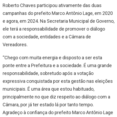
Roberto Chaves participou ativamente das duas
campanhas do prefeito Marco Antônio Lage, em 2020
e agora, em 2024. Na Secretaria Municipal de Governo,
ele terá a responsabilidade de promover o diálogo
com a sociedade, entidades e a Câmara de
Vereadores.
“Chego com muita energia e disposto a ser esta
ponte entre a Prefeitura e a sociedade. É uma grande
responsabilidade, sobretudo após a votação
expressiva conquistada por esta gestão nas eleições
municipais. É uma área que estou habituado,
principalmente no que diz respeito ao diálogo com a
Câmara, por já ter estado lá por tanto tempo.
Agradeço à confiança do prefeito Marco Antônio Lage