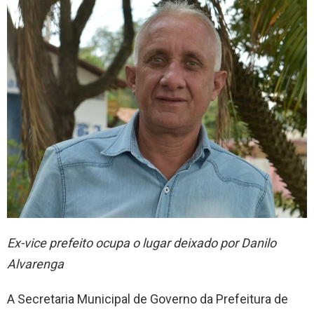
Ex-vice prefeito ocupa o lugar deixado por Danilo
Alvarenga
A Secretaria Municipal de Governo da Prefeitura de