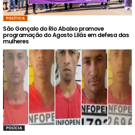
POLÍTICA
São Gonçalo do Rio Abaixo promove
programação do Agosto Lilás em defesa das
mulheres
POLÍCIA