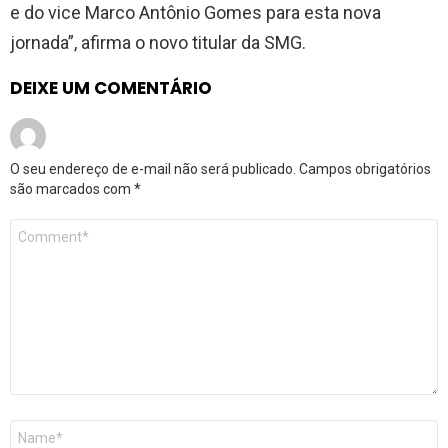
e do vice Marco Antônio Gomes para esta nova
jornada”, afirma o novo titular da SMG.
DEIXE UM COMENTÁRIO
O seu endereço de e-mail não será publicado.
Campos obrigatórios
são marcados com
*
Comentário
*
Nome
*