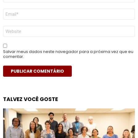
E-
mail
*
Site
Salvar meus dados neste navegador para a próxima vez que eu
comentar.
TALVEZ VOCÊ GOSTE