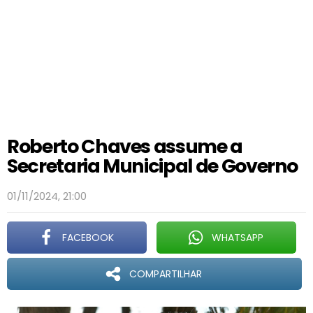
Roberto Chaves assume a
Secretaria Municipal de Governo
01/11/2024, 21:00
FACEBOOK
WHATSAPP
COMPARTILHAR