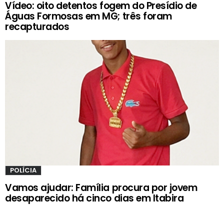
Vídeo: oito detentos fogem do Presídio de
Águas Formosas em MG; três foram
recapturados
POLÍCIA
Vamos ajudar: Família procura por jovem
desaparecido há cinco dias em Itabira