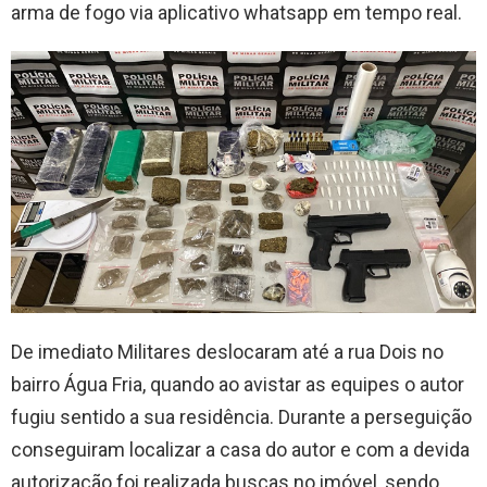
arma de fogo via aplicativo whatsapp em tempo real.
De imediato Militares deslocaram até a rua Dois no
bairro Água Fria, quando ao avistar as equipes o autor
fugiu sentido a sua residência. Durante a perseguição
conseguiram localizar a casa do autor e com a devida
autorização foi realizada buscas no imóvel, sendo