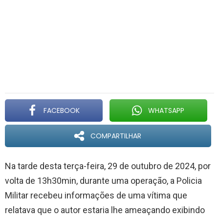
FACEBOOK
WHATSAPP
COMPARTILHAR
Na tarde desta terça-feira, 29 de outubro de 2024, por
volta de 13h30min, durante uma operação, a Policia
Militar recebeu informações de uma vítima que
relatava que o autor estaria lhe ameaçando exibindo