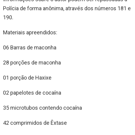
Polícia de forma anônima, através dos números 181 e
190.
Materiais apreendidos:
06 Barras de maconha
28 porções de maconha
01 porção de Haxixe
02 papelotes de cocaína
35 microtubos contendo cocaína
42 comprimidos de Êxtase