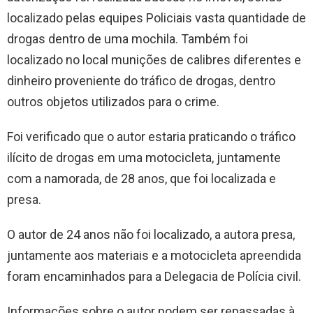
localizado pelas equipes Policiais vasta quantidade de
drogas dentro de uma mochila. Também foi
localizado no local munições de calibres diferentes e
dinheiro proveniente do tráfico de drogas, dentro
outros objetos utilizados para o crime.
Foi verificado que o autor estaria praticando o tráfico
ilícito de drogas em uma motocicleta, juntamente
com a namorada, de 28 anos, que foi localizada e
presa.
O autor de 24 anos não foi localizado, a autora presa,
juntamente aos materiais e a motocicleta apreendida
foram encaminhados para a Delegacia de Polícia civil.
Informações sobre o autor podem ser repassadas à