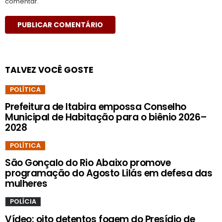
comentar.
TALVEZ VOCÊ GOSTE
POLÍTICA
Prefeitura de Itabira empossa Conselho
Municipal de Habitação para o biênio 2026–
2028
POLÍTICA
São Gonçalo do Rio Abaixo promove
programação do Agosto Lilás em defesa das
mulheres
POLÍCIA
Vídeo: oito detentos fogem do Presídio de