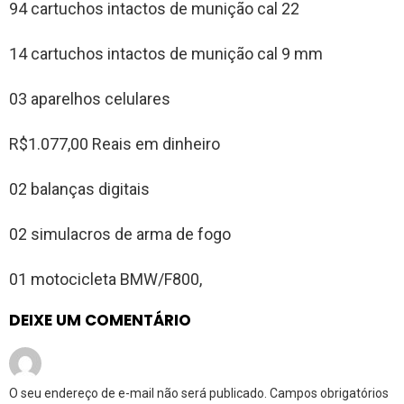
94 cartuchos intactos de munição cal 22
14 cartuchos intactos de munição cal 9 mm
03 aparelhos celulares
R$1.077,00 Reais em dinheiro
02 balanças digitais
02 simulacros de arma de fogo
01 motocicleta BMW/F800,
DEIXE UM COMENTÁRIO
O seu endereço de e-mail não será publicado.
Campos obrigatórios