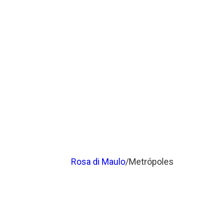
Rosa di Maulo
/Metrópoles