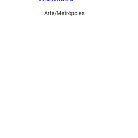
Arte/Metrópoles