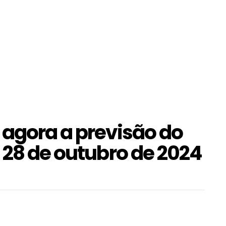
 agora a previsão do
 28 de outubro de 2024