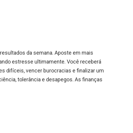
s resultados da semana. Aposte em mais
ando estresse ultimamente. Você receberá
 difíceis, vencer burocracias e finalizar um
ciência, tolerância e desapegos. As finanças