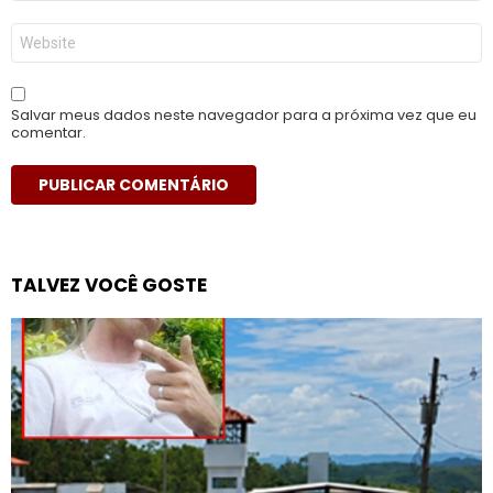
*
Site
Salvar meus dados neste navegador para a próxima vez que eu
comentar.
TALVEZ VOCÊ GOSTE