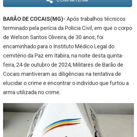
COMPARTILHAR
BARÃO DE COCAIS(MG)-
Após trabalhos técnicos
terminado pela perícia da Policia Civil, em que o corpo
de Welson Santos Oliveira, de 30 anos, foi
encaminhado para o Instituto Médico Legal do
cemitério da Paz em Itabira, na noite desta quinta-
feira, 24 de outubro de 2024, Militares de Barão de
Cocais mantiveram as diligências na tentativa de
elucidar o crime e encontrar o indivíduo que furtou a
arma utilizada no crime.