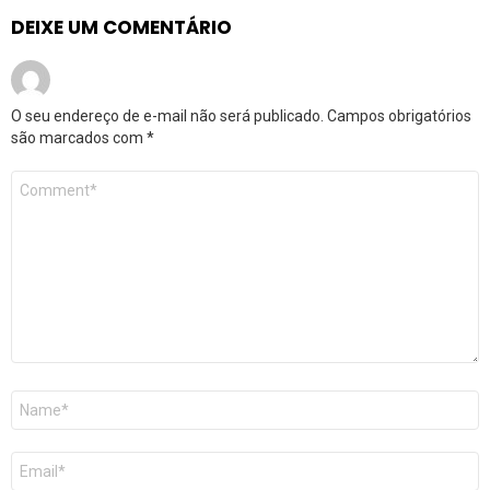
DEIXE UM COMENTÁRIO
O seu endereço de e-mail não será publicado.
Campos obrigatórios
são marcados com
*
Comentário
*
Nome
*
E-
mail