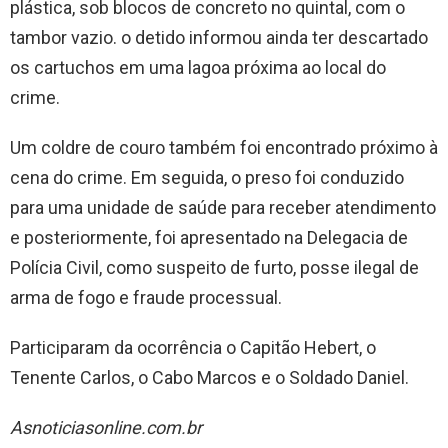
plástica, sob blocos de concreto no quintal, com o
tambor vazio. o detido informou ainda ter descartado
os cartuchos em uma lagoa próxima ao local do
crime.
Um coldre de couro também foi encontrado próximo à
cena do crime. Em seguida, o preso foi conduzido
para uma unidade de saúde para receber atendimento
e posteriormente, foi apresentado na Delegacia de
Polícia Civil, como suspeito de furto, posse ilegal de
arma de fogo e fraude processual.
Participaram da ocorrência o Capitão Hebert, o
Tenente Carlos, o Cabo Marcos e o Soldado Daniel.
Asnoticiasonline.com.br