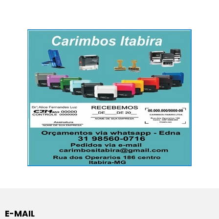
E-MAIL