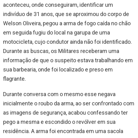
aconteceu, onde conseguiram, identificar um
indivíduo de 31 anos, que se aproximou do corpo de
Welson Oliveira, pegou a arma de fogo caída no chão
em seguida fugiu do local na garupa de uma
motocicleta, cujo condutor ainda não foi identificado.
Durante as buscas, os Militares receberam uma
informação de que o suspeito estava trabalhando em
sua barbearia, onde foi localizado e preso em
flagrante.
Durante conversa com o mesmo esse negava
inicialmente o roubo da arma, ao ser confrontado com
as imagens de segurança, acabou confessando ter
pego a mesma e escondido o revólver em sua
residência. A arma foi encontrada em uma sacola