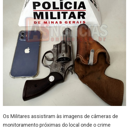
Os Militares assistiram às imagens de câmeras de
monitoramento próximas do local onde o crime