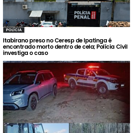
POLÍCIA
Itabirano preso no Ceresp de Ipatinga é
encontrado morto dentro de cela; Polícia Civil
investiga o caso