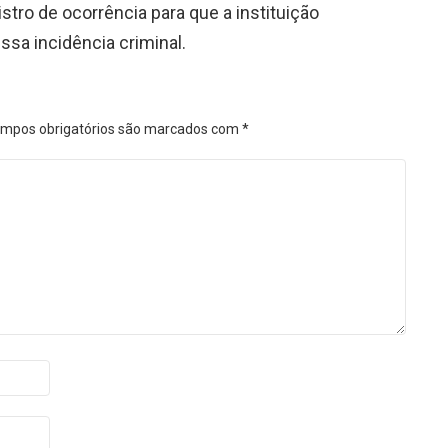
stro de ocorrência para que a instituição
ssa incidência criminal.
mpos obrigatórios são marcados com
*