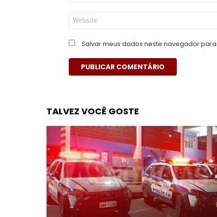
*
Site
Salvar meus dados neste navegador para 
TALVEZ VOCÊ GOSTE