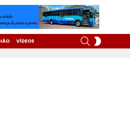
SEARCH
SWITCH
GIÃO
VÍDEOS
SKIN