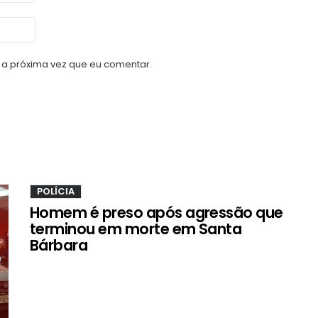
a próxima vez que eu comentar.
POLÍCIA
Homem é preso após agressão que
terminou em morte em Santa
Bárbara