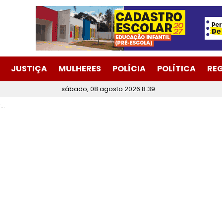
JUSTIÇA
MULHERES
POLÍCIA
POLÍTICA
RE
sábado, 08 agosto 2026 8:39
o