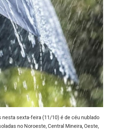
 nesta sexta-feira (11/10) é de céu nublado
ladas no Noroeste, Central Mineira, Oeste,