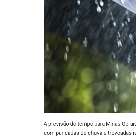
A previsão do tempo para Minas Gerais
com pancadas de chuva e trovoadas iso