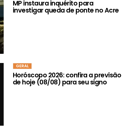
MP instaura inquérito para
investigar queda de ponte no Acre
GERAL
Horóscopo 2026: confira a previsão
de hoje (08/08) para seu signo