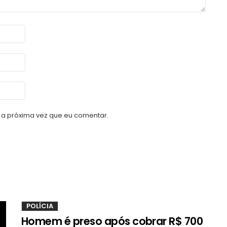
a próxima vez que eu comentar.
POLÍCIA
Homem é preso após cobrar R$ 700