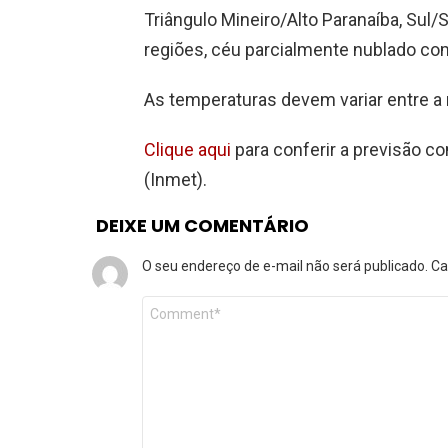
Triângulo Mineiro/Alto Paranaíba, Su
regiões, céu parcialmente nublado co
As temperaturas devem variar entre a
Clique aqui
para conferir a previsão co
(Inmet).
DEIXE UM COMENTÁRIO
O seu endereço de e-mail não será publicado.
Ca
Comentário
*