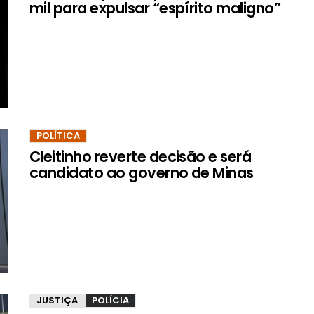
mil para expulsar “espírito maligno”
POLÍTICA
Cleitinho reverte decisão e será
candidato ao governo de Minas
JUSTIÇA
POLÍCIA