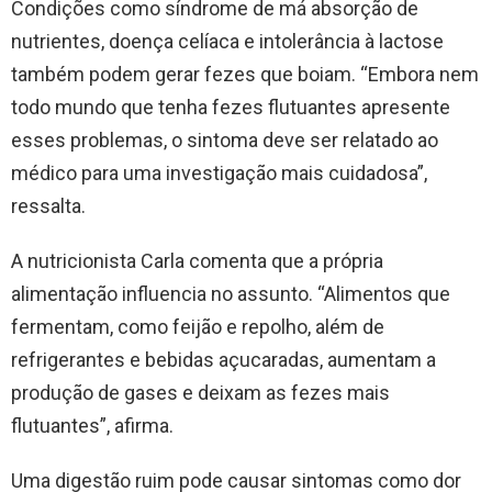
Condições como síndrome de má absorção de
nutrientes, doença celíaca e intolerância à lactose
também podem gerar fezes que boiam. “Embora nem
todo mundo que tenha fezes flutuantes apresente
esses problemas, o sintoma deve ser relatado ao
médico para uma investigação mais cuidadosa”,
ressalta.
A nutricionista Carla comenta que a própria
alimentação influencia no assunto. “Alimentos que
fermentam, como feijão e repolho, além de
refrigerantes e bebidas açucaradas, aumentam a
produção de gases e deixam as fezes mais
flutuantes”, afirma.
Uma digestão ruim pode causar sintomas como dor