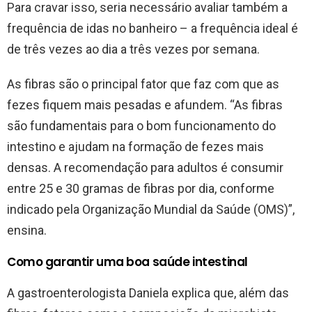
Para cravar isso, seria necessário avaliar também a
frequência de idas no banheiro – a frequência ideal é
de três vezes ao dia a três vezes por semana.
As fibras são o principal fator que faz com que as
fezes fiquem mais pesadas e afundem. “As fibras
são fundamentais para o bom funcionamento do
intestino e ajudam na formação de fezes mais
densas. A recomendação para adultos é consumir
entre 25 e 30 gramas de fibras por dia, conforme
indicado pela Organização Mundial da Saúde (OMS)”,
ensina.
Como garantir uma boa saúde intestinal
A gastroenterologista Daniela explica que, além das