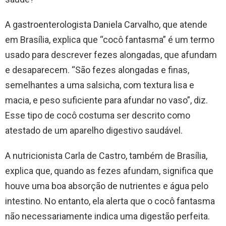
A gastroenterologista Daniela Carvalho, que atende
em Brasília, explica que “cocô fantasma” é um termo
usado para descrever fezes alongadas, que afundam
e desaparecem. “São fezes alongadas e finas,
semelhantes a uma salsicha, com textura lisa e
macia, e peso suficiente para afundar no vaso”, diz.
Esse tipo de cocô costuma ser descrito como
atestado de um aparelho digestivo saudável.
A nutricionista Carla de Castro, também de Brasília,
explica que, quando as fezes afundam, significa que
houve uma boa absorção de nutrientes e água pelo
intestino. No entanto, ela alerta que o cocô fantasma
não necessariamente indica uma digestão perfeita.