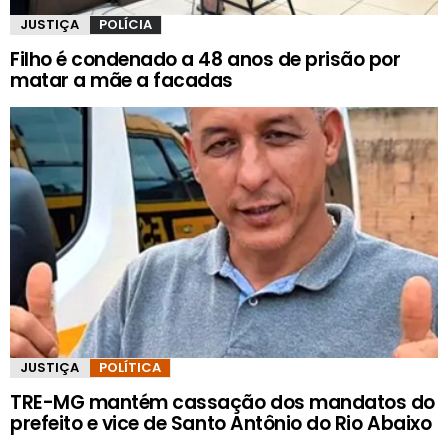
JUSTIÇA
POLÍCIA
Filho é condenado a 48 anos de prisão por
matar a mãe a facadas
JUSTIÇA
POLÍTICA
TRE-MG mantém cassação dos mandatos do
prefeito e vice de Santo Antônio do Rio Abaixo