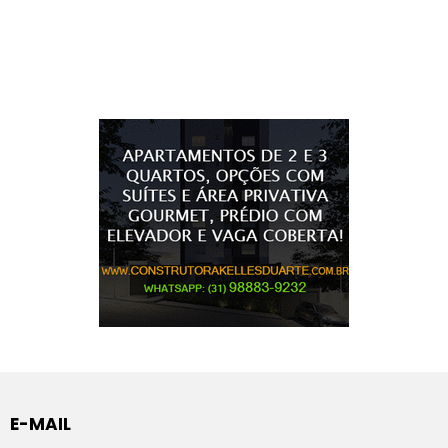
E-MAIL