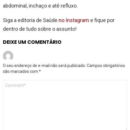
abdominal, inchaço e até refluxo.
Siga a editoria de Saúde
no Instagram
e fique por
dentro de tudo sobre o assunto!
DEIXE UM COMENTÁRIO
O seu endereço de e-mail não será publicado.
Campos obrigatórios
são marcados com
*
Comentário
*