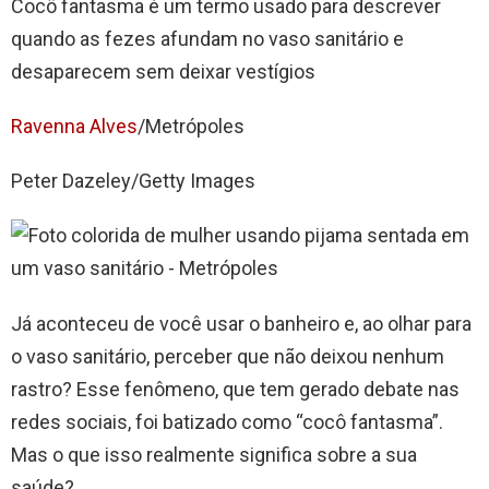
Cocô fantasma é um termo usado para descrever
quando as fezes afundam no vaso sanitário e
desaparecem sem deixar vestígios
Ravenna Alves
/Metrópoles
Peter Dazeley/Getty Images
Já aconteceu de você usar o banheiro e, ao olhar para
o vaso sanitário, perceber que não deixou nenhum
rastro? Esse fenômeno, que tem gerado debate nas
redes sociais, foi batizado como “cocô fantasma”.
Mas o que isso realmente significa sobre a sua
saúde?