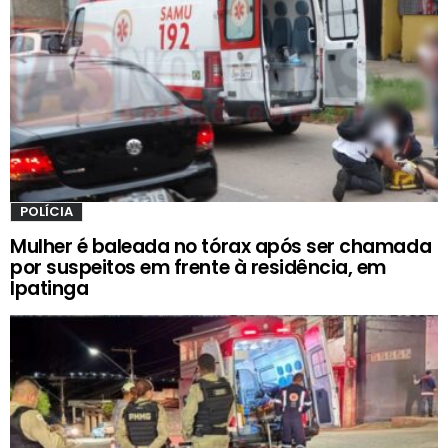
POLÍCIA
Mulher é baleada no tórax após ser chamada
por suspeitos em frente à residência, em
Ipatinga