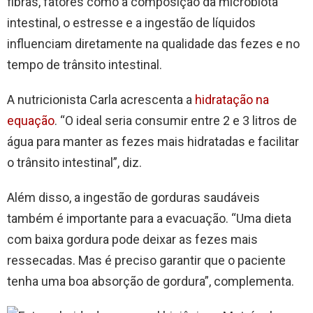
fibras, fatores como a composição da microbiota
intestinal, o estresse e a ingestão de líquidos
influenciam diretamente na qualidade das fezes e no
tempo de trânsito intestinal.
A nutricionista Carla acrescenta a
hidratação na
equação
. “O ideal seria consumir entre 2 e 3 litros de
água para manter as fezes mais hidratadas e facilitar
o trânsito intestinal”, diz.
Além disso, a ingestão de gorduras saudáveis
também é importante para a evacuação. “Uma dieta
com baixa gordura pode deixar as fezes mais
ressecadas. Mas é preciso garantir que o paciente
tenha uma boa absorção de gordura”, complementa.