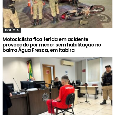
POLÍCIA
Motociclista fica ferida em acidente
provocado por menor sem habilitação no
bairro Água Fresca, em Itabira