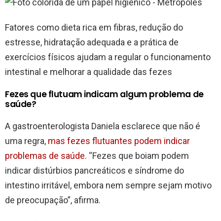
Fatores como dieta rica em fibras, redução do
estresse, hidratação adequada e a prática de
exercícios físicos ajudam a regular o funcionamento
intestinal e melhorar a qualidade das fezes
Fezes que flutuam indicam algum problema de
saúde?
A gastroenterologista Daniela esclarece que não é
uma regra,
mas fezes flutuantes podem indicar
problemas de saúde
. “Fezes que boiam podem
indicar distúrbios pancreáticos e síndrome do
intestino irritável, embora nem sempre sejam motivo
de preocupação”, afirma.