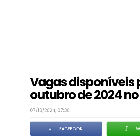
Vagas disponíveis 
outubro de 2024 no
07/10/2024, 07:36
FACEBOOK
W