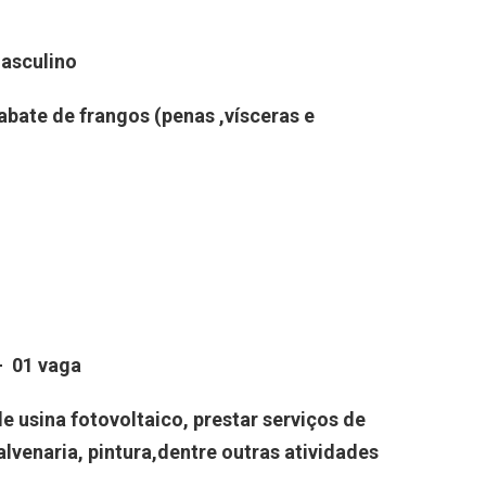
asculino
abate de frangos (penas ,vísceras e
 01 vaga
e usina fotovoltaico, prestar serviços de
venaria, pintura,dentre outras atividades