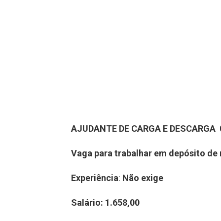
AJUDANTE DE CARGA E DESCARGA 0
Vaga para trabalhar em depósito de 
Experiência
:
Não exige
Salário:
1.658,00