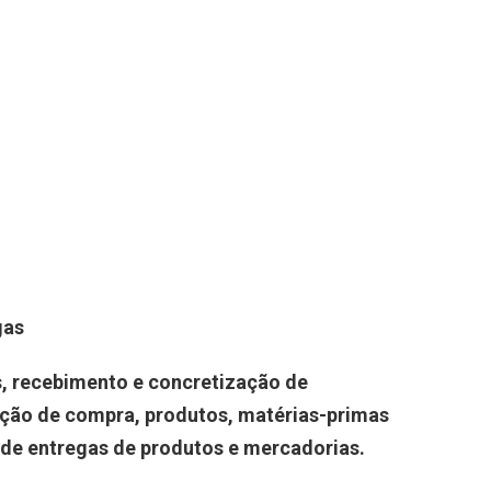
gas
s, recebimento e concretização de
ção de compra, produtos, matérias-primas
de entregas de produtos e mercadorias.