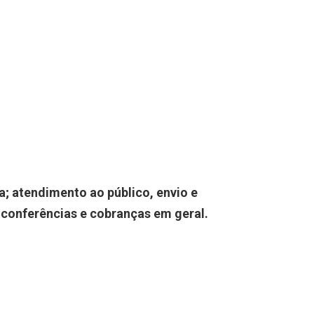
a; atendimento ao público, envio e
 conferências e cobranças em geral.