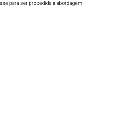
asse para ser procedida a abordagem.